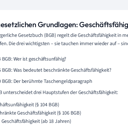
gesetzlichen Grundlagen: Geschäftsfähi
gerliche Gesetzbuch (BGB) regelt die Geschäftsfähigkeit in m
fen. Die drei wichtigsten – sie tauchen immer wieder auf – sin
4 BGB: Wer ist geschäftsunfähig?
6 BGB: Was bedeutet beschränkte Geschäftsfähigkeit?
0 BGB: Der berühmte Taschengeldparagraph
 unterscheidet drei Hauptstufen der Geschäftsfähigkeit:
häftsunfähigkeit (§ 104 BGB)
hränkte Geschäftsfähigkeit (§ 106 BGB)
e Geschäftsfähigkeit (ab 18 Jahren)