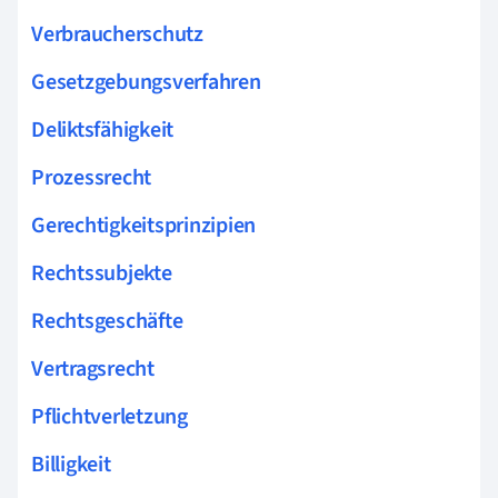
Verbraucherschutz
Gesetzgebungsverfahren
Deliktsfähigkeit
Prozessrecht
Gerechtigkeitsprinzipien
Rechtssubjekte
Rechtsgeschäfte
Vertragsrecht
Pflichtverletzung
Billigkeit