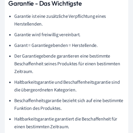
Garantie - Das Wichtigste
Garantie ist eine zusätzliche Verpflichtung eines
Herstellenden.
Garantie wird freiwillig vereinbart.
Garant =
Garantiegebenden
=
Herstellende.
Der Garantiegebende
garantieren eine bestimmte
Beschaffenheit seines Produktes für einen bestimmten
Zeitraum.
Haltbarkeitsgarantie und Beschaffenheitsgarantie sind
die übergeordneten Kategorien.
Beschaffenheitsgarantie bezieht sich auf eine bestimmte
Funktion des Produktes.
Haltbarkeitsgarantie garantiert die Beschaffenheit für
einen bestimmten Zeitraum.