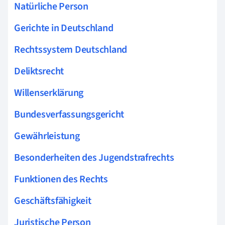
Natürliche Person
Gerichte in Deutschland
Rechtssystem Deutschland
Deliktsrecht
Willenserklärung
Bundesverfassungsgericht
Gewährleistung
Besonderheiten des Jugendstrafrechts
Funktionen des Rechts
Geschäftsfähigkeit
Juristische Person