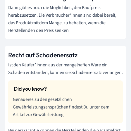
Dann gibt es noch die Möglichkeit, den Kaufpreis
herabzusetzen. Die Verbraucher*innen sind dabei bereit,
das Produkt mit dem Mangel zu behalten, wenn die
Herstellenden
den Preis senken.
Recht auf Schadenersatz
Ist den
Käufer*innen
aus der mangelhaften Ware ein
Schaden entstanden, können sie Schadensersatz verlangen.
Genaueres zu den gesetzlichen
Gewährleistungsansprüchen findest Du unter dem
Artikel zur Gewährleistung.
Bei der Garantie können die
Herstellenden
die Garantiefrist