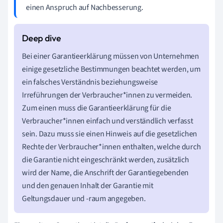
einen Anspruch auf Nachbesserung.
Bei einer Garantieerklärung müssen von Unternehmen
einige gesetzliche Bestimmungen beachtet werden, um
ein falsches Verständnis beziehungsweise
Irreführungen der Verbraucher*innen zu vermeiden.
Zum einen muss die Garantieerklärung für die
Verbraucher*innen einfach und verständlich verfasst
sein. Dazu muss sie einen Hinweis auf die gesetzlichen
Rechte der Verbraucher*innen enthalten, welche durch
die Garantie nicht eingeschränkt werden, zusätzlich
wird der Name, die Anschrift der
Garantiegebenden
und den genauen Inhalt der Garantie mit
Geltungsdauer und -raum angegeben.