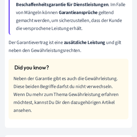
Beschaffenheitsgarantie für Dienstleistungen
. Im Falle
von Mängeln können
Garantieansprüche
geltend
gemacht werden, um sicherzustellen, dass der Kunde
die versprochene Leistung erhält.
Der Garantievertrag ist eine
zusätzliche Leistung
und gilt
neben den Gewährleistungsrechten.
Neben der Garantie gibt es auch die Gewährleistung.
Diese beiden Begriffe darfst du nicht verwechseln.
Wenn Du mehr zum Thema Gewährleistung erfahren
möchtest, kannst Du Dir den dazugehörigen Artikel
ansehen.