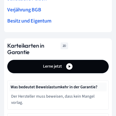
Verjährung BGB
Besitz und Eigentum
Karteikarten in
20
Garantie
Lerne jetzt
Was bedeutet Beweislastumkehr in der Garantie?
Der Hersteller muss beweisen, dass kein Mangel
vorlag.