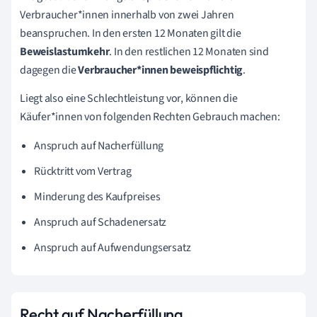
Verbraucher*innen innerhalb von zwei Jahren
beanspruchen. In den ersten 12 Monaten gilt die
Beweislastumkehr
. In den restlichen 12 Monaten sind
dagegen die
Verbraucher*innen
beweispflichtig
.
Liegt also eine Schlechtleistung vor, können die
Käufer*innen
von folgenden Rechten Gebrauch machen:
Anspruch auf Nacherfüllung
Rücktritt vom Vertrag
Minderung des Kaufpreises
Anspruch auf Schadenersatz
Anspruch auf Aufwendungsersatz
Recht auf Nacherfüllung