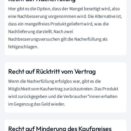
Hier gibt es die Option, dass der Mangel beseitigt wird, also
eine Nachbesserung vorgenommen wird. Die Alternative ist,
dass ein mangelfreies Produkt geliefert wird, was die
Nachlieferung darstellt. Nach zwei
Nachbesserungsversuchen gilt die Nacherfüllung als
fehlgeschlagen.
Recht auf Rücktritt vom Vertrag
Wenn die Nacherfüllung erfolglos war, gibt es die
Möglichkeit vom Kaufvertrag zurückzutreten. Das Produkt
wird zurückgegeben und die Verbraucher*innen erhalten
im Gegenzug das Geld wieder.
Recht auf Minderung des Kaufpreises