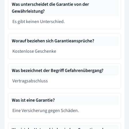
Was unterscheidet die Garantie von der
Gewährleistung?
Es gibt keinen Unterschied.
Worauf beziehen sich Garantieansprüche?
Kostenlose Geschenke
Was bezeichnet der Begriff Gefahrenübergang?
Vertragsabschluss
Was ist eine Garantie?
Eine Versicherung gegen Schäden.