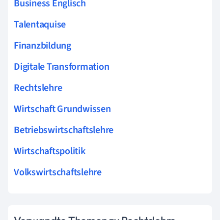
Business Englisch
Talentaquise
Finanzbildung
Digitale Transformation
Rechtslehre
Wirtschaft Grundwissen
Betriebswirtschaftslehre
Wirtschaftspolitik
Volkswirtschaftslehre