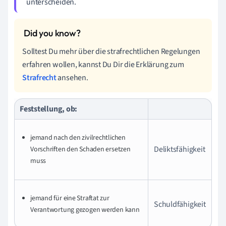
unterscheiden.
Solltest Du mehr über die strafrechtlichen Regelungen
erfahren wollen, kannst Du Dir die Erklärung zum
Strafrecht
ansehen.
Feststellung, ob:
jemand nach den zivilrechtlichen
Deliktsfähigkeit
Vorschriften den Schaden ersetzen
muss
jemand für eine Straftat zur
Schuldfähigkeit
Verantwortung gezogen werden kann