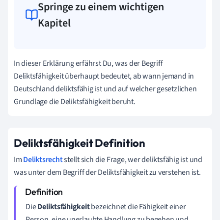
Springe zu einem wichtigen
Kapitel
In dieser Erklärung erfährst Du, was der Begriff
Deliktsfähigkeit überhaupt bedeutet, ab wann jemand in
Deutschland deliktsfähig ist und auf welcher gesetzlichen
Grundlage die Deliktsfähigkeit beruht.
Deliktsfähigkeit Definition
Im
Deliktsrecht
stellt sich die Frage, wer deliktsfähig ist und
was unter dem Begriff der Deliktsfähigkeit zu verstehen ist.
Die
Deliktsfähigkeit
bezeichnet die Fähigkeit einer
Person, eine unerlaubte Handlung zu begehen und