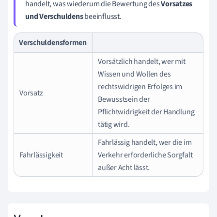
handelt, was wiederum die Bewertung des
Vorsatzes
und Verschuldens
beeinflusst.
Verschuldensformen
Vorsätzlich handelt, wer mit
Wissen und Wollen des
rechtswidrigen Erfolges im
Vorsatz
Bewusstsein der
Pflichtwidrigkeit der Handlung
tätig wird.
Fahrlässig handelt, wer die im
Fahrlässigkeit
Verkehr erforderliche Sorgfalt
außer Acht lässt.