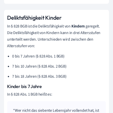
Deliktsfähigkeit Kinder
In § 828 BGB ist die Deliktsfähigkeit von
Kindern
geregelt.
Die Deliktsfähigkeit von Kindern kann in drei Altersstufen
unterteilt werden. Unterschieden wird zwischen den
Altersstufen von:
0 bis 7 Jahren (§ 828 Abs. 1 BGB)
7 bis 10 Jahren (§ 828 Abs. 2 BGB)
7 bis 18 Jahren (§ 828 Abs. 3 BGB)
Kinder bis 7 Jahre
In § 828 Abs. 1 BGB heißt es:
Wer nicht das siebente Lebensjahr vollendet hat, ist