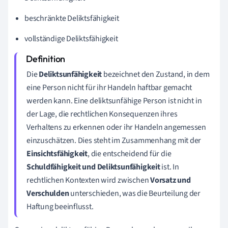
beschränkte Deliktsfähigkeit
vollständige Deliktsfähigkeit
Die
Deliktsunfähigkeit
bezeichnet den Zustand, in dem
eine Person nicht für ihr Handeln haftbar gemacht
werden kann. Eine deliktsunfähige Person ist nicht in
der Lage, die rechtlichen Konsequenzen ihres
Verhaltens zu erkennen oder ihr Handeln angemessen
einzuschätzen. Dies steht im Zusammenhang mit der
Einsichtsfähigkeit
, die entscheidend für die
Schuldfähigkeit und Deliktsunfähigkeit
ist. In
rechtlichen Kontexten wird zwischen
Vorsatz und
Verschulden
unterschieden, was die Beurteilung der
Haftung beeinflusst.