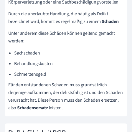
Körperverletzung oder eine Sachbeschädigung vorstellen.
Durch die unerlaubte Handlung, die häufig als Delikt
bezeichnet wird, kommt es regelmäßig zu einem
Schaden
.
Unter anderem diese Schäden können geltend gemacht
werden:
Sachschaden
Behandlungskosten
Schmerzensgeld
Für den entstandenen Schaden muss grundsätzlich
derjenige aufkommen, der deliktsfähig ist und den Schaden
verursacht hat. Diese Person muss den Schaden ersetzen,
also
Schadensersatz
leisten.