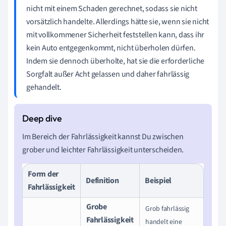
nicht mit einem Schaden gerechnet, sodass sie nicht
vorsätzlich handelte. Allerdings hätte sie, wenn sie nicht
mit vollkommener Sicherheit feststellen kann, dass ihr
kein Auto entgegenkommt, nicht überholen dürfen.
Indem sie dennoch überholte, hat sie die erforderliche
Sorgfalt außer Acht gelassen und daher fahrlässig
gehandelt.
Im Bereich der Fahrlässigkeit kannst Du zwischen
grober und leichter Fahrlässigkeit unterscheiden.
Form der
Definition
Beispiel
Fahrlässigkeit
Grobe
Grob fahrlässig
Fahrlässigkeit
handelt eine