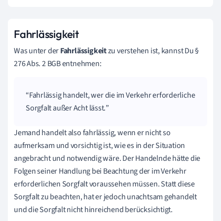
Fahrlässigkeit
Was unter der
Fahrlässigkeit
zu verstehen ist, kannst Du §
276 Abs. 2 BGB entnehmen:
Fahrlässig handelt, wer die im Verkehr erforderliche
Sorgfalt außer Acht lässt.
Jemand handelt also fahrlässig, wenn er nicht so
aufmerksam und vorsichtig ist, wie es in der Situation
angebracht und notwendig wäre. Der Handelnde hätte die
Folgen seiner Handlung bei Beachtung der im Verkehr
erforderlichen Sorgfalt voraussehen müssen. Statt diese
Sorgfalt zu beachten, hat er jedoch unachtsam gehandelt
und die Sorgfalt nicht hinreichend berücksichtigt.