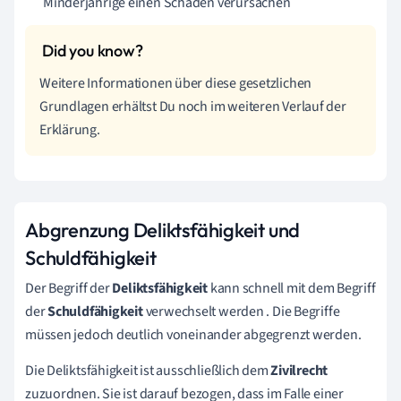
Minderjährige einen Schaden verursachen
Weitere Informationen über diese gesetzlichen
Grundlagen erhältst Du noch im weiteren Verlauf der
Erklärung.
Abgrenzung Deliktsfähigkeit und
Schuldfähigkeit
Der Begriff der
Deliktsfähigkeit
kann schnell mit dem Begriff
der
Schuldfähigkeit
verwechselt werden . Die Begriffe
müssen jedoch deutlich voneinander abgegrenzt werden.
Die Deliktsfähigkeit ist ausschließlich dem
Zivilrecht
zuzuordnen. Sie ist darauf bezogen, dass im Falle einer