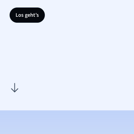
Los geht’s