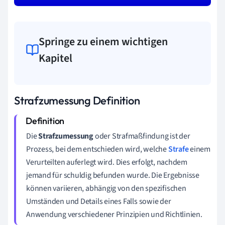
Springe zu einem wichtigen
Kapitel
Strafzumessung Definition
Die
Strafzumessung
oder Strafmaßfindung ist der
Prozess, bei dem entschieden wird, welche
Strafe
einem
Verurteilten auferlegt wird. Dies erfolgt, nachdem
jemand für schuldig befunden wurde. Die Ergebnisse
können variieren, abhängig von den spezifischen
Umständen und Details eines Falls sowie der
Anwendung verschiedener Prinzipien und Richtlinien.