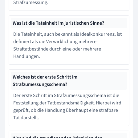
Strafzumessung.
Was ist die Tateinheit im juristischen Sinne?
Die Tateinheit, auch bekannt als Idealkonkurrenz, ist
definiert als die Verwirklichung mehrerer
Straftatbestände durch eine oder mehrere
Handlungen.
Welches ist der erste Schritt im
Strafzumessungsschema?
Der erste Schritt im Strafzumessungsschema ist die
Feststellung der Tatbestandsmäßigkeit. Hierbei wird
geprüft, ob die Handlung überhaupt eine strafbare
Tat darstellt.