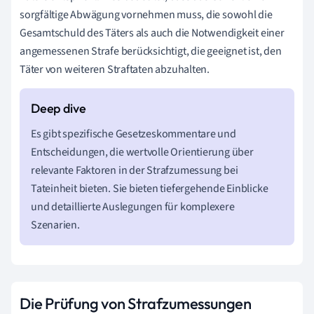
sorgfältige Abwägung vornehmen muss, die sowohl die
Gesamtschuld des Täters als auch die Notwendigkeit einer
angemessenen Strafe berücksichtigt, die geeignet ist, den
Täter von weiteren Straftaten abzuhalten.
Es gibt spezifische Gesetzeskommentare und
Entscheidungen, die wertvolle Orientierung über
relevante Faktoren in der Strafzumessung bei
Tateinheit bieten. Sie bieten tiefergehende Einblicke
und detaillierte Auslegungen für komplexere
Szenarien.
Die Prüfung von Strafzumessungen