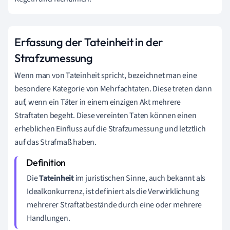
Erfassung der Tateinheit in der
Strafzumessung
Wenn man von Tateinheit spricht, bezeichnet man eine
besondere Kategorie von Mehrfachtaten. Diese treten dann
auf, wenn ein Täter in einem einzigen Akt mehrere
Straftaten begeht. Diese vereinten Taten können einen
erheblichen Einfluss auf die Strafzumessung und letztlich
auf das Strafmaß haben.
Die
Tateinheit
im juristischen Sinne, auch bekannt als
Idealkonkurrenz, ist definiert als die Verwirklichung
mehrerer Straftatbestände durch eine oder mehrere
Handlungen.