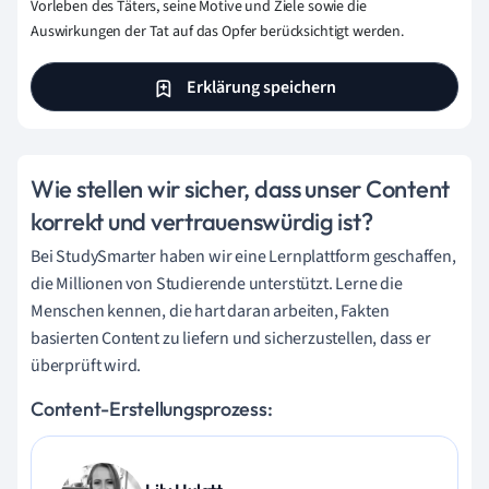
Vorleben des Täters, seine Motive und Ziele sowie die
Auswirkungen der Tat auf das Opfer berücksichtigt werden.
Erklärung speichern
Wie stellen wir sicher, dass unser Content
korrekt und vertrauenswürdig ist?
Bei StudySmarter haben wir eine Lernplattform geschaffen,
die Millionen von Studierende unterstützt. Lerne die
Menschen kennen, die hart daran arbeiten, Fakten
basierten Content zu liefern und sicherzustellen, dass er
überprüft wird.
Content-Erstellungsprozess: