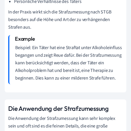
Persönliche Verhältnisse des Täters
In der Praxis wirkt sich die Strafzumessung nach STGB
besonders auf die Höhe und Art der zu verhängenden
Strafen aus.
Beispiel: Ein Täter hat eine Straftat unter Alkoholeinfluss
begangen und zeigt Reue dafür. Bei der Strafzumessung
kann berücksichtigt werden, dass der Täter ein
Alkoholproblem hat und bereit ist, eine Therapie zu
beginnen. Dies kann zu einer milderen Strafe führen.
Die Anwendung der Strafzumessung
Die Anwendung der Strafzumessung kann sehr komplex
sein und oft sind es die feinen Details, die eine große