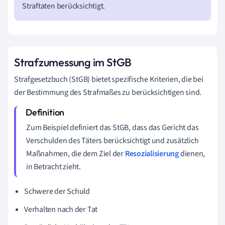
Straftaten berücksichtigt.
Strafzumessung im StGB
Strafgesetzbuch (StGB) bietet spezifische Kriterien, die bei
der Bestimmung des Strafmaßes zu berücksichtigen sind.
Zum Beispiel definiert das StGB, dass das Gericht das
Verschulden des Täters berücksichtigt und zusätzlich
Maßnahmen, die dem Ziel der
Resozialisierung
dienen,
in Betracht zieht.
Schwere der Schuld
Verhalten nach der Tat