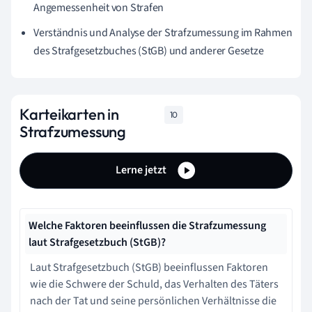
Angemessenheit von Strafen
Verständnis und Analyse der Strafzumessung im Rahmen
des Strafgesetzbuches (StGB) und anderer Gesetze
Karteikarten in
10
Strafzumessung
Lerne jetzt
Welche Faktoren beeinflussen die Strafzumessung
laut Strafgesetzbuch (StGB)?
Laut Strafgesetzbuch (StGB) beeinflussen Faktoren
wie die Schwere der Schuld, das Verhalten des Täters
nach der Tat und seine persönlichen Verhältnisse die