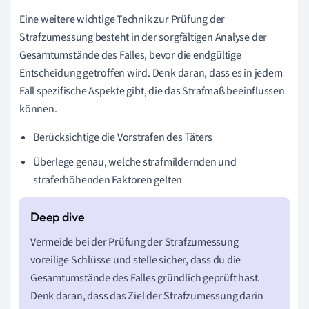
Eine weitere wichtige Technik zur Prüfung der
Strafzumessung besteht in der sorgfältigen Analyse der
Gesamtumstände des Falles, bevor die endgültige
Entscheidung getroffen wird. Denk daran, dass es in jedem
Fall spezifische Aspekte gibt, die das Strafmaß beeinflussen
können.
Berücksichtige die Vorstrafen des Täters
Überlege genau, welche strafmildernden und
straferhöhenden Faktoren gelten
Vermeide bei der Prüfung der Strafzumessung
voreilige Schlüsse und stelle sicher, dass du die
Gesamtumstände des Falles gründlich geprüft hast.
Denk daran, dass das Ziel der Strafzumessung darin