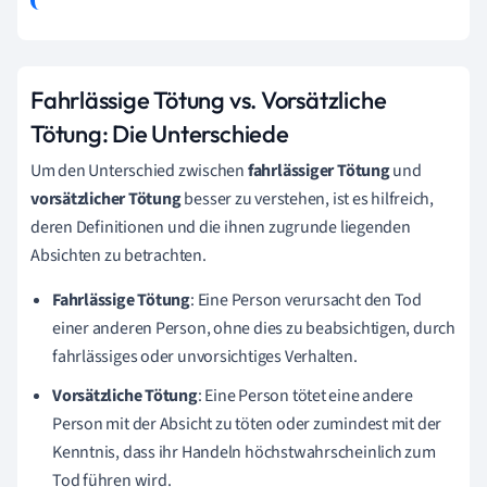
Fahrlässige Tötung vs. Vorsätzliche
Tötung: Die Unterschiede
Um den Unterschied zwischen
fahrlässiger Tötung
und
vorsätzlicher Tötung
besser zu verstehen, ist es hilfreich,
deren Definitionen und die ihnen zugrunde liegenden
Absichten zu betrachten.
Fahrlässige Tötung
: Eine Person verursacht den Tod
einer anderen Person, ohne dies zu beabsichtigen, durch
fahrlässiges oder unvorsichtiges Verhalten.
Vorsätzliche Tötung
: Eine Person tötet eine andere
Person mit der Absicht zu töten oder zumindest mit der
Kenntnis, dass ihr Handeln höchstwahrscheinlich zum
Tod führen wird.