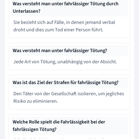
Was versteht man unter fahrlässiger Tötung durch
Unterlassen?
Sie bezieht sich auf Fälle, in denen jemand verbal
droht und dies zum Tod einer Person führt.
Was versteht man unter fahrlässiger Tötung?
Jede Art von Tötung, unabhängig von der Absicht.
Was ist das Ziel der Strafen für fahrlässige Tötung?
Den Täter von der Gesellschaft isolieren, um jegliches
Risiko zu eliminieren.
Welche Rolle spielt die Fahrlässigkeit bei der
fahrlässigen Tötung?