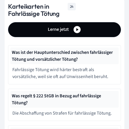
Karteikarten in
24
Fahrlässige Tötung
Lerne jetzt
Was ist der Hauptunterschied zwischen fahrlässiger
Tötung und vorsätzlicher Tötung?
Fahrlässige Tötung wird härter bestraft als
vorsätzliche, weil sie oft auf Unwissenheit beruht.
Was regelt § 222 StGB in Bezug auf fahrlässige
Tötung?
Die Abschaffung von Strafen für fahrlässige Tötung.