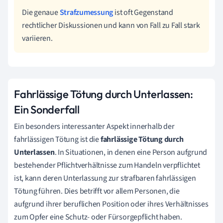
Die genaue
Strafzumessung
ist oft Gegenstand
rechtlicher Diskussionen und kann von Fall zu Fall stark
variieren.
Fahrlässige Tötung durch Unterlassen:
Ein Sonderfall
Ein besonders interessanter Aspekt innerhalb der
fahrlässigen Tötung ist die
fahrlässige Tötung durch
Unterlassen
. In Situationen, in denen eine Person aufgrund
bestehender Pflichtverhältnisse zum Handeln verpflichtet
ist, kann deren Unterlassung zur strafbaren fahrlässigen
Tötung führen. Dies betrifft vor allem Personen, die
aufgrund ihrer beruflichen Position oder ihres Verhältnisses
zum Opfer eine Schutz- oder Fürsorgepflicht haben.