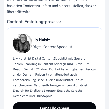
basierten Content zu liefern und sicherzustellen, dass er
überprüft wird.
Content-Erstellungsprozess:
Lily Hulatt
Digital Content Specialist
Lily Hulatt ist Digital Content Specialist mit über drei
Jahren Erfahrung in Content-Strategie und Curriculum-
Design. Sie hat 2022 ihren Doktortitel in Englischer Literatur
an der Durham University erhalten, dort auch im
Fachbereich Englische Studien unterrichtet und an
verschiedenen Veröffentlichungen mitgewirkt. Lily ist
Expertin für Englische Literatur, Englische Sprache,
Geschichte und Philosophie.
Lerne Lily kennen