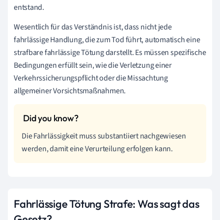
entstand.
Wesentlich für das Verständnis ist, dass nicht jede
fahrlässige Handlung, die zum Tod führt, automatisch eine
strafbare fahrlässige Tötung darstellt. Es müssen spezifische
Bedingungen erfüllt sein, wie die Verletzung einer
Verkehrssicherungspflicht oder die Missachtung
allgemeiner Vorsichtsmaßnahmen.
Die Fahrlässigkeit muss substantiiert nachgewiesen
werden, damit eine Verurteilung erfolgen kann.
Fahrlässige Tötung Strafe: Was sagt das
Gesetz?