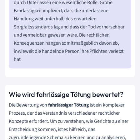
durch Unterlassen eine wesentliche Rolle. Grobe
Fahrlässigkeit impliziert, dass die unterlassene
Handlung weit unterhalb des erwarteten
Sorgfaltsstandards lag und dass der Tod vorhersehbar
und vermeidbar gewesen wäre. Die rechtlichen
Konsequenzen hängen somit maßgeblich davon ab,
inwieweit die handelnde Person ihre Pflichten verletzt
hat.
Wie wird fahrlässige Tötung bewertet?
Die Bewertung von
fahrlässiger Tötung
ist ein komplexer
Prozess, der das Verständnis verschiedener rechtlicher
Konzepte erfordert. Um zu verstehen, wie Gerichte zu einer
Entscheidung kommen, ist es hilfreich, das
zugrundeliegende Schema zu kennen und zu analysieren,