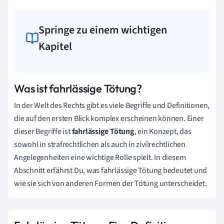
Springe zu einem wichtigen
Kapitel
Was ist fahrlässige Tötung?
In der Welt des Rechts gibt es viele Begriffe und Definitionen,
die auf den ersten Blick komplex erscheinen können. Einer
dieser Begriffe ist
fahrlässige Tötung
, ein Konzept, das
sowohl in strafrechtlichen als auch in zivilrechtlichen
Angelegenheiten eine wichtige Rolle spielt. In diesem
Abschnitt erfährst Du, was fahrlässige Tötung bedeutet und
wie sie sich von anderen Formen der Tötung unterscheidet.