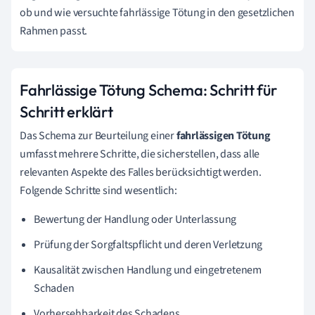
ob und wie versuchte fahrlässige Tötung in den gesetzlichen
Rahmen passt.
Fahrlässige Tötung Schema: Schritt für
Schritt erklärt
Das Schema zur Beurteilung einer
fahrlässigen Tötung
umfasst mehrere Schritte, die sicherstellen, dass alle
relevanten Aspekte des Falles berücksichtigt werden.
Folgende Schritte sind wesentlich:
Bewertung der Handlung oder Unterlassung
Prüfung der Sorgfaltspflicht und deren Verletzung
Kausalität zwischen Handlung und eingetretenem
Schaden
Vorhersehbarkeit des Schadens