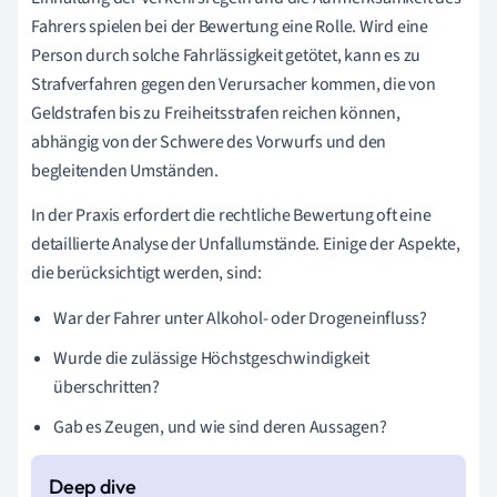
Fahrers spielen bei der Bewertung eine Rolle. Wird eine
Person durch solche Fahrlässigkeit getötet, kann es zu
Strafverfahren gegen den Verursacher kommen, die von
Geldstrafen bis zu Freiheitsstrafen reichen können,
abhängig von der Schwere des Vorwurfs und den
begleitenden Umständen.
In der Praxis erfordert die rechtliche Bewertung oft eine
detaillierte Analyse der Unfallumstände. Einige der Aspekte,
die berücksichtigt werden, sind:
War der Fahrer unter Alkohol- oder Drogeneinfluss?
Wurde die zulässige Höchstgeschwindigkeit
überschritten?
Gab es Zeugen, und wie sind deren Aussagen?