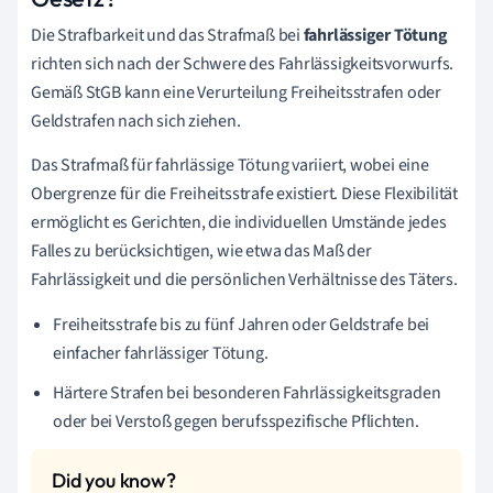
Die Strafbarkeit und das Strafmaß bei
fahrlässiger Tötung
richten sich nach der Schwere des Fahrlässigkeitsvorwurfs.
Gemäß StGB kann eine Verurteilung Freiheitsstrafen oder
Geldstrafen nach sich ziehen.
Das Strafmaß für fahrlässige Tötung variiert, wobei eine
Obergrenze für die Freiheitsstrafe existiert. Diese Flexibilität
ermöglicht es Gerichten, die individuellen Umstände jedes
Falles zu berücksichtigen, wie etwa das Maß der
Fahrlässigkeit und die persönlichen Verhältnisse des Täters.
Freiheitsstrafe bis zu fünf Jahren oder Geldstrafe bei
einfacher fahrlässiger Tötung.
Härtere Strafen bei besonderen Fahrlässigkeitsgraden
oder bei Verstoß gegen berufsspezifische Pflichten.