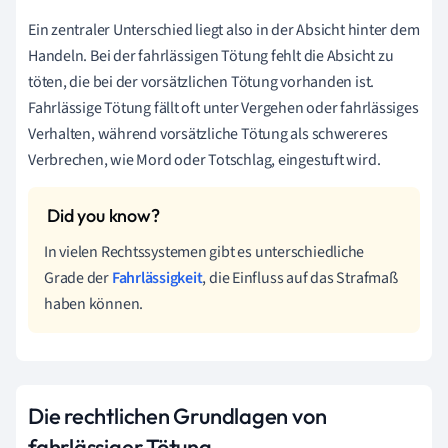
Ein zentraler Unterschied liegt also in der Absicht hinter dem
Handeln. Bei der fahrlässigen Tötung fehlt die Absicht zu
töten, die bei der vorsätzlichen Tötung vorhanden ist.
Fahrlässige Tötung fällt oft unter Vergehen oder fahrlässiges
Verhalten, während vorsätzliche Tötung als schwereres
Verbrechen, wie Mord oder Totschlag, eingestuft wird.
In vielen Rechtssystemen gibt es unterschiedliche
Grade der
Fahrlässigkeit
, die Einfluss auf das Strafmaß
haben können.
Die rechtlichen Grundlagen von
fahrlässiger Tötung