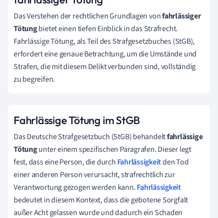
Das Verstehen der rechtlichen Grundlagen von
fahrlässiger
Tötung
bietet einen tiefen Einblick in das Strafrecht.
Fahrlässige Tötung, als Teil des Strafgesetzbuches (StGB),
erfordert eine genaue Betrachtung, um die Umstände und
Strafen, die mit diesem Delikt verbunden sind, vollständig
zu begreifen.
Fahrlässige Tötung im StGB
Das Deutsche Strafgesetzbuch (StGB) behandelt
fahrlässige
Tötung
unter einem spezifischen Paragrafen. Dieser legt
fest, dass eine Person, die durch
Fahrlässigkeit
den Tod
einer anderen Person verursacht, strafrechtlich zur
Verantwortung gezogen werden kann.
Fahrlässigkeit
bedeutet in diesem Kontext, dass die gebotene Sorgfalt
außer Acht gelassen wurde und dadurch ein Schaden