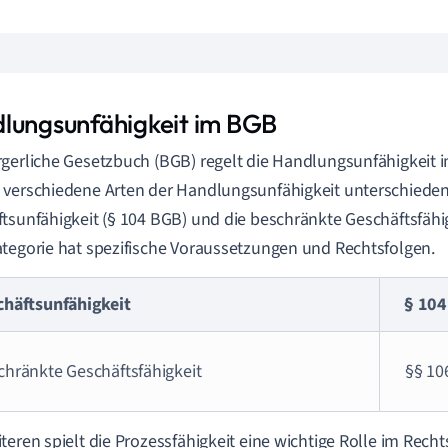
lungsunfähigkeit im BGB
gerliche Gesetzbuch (BGB) regelt die Handlungsunfähigkeit i
verschiedene Arten der Handlungsunfähigkeit unterschieden,
tsunfähigkeit (§ 104 BGB) und die beschränkte Geschäftsfähigk
tegorie hat spezifische Voraussetzungen und Rechtsfolgen.
chäftsunfähigkeit
§ 104
chränkte Geschäftsfähigkeit
§§ 106
teren spielt die Prozessfähigkeit eine wichtige Rolle im Recht