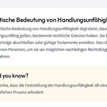
stische Bedeutung von Handlungsunfähig
istische Bedeutung von Handlungsunfähigkeit liegt darin, dass
gsunfähig gelten, bestimmte rechtliche Grenzen haben. Sie
erträge abschließen oder gültige Testamente erstellen. Dies 
enen Personen, um sie vor möglichen nachteiligen Rechtsfol
ahren.
nke, dass die Feststellung der Handlungsunfähigkeit oft ei
tlichen Prozess erfordert.