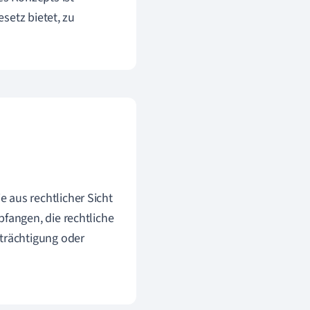
setz bietet, zu
 aus rechtlicher Sicht
pfangen, die rechtliche
nträchtigung oder