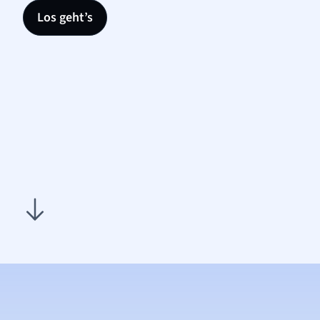
Los geht’s