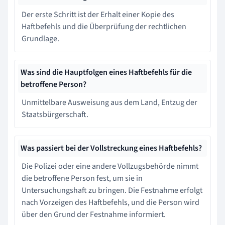
Der erste Schritt ist der Erhalt einer Kopie des
Haftbefehls und die Überprüfung der rechtlichen
Grundlage.
Was sind die Hauptfolgen eines Haftbefehls für die
betroffene Person?
Unmittelbare Ausweisung aus dem Land, Entzug der
Staatsbürgerschaft.
Was passiert bei der Vollstreckung eines Haftbefehls?
Die Polizei oder eine andere Vollzugsbehörde nimmt
die betroffene Person fest, um sie in
Untersuchungshaft zu bringen. Die Festnahme erfolgt
nach Vorzeigen des Haftbefehls, und die Person wird
über den Grund der Festnahme informiert.