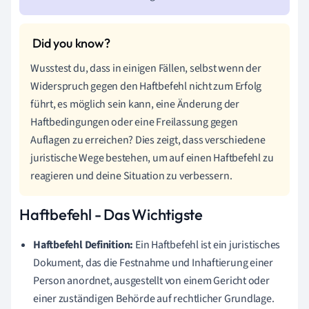
Wusstest du, dass in einigen Fällen, selbst wenn der
Widerspruch gegen den Haftbefehl nicht zum Erfolg
führt, es möglich sein kann, eine Änderung der
Haftbedingungen oder eine Freilassung gegen
Auflagen zu erreichen? Dies zeigt, dass verschiedene
juristische Wege bestehen, um auf einen Haftbefehl zu
reagieren und deine Situation zu verbessern.
Haftbefehl - Das Wichtigste
Haftbefehl Definition:
Ein Haftbefehl ist ein juristisches
Dokument, das die Festnahme und Inhaftierung einer
Person anordnet, ausgestellt von einem Gericht oder
einer zuständigen Behörde auf rechtlicher Grundlage.