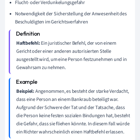
Flucht- oder Verdunkelungsgefahr
Notwendigkeit der Sicherstellung der Anwesenheit des
Beschuldigten im Gerichtsverfahren
Haftbefehl:
Ein juristischer Befehl, der von einem
Gericht oder einer anderen autorisierten Stelle
ausgestellt wird, um eine Person festzunehmen und in
Gewahrsam zu nehmen.
Beispiel:
Angenommen, es besteht der starke Verdacht,
dass eine Person an einem Bankraub beteiligt war.
Aufgrund der Schwere der Tat und der Tatsache, dass
die Person keine festen sozialen Bindungen hat, besteht
die Gefahr, dass sie fliehen könnte. In diesem Fall würde
ein Richter wahrscheinlich einen Haftbefehl erlassen.