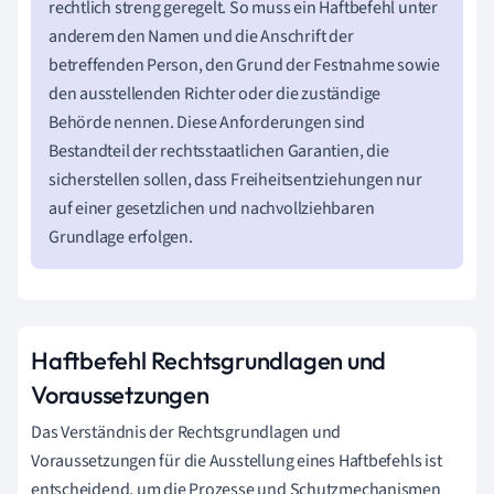
rechtlich streng geregelt. So muss ein Haftbefehl unter
anderem den Namen und die Anschrift der
betreffenden Person, den Grund der Festnahme sowie
den ausstellenden Richter oder die zuständige
Behörde nennen. Diese Anforderungen sind
Bestandteil der rechtsstaatlichen Garantien, die
sicherstellen sollen, dass Freiheitsentziehungen nur
auf einer gesetzlichen und nachvollziehbaren
Grundlage erfolgen.
Haftbefehl Rechtsgrundlagen und
Voraussetzungen
Das Verständnis der Rechtsgrundlagen und
Voraussetzungen für die Ausstellung eines Haftbefehls ist
entscheidend, um die Prozesse und Schutzmechanismen