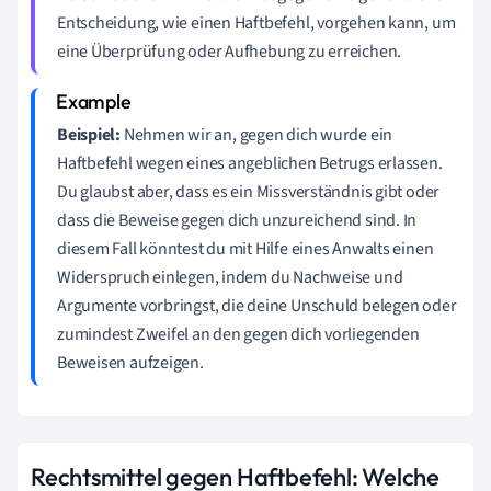
Entscheidung, wie einen Haftbefehl, vorgehen kann, um
eine Überprüfung oder Aufhebung zu erreichen.
Beispiel:
Nehmen wir an, gegen dich wurde ein
Haftbefehl wegen eines angeblichen Betrugs erlassen.
Du glaubst aber, dass es ein Missverständnis gibt oder
dass die Beweise gegen dich unzureichend sind. In
diesem Fall könntest du mit Hilfe eines Anwalts einen
Widerspruch einlegen, indem du Nachweise und
Argumente vorbringst, die deine Unschuld belegen oder
zumindest Zweifel an den gegen dich vorliegenden
Beweisen aufzeigen.
Rechtsmittel gegen Haftbefehl: Welche