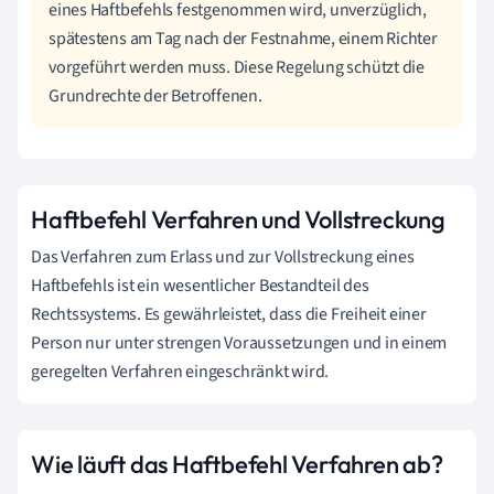
eines Haftbefehls festgenommen wird, unverzüglich,
spätestens am Tag nach der Festnahme, einem Richter
vorgeführt werden muss. Diese Regelung schützt die
Grundrechte der Betroffenen.
Haftbefehl Verfahren und Vollstreckung
Das Verfahren zum Erlass und zur Vollstreckung eines
Haftbefehls ist ein wesentlicher Bestandteil des
Rechtssystems. Es gewährleistet, dass die Freiheit einer
Person nur unter strengen Voraussetzungen und in einem
geregelten Verfahren eingeschränkt wird.
Wie läuft das Haftbefehl Verfahren ab?