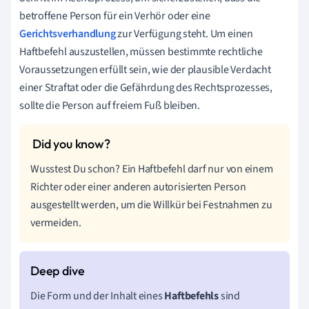
betroffene Person für ein Verhör oder eine
Gerichtsverhandlung
zur Verfügung steht. Um einen
Haftbefehl auszustellen, müssen bestimmte rechtliche
Voraussetzungen erfüllt sein, wie der plausible Verdacht
einer Straftat oder die Gefährdung des Rechtsprozesses,
sollte die Person auf freiem Fuß bleiben.
Wusstest Du schon? Ein Haftbefehl darf nur von einem
Richter oder einer anderen autorisierten Person
ausgestellt werden, um die Willkür bei Festnahmen zu
vermeiden.
Die Form und der Inhalt eines
Haftbefehls
sind