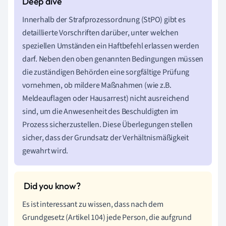
Innerhalb der Strafprozessordnung (StPO) gibt es
detaillierte Vorschriften darüber, unter welchen
speziellen Umständen ein Haftbefehl erlassen werden
darf. Neben den oben genannten Bedingungen müssen
die zuständigen Behörden eine sorgfältige Prüfung
vornehmen, ob mildere Maßnahmen (wie z.B.
Meldeauflagen oder Hausarrest) nicht ausreichend
sind, um die Anwesenheit des Beschuldigten im
Prozess sicherzustellen. Diese Überlegungen stellen
sicher, dass der Grundsatz der Verhältnismäßigkeit
gewahrt wird.
Es ist interessant zu wissen, dass nach dem
Grundgesetz (Artikel 104) jede Person, die aufgrund