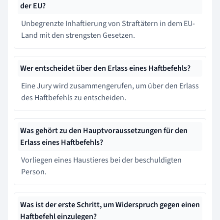
der EU?
Unbegrenzte Inhaftierung von Straftätern in dem EU-
Land mit den strengsten Gesetzen.
Wer entscheidet über den Erlass eines Haftbefehls?
Eine Jury wird zusammengerufen, um über den Erlass
des Haftbefehls zu entscheiden.
Was gehört zu den Hauptvoraussetzungen für den
Erlass eines Haftbefehls?
Vorliegen eines Haustieres bei der beschuldigten
Person.
Was ist der erste Schritt, um Widerspruch gegen einen
Haftbefehl einzulegen?