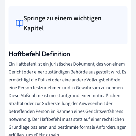
Springe zu einem wichtigen
Kapitel
Haftbefehl Definition
Ein Haftbefehl ist ein juristisches Dokument, das von einem
Gericht oder einer zuständigen Behörde ausgestellt wird. Es
ermächtigt die Polizei oder eine andere Vollzugsbehörde,
eine Person festzunehmen und in Gewahrsam zu nehmen.
Diese Maßnahme ist meist aufgrund einer mutmaßlichen
Straftat oder zur Sicherstellung der Anwesenheit der
betreffenden Person im Rahmen eines Gerichtsverfahrens
notwendig. Der Haftbefehl muss stets auf einer rechtlichen
Grundlage basieren und bestimmte formale Anforderungen
erfüllen, um gültig zu sein.