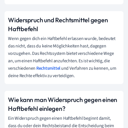
Widerspruch und Rechtsmittel gegen
Haftbefehl
Wenn gegen dich ein Haftbefehl erlassen wurde, bedeutet
das nicht, dass du keine Möglichkeiten hast, dagegen
vorzugehen. Das Rechtssystem bietet verschiedene Wege
an, um einen Haftbefehl anzufechten. Es ist wichtig, die
verschiedenen
Rechtsmittel
und Verfahren zu kennen, um
deine Rechte effektiv zu verteidigen.
Wie kann man Widerspruch gegen einen
Haftbefehl einlegen?
Ein Widerspruch gegen einen Haftbefehl beginnt damit,
dass du oder dein Rechtsbeistand die Entscheidung beim