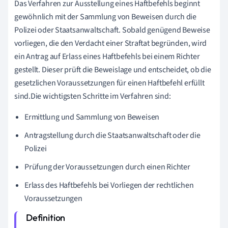
Das Verfahren zur Ausstellung eines Haftbefehls beginnt
gewöhnlich mit der Sammlung von Beweisen durch die
Polizei oder Staatsanwaltschaft. Sobald genügend Beweise
vorliegen, die den Verdacht einer Straftat begründen, wird
ein Antrag auf Erlass eines Haftbefehls bei einem Richter
gestellt. Dieser prüft die Beweislage und entscheidet, ob die
gesetzlichen Voraussetzungen für einen Haftbefehl erfüllt
sind.Die wichtigsten Schritte im Verfahren sind:
Ermittlung und Sammlung von Beweisen
Antragstellung durch die Staatsanwaltschaft oder die
Polizei
Prüfung der Voraussetzungen durch einen Richter
Erlass des Haftbefehls bei Vorliegen der rechtlichen
Voraussetzungen