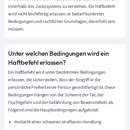
innerhalb des Justizsystems zu verstehen. Ein Haftbefehl
wird nicht leichtfertig erlassen; er bedarf konkreter
Bedingungen und rechtlicher Grundlagen, die erfüllt sein
müssen.
Unter welchen Bedingungen wird ein
Haftbefehl erlassen?
Ein Haftbefehl wird unter bestimmten Bedingungen
erlassen, die sicherstellen, dass der Eingriff in die
persönliche Freiheit einer Person gerechtfertigt ist. Diese
Bedingungen hängen von der Schwere der Tat, der
Fluchtgefahr und der Gefährdung von Beweismitteln ab.
Folgend sind die Hauptbedingungen aufgelistet:
Verdacht einer schweren strafbaren Handlung