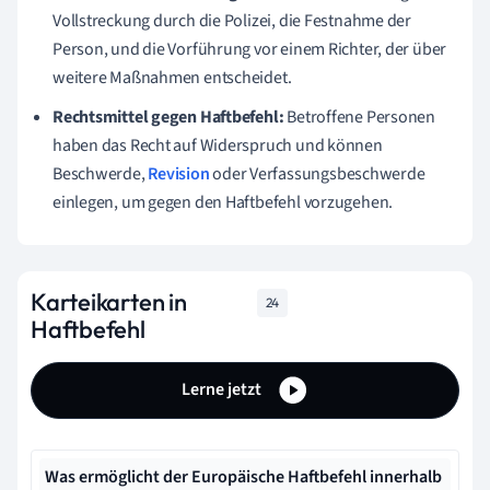
Vollstreckung durch die Polizei, die Festnahme der
Person, und die Vorführung vor einem Richter, der über
weitere Maßnahmen entscheidet.
Rechtsmittel gegen Haftbefehl:
Betroffene Personen
haben das Recht auf Widerspruch und können
Beschwerde,
Revision
oder Verfassungsbeschwerde
einlegen, um gegen den Haftbefehl vorzugehen.
Karteikarten in
24
Haftbefehl
Lerne jetzt
Was ermöglicht der Europäische Haftbefehl innerhalb