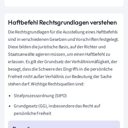
Haftbefehl Rechtsgrundlagen verstehen
Die Rechtsgrundlagen für die Ausstellung eines Haftbefehls
sind in verschiedenen Gesetzen und Vorschriften festgelegt.
Diese bilden die juristische Basis, auf der Richter und
Staatsanwälte agieren müssen, um einen Haftbefehl zu
erlassen. Es gilt der Grundsatz der Verhältnismäßigkeit, der
besagt, dass die Schwere des Eingriffs in die persönliche
Freiheit nicht außer Verhältnis zur Bedeutung der Sache
stehen darf. Wichtige Rechtsquellen sind:
Strafprozessordnung (StPO)
Grundgesetz (GG), insbesondere das Recht auf
persönliche Freiheit