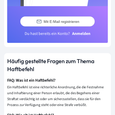
Mit E-Mail registrieren
Du hast bereits ein Konto?
Anmelden
Häufig gestellte Fragen zum Thema
Haftbefehl
FAQ: Was ist ein Haftbefehl?
Ein Haftbefehl ist eine richterliche Anordnung, die die Festnahme
und Inhaftierung einer Person erlaubt, die des Begehens einer
Straftat verdächtig ist oder um sicherzustellen, dass sie für den
Prozess zur Verfügung steht oder eine Strafe verbüßt.