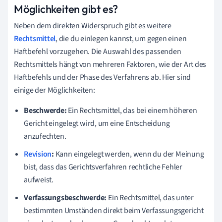
Möglichkeiten gibt es?
Neben dem direkten Widerspruch gibt es weitere
Rechtsmittel
, die du einlegen kannst, um gegen einen
Haftbefehl vorzugehen. Die Auswahl des passenden
Rechtsmittels hängt von mehreren Faktoren, wie der Art des
Haftbefehls und der Phase des Verfahrens ab. Hier sind
einige der Möglichkeiten:
Beschwerde:
Ein Rechtsmittel, das bei einem höheren
Gericht eingelegt wird, um eine Entscheidung
anzufechten.
Revision
:
Kann eingelegt werden, wenn du der Meinung
bist, dass das Gerichtsverfahren rechtliche Fehler
aufweist.
Verfassungsbeschwerde:
Ein Rechtsmittel, das unter
bestimmten Umständen direkt beim Verfassungsgericht