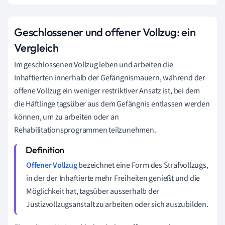
Geschlossener und offener Vollzug: ein
Vergleich
Im geschlossenen Vollzug leben und arbeiten die
Inhaftierten innerhalb der Gefängnismauern, während der
offene Vollzug ein weniger restriktiver Ansatz ist, bei dem
die Häftlinge tagsüber aus dem Gefängnis entlassen werden
können, um zu arbeiten oder an
Rehabilitationsprogrammen teilzunehmen.
Offener Vollzug
bezeichnet eine Form des Strafvollzugs,
in der der Inhaftierte mehr Freiheiten genießt und die
Möglichkeit hat, tagsüber ausserhalb der
Justizvollzugsanstalt zu arbeiten oder sich auszubilden.