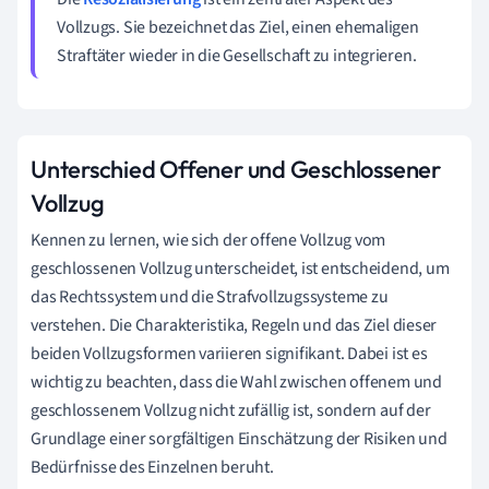
Vollzugs. Sie bezeichnet das Ziel, einen ehemaligen
Straftäter wieder in die Gesellschaft zu integrieren.
Unterschied Offener und Geschlossener
Vollzug
Kennen zu lernen, wie sich der offene Vollzug vom
geschlossenen Vollzug unterscheidet, ist entscheidend, um
das Rechtssystem und die Strafvollzugssysteme zu
verstehen. Die Charakteristika, Regeln und das Ziel dieser
beiden Vollzugsformen variieren signifikant. Dabei ist es
wichtig zu beachten, dass die Wahl zwischen offenem und
geschlossenem Vollzug nicht zufällig ist, sondern auf der
Grundlage einer sorgfältigen Einschätzung der Risiken und
Bedürfnisse des Einzelnen beruht.