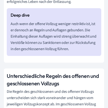
erfolgreiches Leben nach der Entlassung.
Auch wenn der offene Vollzug weniger restriktiv ist, ist
er dennoch an Regeln und Auflagen gebunden. Die
Einhaltung dieser Auflagen wird streng überwacht und
Verstöße können zu Sanktionen oder zur Rückstufung
in den geschlossenen Vollzug führen.
Unterschiedliche Regeln des offenen und
geschlossenen Vollzugs
Die Regeln des geschlossenen und des offenen Vollzugs
unterscheiden sich stark voneinander und hängen vom
jeweiligen Vollzugskonzept ab. Im geschlossenen Vollzug