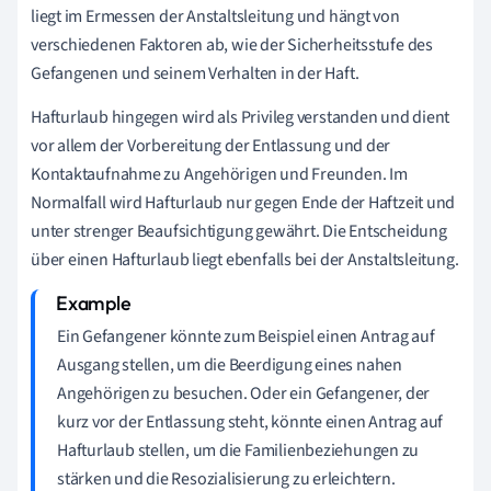
liegt im Ermessen der Anstaltsleitung und hängt von
verschiedenen Faktoren ab, wie der Sicherheitsstufe des
Gefangenen und seinem Verhalten in der Haft.
Hafturlaub hingegen wird als Privileg verstanden und dient
vor allem der Vorbereitung der Entlassung und der
Kontaktaufnahme zu Angehörigen und Freunden. Im
Normalfall wird Hafturlaub nur gegen Ende der Haftzeit und
unter strenger Beaufsichtigung gewährt. Die Entscheidung
über einen Hafturlaub liegt ebenfalls bei der Anstaltsleitung.
Ein Gefangener könnte zum Beispiel einen Antrag auf
Ausgang stellen, um die Beerdigung eines nahen
Angehörigen zu besuchen. Oder ein Gefangener, der
kurz vor der Entlassung steht, könnte einen Antrag auf
Hafturlaub stellen, um die Familienbeziehungen zu
stärken und die Resozialisierung zu erleichtern.