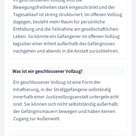
Bewegungsfreiheiten stark eingeschränkt und der
Tagesablauf ist streng strukturiert. Im offenen Vollzug
dagegen, besteht mehr Raum für persönliche
Entfaltung und die Teilnahme am gesellschaftlichen
Leben. So könnte ein Gefangener im offenen Vollzug
tagsüber einer Arbeit außerhalb des Gefängnisses
nachgehen und abends in die Anstalt zurückkehren.
Was ist ein geschlossener Vollzug?
Ein geschlossener Vollzug ist eine Form der
Inhaftierung, in der Strafggefangene vollständig
innerhalb einer Justizvollzugsanstalt untergebracht
sind. Sie können sich nicht selbstständig außerhalb
der Gefängnismauern bewegen und haben keinen
Zugang zur Außenwelt.