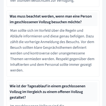
vier Stunden Besuchszeit zur Verfügung.
Was muss beachtet werden, wenn man eine Person
im geschlossenen Vollzug besuchen möchte?
Man sollte sich im Vorfeld über die Regeln und
Abläufe informieren und diese genau befolgen. Dazu
zählt die vorherige Anmeldung des Besuchs. Vor dem
Besuch sollten klare Gesprächsthemen definiert
werden und kontroverse oder unangemessene
Themen vermieden werden. Respekt gegenüber dem
Inhaftierten und dem Personal sollte immer gezeigt
werden.
Wie ist der Tagesablauf in einem geschlossenen
Vollzug im Vergleich zu einem offenen Vollzug
gestaltet?
Im geschlossenen Vollzug sind die