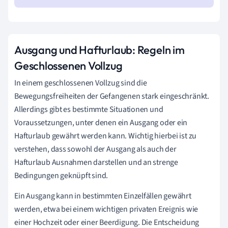
Ausgang und Hafturlaub: Regeln im
Geschlossenen Vollzug
In einem geschlossenen Vollzug sind die
Bewegungsfreiheiten der Gefangenen stark eingeschränkt.
Allerdings gibt es bestimmte Situationen und
Voraussetzungen, unter denen ein Ausgang oder ein
Hafturlaub gewährt werden kann. Wichtig hierbei ist zu
verstehen, dass sowohl der Ausgang als auch der
Hafturlaub Ausnahmen darstellen und an strenge
Bedingungen geknüpft sind.
Ein Ausgang kann in bestimmten Einzelfällen gewährt
werden, etwa bei einem wichtigen privaten Ereignis wie
einer Hochzeit oder einer Beerdigung. Die Entscheidung