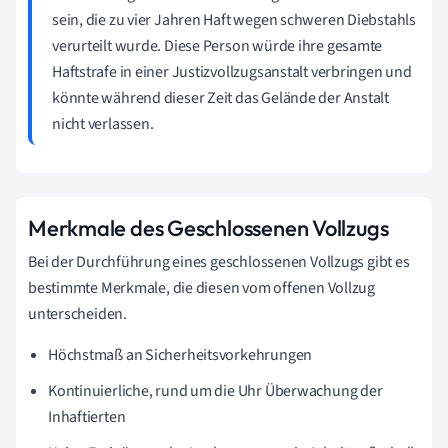
sein, die zu vier Jahren Haft wegen schweren Diebstahls
verurteilt wurde. Diese Person würde ihre gesamte
Haftstrafe in einer Justizvollzugsanstalt verbringen und
könnte während dieser Zeit das Gelände der Anstalt
nicht verlassen.
Merkmale des Geschlossenen Vollzugs
Bei der Durchführung eines geschlossenen Vollzugs gibt es
bestimmte Merkmale, die diesen vom offenen Vollzug
unterscheiden.
Höchstmaß an Sicherheitsvorkehrungen
Kontinuierliche, rund um die Uhr Überwachung der
Inhaftierten