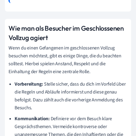
Wie man als Besucher im Geschlossenen
Vollzug agiert
Wenn du einen Gefangenen im geschlossenen Vollzug
besuchen möchtest, gibt es einige Dinge, die du beachten
solltest. Hierbei spielen Anstand, Respekt und die
Einhaltung der Regeln eine zentrale Rolle.
Vorbereitung:
Stelle sicher, dass du dich im Vorfeld über
die Regeln und Abläufe informierst und diese genau
befolgst. Dazu zählt auch die vorherige Anmeldung des
Besuchs.
Kommunikation:
Definiere vor dem Besuch klare
Gesprächsthemen. Vermeide kontroverse oder
unangemessene Themen, die den Inhaftierten oder die