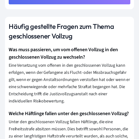
Häufig gestellte Fragen zum Thema
geschlossener Vollzug
Was muss passieren, um vom offenen Vollzug in den
geschlossenen Vollzug zu wechseln?
Eine Versetzung vom offenen in den geschlossenen Vollzug kann
erfolgen, wenn der Gefangene als Flucht- oder Missbrauchsgefahr
gilt, wenn er gegen Anstaltsordnungen verstoßen hat oder wenn er
eine schwerwiegende oder mehrfache Straftat begangen hat. Die
Entscheidung trifft die Justizvollzugsanstalt nach einer
individuellen Risikobewertung.
Welche Häftlinge fallen unter den geschlossenen Vollzug?
Unter den geschlossenen Vollzug fallen Häftlinge, die eine
Freiheitsstrafe absitzen müssen. Dies betrifft sowohl Personen, die
zu einer langfristigen Haftstrafe verurteilt wurden, als auch solche,