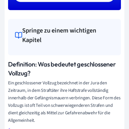
Springe zu einem wichtigen
Kapitel
Definition: Was bedeutet geschlossener
Vollzug?
Ein geschlossener Vollzug bezeichnet in der Jura den
Zeitraum, in dem Straftäter ihre Haftstrafe vollständig
innerhalb der Gefängnismauern verbringen. Diese Form des
Vollzugs ist oft Teil von schwerwiegenderen Strafen und
dient gleichzeitig als Mittel zur Gefahrenabwehr für die
Allgemeinheit.