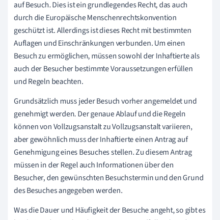
auf Besuch. Dies ist ein grundlegendes Recht, das auch
durch die Europäische Menschenrechtskonvention
geschützt ist. Allerdings ist dieses Recht mit bestimmten
Auflagen und Einschränkungen verbunden. Um einen
Besuch zu ermöglichen, müssen sowohl der Inhaftierte als
auch der Besucher bestimmte Voraussetzungen erfüllen
und Regeln beachten.
Grundsätzlich muss jeder Besuch vorher angemeldet und
genehmigt werden. Der genaue Ablauf und die Regeln
können von Vollzugsanstalt zu Vollzugsanstalt variieren,
aber gewöhnlich muss der Inhaftierte einen Antrag auf
Genehmigung eines Besuches stellen. Zu diesem Antrag
müssen in der Regel auch Informationen über den
Besucher, den gewünschten Besuchstermin und den Grund
des Besuches angegeben werden.
Was die Dauer und Häufigkeit der Besuche angeht, so gibt es