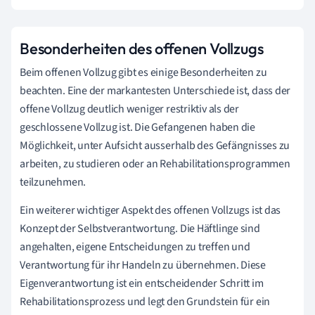
Besonderheiten des offenen Vollzugs
Beim offenen Vollzug gibt es einige Besonderheiten zu
beachten. Eine der markantesten Unterschiede ist, dass der
offene Vollzug deutlich weniger restriktiv als der
geschlossene Vollzug ist. Die Gefangenen haben die
Möglichkeit, unter Aufsicht ausserhalb des Gefängnisses zu
arbeiten, zu studieren oder an Rehabilitationsprogrammen
teilzunehmen.
Ein weiterer wichtiger Aspekt des offenen Vollzugs ist das
Konzept der Selbstverantwortung. Die Häftlinge sind
angehalten, eigene Entscheidungen zu treffen und
Verantwortung für ihr Handeln zu übernehmen. Diese
Eigenverantwortung ist ein entscheidender Schritt im
Rehabilitationsprozess und legt den Grundstein für ein