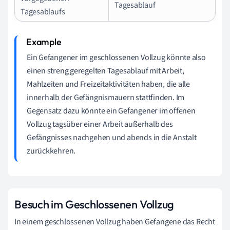
Tagesablauf
Tagesablaufs
Ein Gefangener im geschlossenen Vollzug könnte also
einen streng geregelten Tagesablauf mit Arbeit,
Mahlzeiten und Freizeitaktivitäten haben, die alle
innerhalb der Gefängnismauern stattfinden. Im
Gegensatz dazu könnte ein Gefangener im offenen
Vollzug tagsüber einer Arbeit außerhalb des
Gefängnisses nachgehen und abends in die Anstalt
zurückkehren.
Besuch im Geschlossenen Vollzug
In einem geschlossenen Vollzug haben Gefangene das Recht