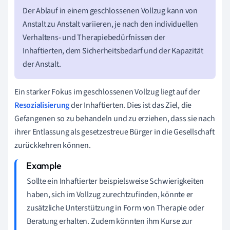
Der Ablauf in einem geschlossenen Vollzug kann von
Anstalt zu Anstalt variieren, je nach den individuellen
Verhaltens- und Therapiebedürfnissen der
Inhaftierten, dem Sicherheitsbedarf und der Kapazität
der Anstalt.
Ein starker Fokus im geschlossenen Vollzug liegt auf der
Resozialisierung
der Inhaftierten. Dies ist das Ziel, die
Gefangenen so zu behandeln und zu erziehen, dass sie nach
ihrer Entlassung als gesetzestreue Bürger in die Gesellschaft
zurückkehren können.
Sollte ein Inhaftierter beispielsweise Schwierigkeiten
haben, sich im Vollzug zurechtzufinden, könnte er
zusätzliche Unterstützung in Form von Therapie oder
Beratung erhalten. Zudem könnten ihm Kurse zur