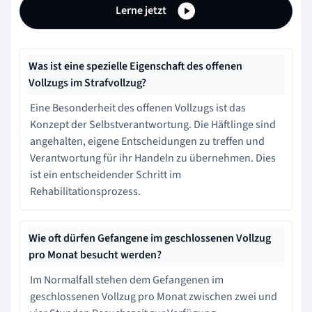
Lerne jetzt
Was ist eine spezielle Eigenschaft des offenen
Vollzugs im Strafvollzug?
Eine Besonderheit des offenen Vollzugs ist das
Konzept der Selbstverantwortung. Die Häftlinge sind
angehalten, eigene Entscheidungen zu treffen und
Verantwortung für ihr Handeln zu übernehmen. Dies
ist ein entscheidender Schritt im
Rehabilitationsprozess.
Wie oft dürfen Gefangene im geschlossenen Vollzug
pro Monat besucht werden?
Im Normalfall stehen dem Gefangenen im
geschlossenen Vollzug pro Monat zwischen zwei und