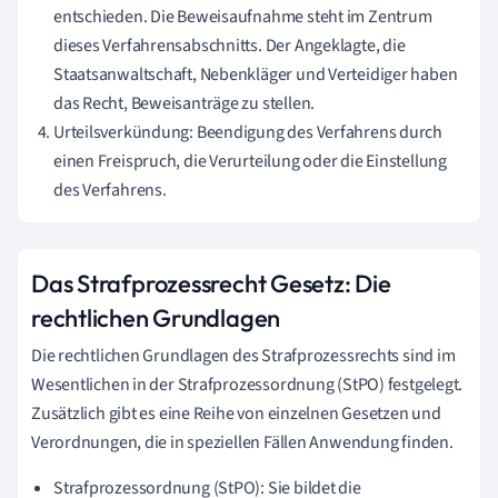
entschieden. Die Beweisaufnahme steht im Zentrum
dieses Verfahrensabschnitts. Der Angeklagte, die
Staatsanwaltschaft, Nebenkläger und Verteidiger haben
das Recht, Beweisanträge zu stellen.
Urteilsverkündung: Beendigung des Verfahrens durch
einen Freispruch, die Verurteilung oder die Einstellung
des Verfahrens.
Das Strafprozessrecht Gesetz: Die
rechtlichen Grundlagen
Die rechtlichen Grundlagen des Strafprozessrechts sind im
Wesentlichen in der Strafprozessordnung (StPO) festgelegt.
Zusätzlich gibt es eine Reihe von einzelnen Gesetzen und
Verordnungen, die in speziellen Fällen Anwendung finden.
Strafprozessordnung (StPO): Sie bildet die