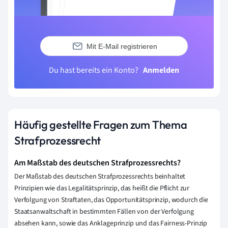
Mit E-Mail registrieren
Du hast bereits ein Konto?
Anmelden
Häufig gestellte Fragen zum Thema
Strafprozessrecht
Am Maßstab des deutschen Strafprozessrechts?
Der Maßstab des deutschen Strafprozessrechts beinhaltet
Prinzipien wie das Legalitätsprinzip, das heißt die Pflicht zur
Verfolgung von Straftaten, das Opportunitätsprinzip, wodurch die
Staatsanwaltschaft in bestimmten Fällen von der Verfolgung
absehen kann, sowie das Anklageprinzip und das Fairness-Prinzip