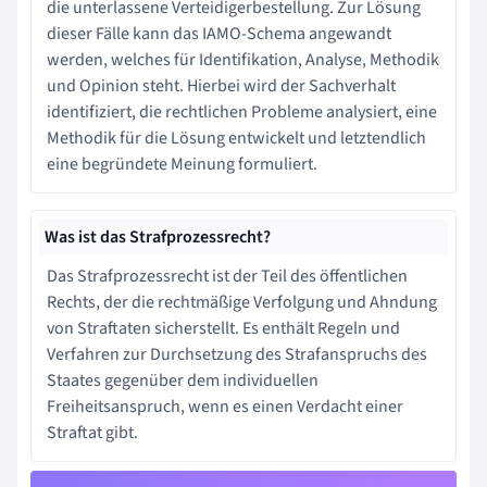
die unterlassene Verteidigerbestellung. Zur Lösung
dieser Fälle kann das IAMO-Schema angewandt
werden, welches für Identifikation, Analyse, Methodik
und Opinion steht. Hierbei wird der Sachverhalt
identifiziert, die rechtlichen Probleme analysiert, eine
Methodik für die Lösung entwickelt und letztendlich
eine begründete Meinung formuliert.
Was ist das Strafprozessrecht?
Das Strafprozessrecht ist der Teil des öffentlichen
Rechts, der die rechtmäßige Verfolgung und Ahndung
von Straftaten sicherstellt. Es enthält Regeln und
Verfahren zur Durchsetzung des Strafanspruchs des
Staates gegenüber dem individuellen
Freiheitsanspruch, wenn es einen Verdacht einer
Straftat gibt.