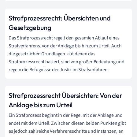
Strafprozessrecht: Übersichten und
Gesetzgebung
Das Strafprozessrecht regelt den gesamten Ablauf eines
Strafverfahrens, von der Anklage bis hin zum Urteil. Auch
die gesetzlichen Grundlagen, auf denen das
Strafprozessrecht basiert, sind von großer Bedeutung und
regeln die Befugnisse der Justiz im Strafverfahren.
Strafprozessrecht Übersichten: Von der
Anklage bis zum Urteil
Ein Strafprozess beginnt in der Regel mit der Anklage und
endet mit dem Urteil. Zwischen diesen beiden Punkten gibt
es jedoch zahlreiche Verfahrensschritte und Instanzen, an