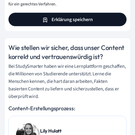
für ein gerechtes Verfahren.
Erklärung speichern
Wie stellen wir sicher, dass unser Content
korrekt und vertrauenswürdig ist?
Bei StudySmarter haben wir eine Lernplattform geschaffen,
die Millionen von Studierende unterstützt. Lerne die
Menschen kennen, die hart daran arbeiten, Fakten
basierten Content zu liefern und sicherzustellen, dass er
überprüft wird.
Content-Erstellungsprozess:
Lily Hulatt