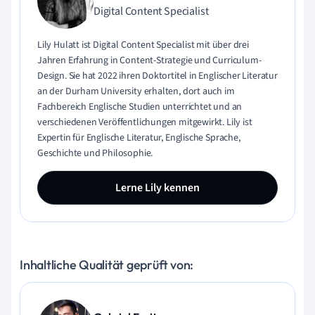
Digital Content Specialist
Lily Hulatt ist Digital Content Specialist mit über drei
Jahren Erfahrung in Content-Strategie und Curriculum-
Design. Sie hat 2022 ihren Doktortitel in Englischer Literatur
an der Durham University erhalten, dort auch im
Fachbereich Englische Studien unterrichtet und an
verschiedenen Veröffentlichungen mitgewirkt. Lily ist
Expertin für Englische Literatur, Englische Sprache,
Geschichte und Philosophie.
Lerne Lily kennen
Inhaltliche Qualität geprüft von: