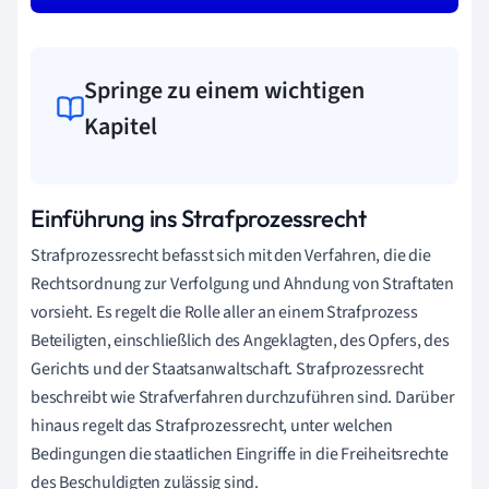
Springe zu einem wichtigen
Kapitel
Einführung ins Strafprozessrecht
Strafprozessrecht befasst sich mit den Verfahren, die die
Rechtsordnung zur Verfolgung und Ahndung von Straftaten
vorsieht. Es regelt die Rolle aller an einem Strafprozess
Beteiligten, einschließlich des Angeklagten, des Opfers, des
Gerichts und der Staatsanwaltschaft. Strafprozessrecht
beschreibt wie Strafverfahren durchzuführen sind. Darüber
hinaus regelt das Strafprozessrecht, unter welchen
Bedingungen die staatlichen Eingriffe in die Freiheitsrechte
des Beschuldigten zulässig sind.