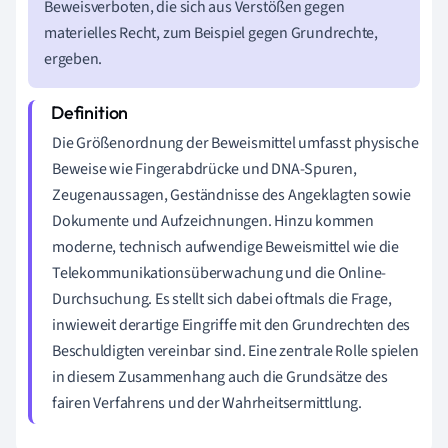
Beweisverboten, die sich aus Verstößen gegen
materielles Recht, zum Beispiel gegen Grundrechte,
ergeben.
Die Größenordnung der Beweismittel umfasst physische
Beweise wie Fingerabdrücke und DNA-Spuren,
Zeugenaussagen, Geständnisse des Angeklagten sowie
Dokumente und Aufzeichnungen. Hinzu kommen
moderne, technisch aufwendige Beweismittel wie die
Telekommunikationsüberwachung und die Online-
Durchsuchung. Es stellt sich dabei oftmals die Frage,
inwieweit derartige Eingriffe mit den Grundrechten des
Beschuldigten vereinbar sind. Eine zentrale Rolle spielen
in diesem Zusammenhang auch die Grundsätze des
fairen Verfahrens und der Wahrheitsermittlung.