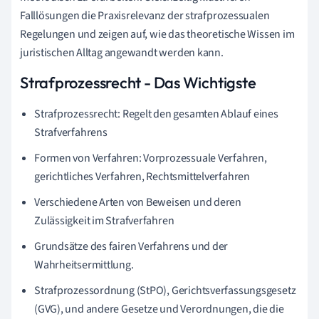
Falllösungen die Praxisrelevanz der strafprozessualen
Regelungen und zeigen auf, wie das theoretische Wissen im
juristischen Alltag angewandt werden kann.
Strafprozessrecht - Das Wichtigste
Strafprozessrecht: Regelt den gesamten Ablauf eines
Strafverfahrens
Formen von Verfahren: Vorprozessuale Verfahren,
gerichtliches Verfahren, Rechtsmittelverfahren
Verschiedene Arten von Beweisen und deren
Zulässigkeit im Strafverfahren
Grundsätze des fairen Verfahrens und der
Wahrheitsermittlung.
Strafprozessordnung (StPO), Gerichtsverfassungsgesetz
(GVG), und andere Gesetze und Verordnungen, die die