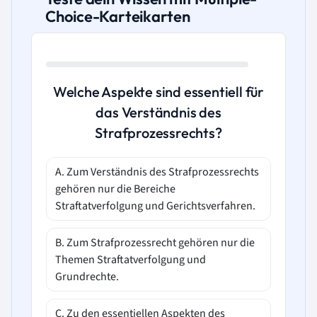
Choice-Karteikarten
Welche Aspekte sind essentiell für
das Verständnis des
Strafprozessrechts?
A. Zum Verständnis des Strafprozessrechts
gehören nur die Bereiche
Straftatverfolgung und Gerichtsverfahren.
B. Zum Strafprozessrecht gehören nur die
Themen Straftatverfolgung und
Grundrechte.
C. Zu den essentiellen Aspekten des