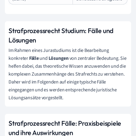
Strafprozessrecht Studium: Fälle und
Lösungen
Im Rahmen eines Jurastudiums ist die Bearbeitung
konkreter
Fälle
und
Lösungen
von zentraler Bedeutung. Sie
helfen dabei, das theoretische Wissen anzuwenden und die
komplexen Zusammenhänge des Strafrechts zu verstehen.
Daher wird im Folgenden auf einige typische Fälle
eingegangen und es werden entsprechende juristische
Lösungsansätze vorgestellt.
Strafprozessrecht Fälle: Praxisbeispiele
und ihre Auswirkungen