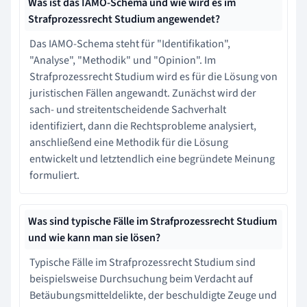
Was ist das IAMO-Schema und wie wird es im
Strafprozessrecht Studium angewendet?
Das IAMO-Schema steht für "Identifikation",
"Analyse", "Methodik" und "Opinion". Im
Strafprozessrecht Studium wird es für die Lösung von
juristischen Fällen angewandt. Zunächst wird der
sach- und streitentscheidende Sachverhalt
identifiziert, dann die Rechtsprobleme analysiert,
anschließend eine Methodik für die Lösung
entwickelt und letztendlich eine begründete Meinung
formuliert.
Was sind typische Fälle im Strafprozessrecht Studium
und wie kann man sie lösen?
Typische Fälle im Strafprozessrecht Studium sind
beispielsweise Durchsuchung beim Verdacht auf
Betäubungsmitteldelikte, der beschuldigte Zeuge und