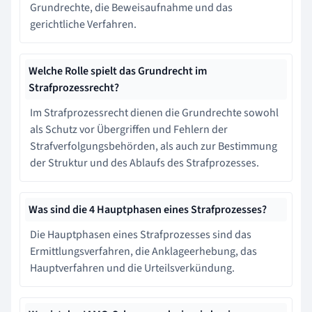
Grundrechte, die Beweisaufnahme und das
gerichtliche Verfahren.
Welche Rolle spielt das Grundrecht im
Strafprozessrecht?
Im Strafprozessrecht dienen die Grundrechte sowohl
als Schutz vor Übergriffen und Fehlern der
Strafverfolgungsbehörden, als auch zur Bestimmung
der Struktur und des Ablaufs des Strafprozesses.
Was sind die 4 Hauptphasen eines Strafprozesses?
Die Hauptphasen eines Strafprozesses sind das
Ermittlungsverfahren, die Anklageerhebung, das
Hauptverfahren und die Urteilsverkündung.