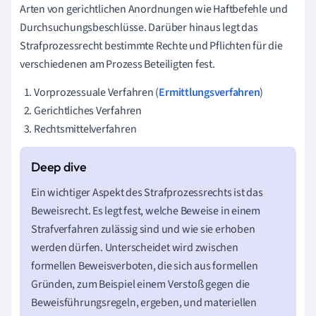
Arten von gerichtlichen Anordnungen wie Haftbefehle und
Durchsuchungsbeschlüsse. Darüber hinaus legt das
Strafprozessrecht bestimmte Rechte und Pflichten für die
verschiedenen am Prozess Beteiligten fest.
Vorprozessuale Verfahren (
Ermittlungsverfahren
)
Gerichtliches Verfahren
Rechtsmittelverfahren
Ein wichtiger Aspekt des Strafprozessrechts ist das
Beweisrecht. Es legt fest, welche Beweise in einem
Strafverfahren zulässig sind und wie sie erhoben
werden dürfen. Unterscheidet wird zwischen
formellen Beweisverboten, die sich aus formellen
Gründen, zum Beispiel einem Verstoß gegen die
Beweisführungsregeln, ergeben, und materiellen