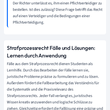
Der Richter unterlässt es, ihm einen Pflichtverteidiger zu
bestellen. Ist dies zulässig? Diese Frage betrifft das Recht
auf einen Verteidiger und die Bedingungen einer
Pflichtverteidigung.
Strafprozessrecht Fälle und Lösungen:
Lernen durch Anwendung
Fälle aus dem Strafprozessrecht dienen Studenten als
Lernhilfe. Durch das Bearbeiten der Fälle lernen sie,
juristische Probleme präzise zu formulieren und zu lösen.
Außerdem fördert die Fallbearbeitung das Verständnis für
die Systematik und die Praxisrelevanz des
Strafprozessrechts. Jeder Fall verlangt es, juristisches
Wissen kreativ anzuwenden und logische Schlüsse zu
ziehen. Gleichzeitig erfordert die Falllösung eine präzise und