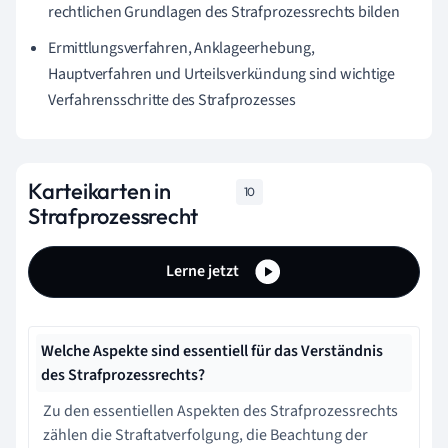
rechtlichen Grundlagen des Strafprozessrechts bilden
Ermittlungsverfahren, Anklageerhebung,
Hauptverfahren und Urteilsverkündung sind wichtige
Verfahrensschritte des Strafprozesses
Karteikarten in
10
Strafprozessrecht
Lerne jetzt
Welche Aspekte sind essentiell für das Verständnis
des Strafprozessrechts?
Zu den essentiellen Aspekten des Strafprozessrechts
zählen die Straftatverfolgung, die Beachtung der