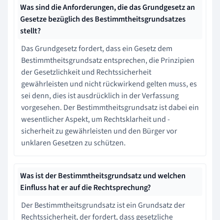
Was sind die Anforderungen, die das Grundgesetz an
Gesetze bezüglich des Bestimmtheitsgrundsatzes
stellt?
Das Grundgesetz fordert, dass ein Gesetz dem
Bestimmtheitsgrundsatz entsprechen, die Prinzipien
der Gesetzlichkeit und Rechtssicherheit
gewährleisten und nicht rückwirkend gelten muss, es
sei denn, dies ist ausdrücklich in der Verfassung
vorgesehen. Der Bestimmtheitsgrundsatz ist dabei ein
wesentlicher Aspekt, um Rechtsklarheit und -
sicherheit zu gewährleisten und den Bürger vor
unklaren Gesetzen zu schützen.
Was ist der Bestimmtheitsgrundsatz und welchen
Einfluss hat er auf die Rechtsprechung?
Der Bestimmtheitsgrundsatz ist ein Grundsatz der
Rechtssicherheit, der fordert, dass gesetzliche