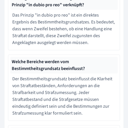
Prinzip "in dubio pro reo" verknüpft?
Das Prinzip "in dubio pro reo" ist ein direktes
Ergebnis des Bestimmtheitsgrundsatzes. Es bedeutet,
dass wenn Zweifel bestehen, ob eine Handlung eine
Straftat darstellt, diese Zweifel zugunsten des
Angeklagten ausgelegt werden müssen.
Welche Bereiche werden vom
Bestimmtheitsgrundsatz beeinflusst?
Der Bestimmtheitsgrundsatz beeinflusst die Klarheit
von Straftatbeständen, Anforderungen an die
Strafbarkeit und Strafzumessung. Jeder
Straftatbestand und die Strafgesetze müssen
eindeutig definiert sein und die Bestimmungen zur
Strafzumessung klar formuliert sein.