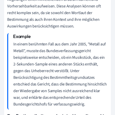
Vorhersehbarkeit aufweisen. Diese Analysen können oft
recht komplex sein, da sie sowohl den Wortlaut der
Bestimmung als auch ihren Kontext und ihre möglichen
Auswirkungen berücksichtigen müssen.
In einem berühmten Fall aus dem Jahr 2005, "Metall auf
Metall", musste das Bundesverfassungsgericht
beispielsweise entscheiden, ob ein Musikstück, das ein
2-Sekunden-Sample eines anderen Stücks enthält,
gegen das Urheberrecht verstößt. Unter
Berücksichtigung des Bestimmtheitsgrundsatzes
entschied das Gericht, dass die Bestimmung hinsichtlich
der Wiedergabe von Samples nicht ausreichend klar
war, und erklärte das entsprechende Urteil des
Bundesgerichtshofs für verfassungswidrig.