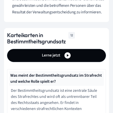
gewährleisten und die betroffenen Personen über das
Resultat der Verwaltungsentscheidung zu informieren.
Karteikarten in
12
Bestimmtheitsgrundsatz
Lerne jetzt
Was meint der Bestimmtheitsgrundsatz im Strafrecht
und welche Rolle spielt er?
Der Bestimmtheitsgrundsatz ist eine zentrale Säule
des Strafrechtes und wird oft als untrennbarer Teil
des Rechtsstaats angesehen. Er findet in
verschiedenen strafrechtlichen Kontexten