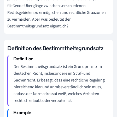
fließende Übergänge zwischen verschiedenen
Rechtsgebieten zu ermöglichen und rechtliche Grauzonen
zu vermeiden. Aber was bedeutet der
Bestimmtheitsgrundsatz eigentlich?
Definition des Bestimmtheitsgrundsatz
Der Bestimmtheitsgrundsatz ist ein Grundprinzip im
deutschen Recht, insbesondere im Straf- und
Sachenrecht. Er besagt, dass eine rechtliche Regelung
hinreichend klar und unmissverständlich sein muss,
sodass der Normadressat weiß, welches Verhalten
rechtlich erlaubt oder verboten ist.