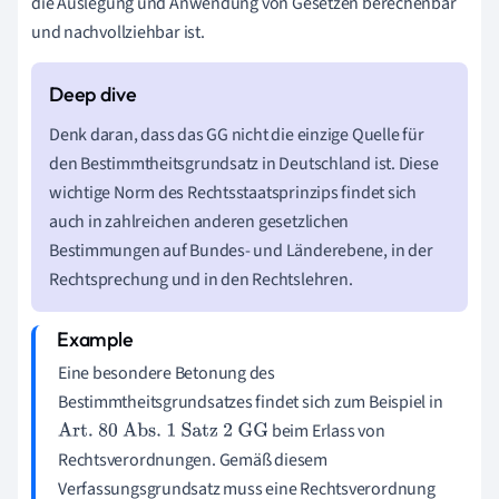
die Auslegung und Anwendung von Gesetzen berechenbar
und nachvollziehbar ist.
Denk daran, dass das GG nicht die einzige Quelle für
den Bestimmtheitsgrundsatz in Deutschland ist. Diese
wichtige Norm des Rechtsstaatsprinzips findet sich
auch in zahlreichen anderen gesetzlichen
Bestimmungen auf Bundes- und Länderebene, in der
Rechtsprechung und in den Rechtslehren.
Eine besondere Betonung des
Bestimmtheitsgrundsatzes findet sich zum Beispiel in
beim Erlass von
Art. 80 Abs. 1 Satz 2 GG
Rechtsverordnungen. Gemäß diesem
Verfassungsgrundsatz muss eine Rechtsverordnung