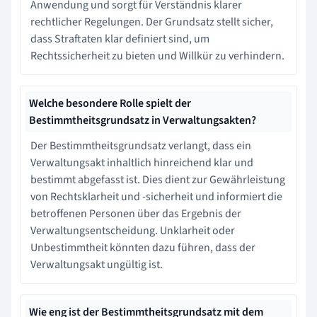
Anwendung und sorgt für Verständnis klarer
rechtlicher Regelungen. Der Grundsatz stellt sicher,
dass Straftaten klar definiert sind, um
Rechtssicherheit zu bieten und Willkür zu verhindern.
Welche besondere Rolle spielt der
Bestimmtheitsgrundsatz in Verwaltungsakten?
Der Bestimmtheitsgrundsatz verlangt, dass ein
Verwaltungsakt inhaltlich hinreichend klar und
bestimmt abgefasst ist. Dies dient zur Gewährleistung
von Rechtsklarheit und -sicherheit und informiert die
betroffenen Personen über das Ergebnis der
Verwaltungsentscheidung. Unklarheit oder
Unbestimmtheit könnten dazu führen, dass der
Verwaltungsakt ungültig ist.
Wie eng ist der Bestimmtheitsgrundsatz mit dem