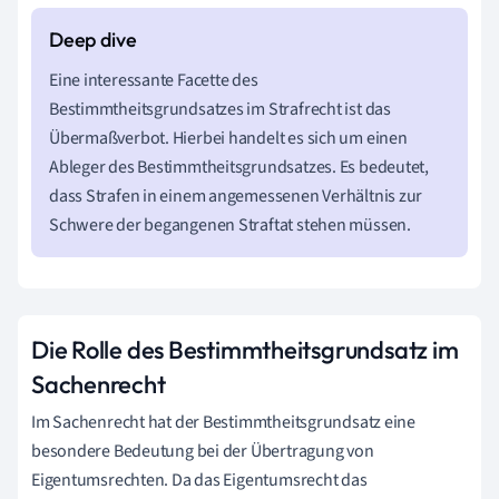
Eine interessante Facette des
Bestimmtheitsgrundsatzes im Strafrecht ist das
Übermaßverbot. Hierbei handelt es sich um einen
Ableger des Bestimmtheitsgrundsatzes. Es bedeutet,
dass Strafen in einem angemessenen Verhältnis zur
Schwere der begangenen Straftat stehen müssen.
Die Rolle des Bestimmtheitsgrundsatz im
Sachenrecht
Im Sachenrecht hat der Bestimmtheitsgrundsatz eine
besondere Bedeutung bei der Übertragung von
Eigentumsrechten. Da das Eigentumsrecht das