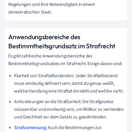
Regelungen und ihre Notwendigkeit in einem
demokratischen Staat.
Anwendungsbereiche des
Bestimmtheitsgrundsatz im Strafrecht
Es gibt zahlreiche Anwendungsbereiche des
Bestimmtheitsgrundsatzes im Strafrecht. Einige davon sind:
Klarheit von Straftatbeständen: Jeder Straftatbestand
muss eindeutig definiert sein, damit du genau weißt,
welche Handlung eine Straftat darstellt und welche nicht.
Anforderungen an die Strafbarkeit: Die Strafgesetze
müssen klar und eindeutig sein, um Willkür zu vermeiden
und Gleichheit vor dem Gesetz zu gewährleisten.
Strafzumessung
: Auch die Bestimmungen zur