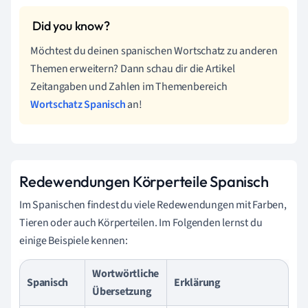
Möchtest du deinen spanischen Wortschatz zu anderen
Themen erweitern? Dann schau dir die Artikel
Zeitangaben und Zahlen im Themenbereich
Wortschatz Spanisch
an!
Redewendungen Körperteile Spanisch
Im Spanischen findest du viele Redewendungen mit Farben,
Tieren oder auch Körperteilen. I
m Folgenden lernst du
einige Beispiele kennen:
Wortwörtliche
Spanisch
Erklärung
Übersetzung