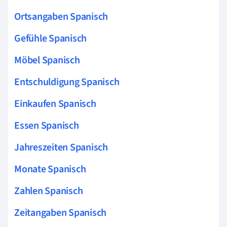
Ortsangaben Spanisch
Gefühle Spanisch
Möbel Spanisch
Entschuldigung Spanisch
Einkaufen Spanisch
Essen Spanisch
Jahreszeiten Spanisch
Monate Spanisch
Zahlen Spanisch
Zeitangaben Spanisch