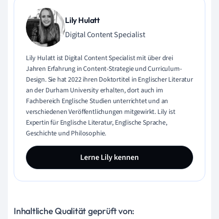
Lily Hulatt
Digital Content Specialist
Lily Hulatt ist Digital Content Specialist mit über drei
Jahren Erfahrung in Content-Strategie und Curriculum-
Design. Sie hat 2022 ihren Doktortitel in Englischer Literatur
an der Durham University erhalten, dort auch im
Fachbereich Englische Studien unterrichtet und an
verschiedenen Veröffentlichungen mitgewirkt. Lily ist
Expertin für Englische Literatur, Englische Sprache,
Geschichte und Philosophie.
Lerne Lily kennen
Inhaltliche Qualität geprüft von: