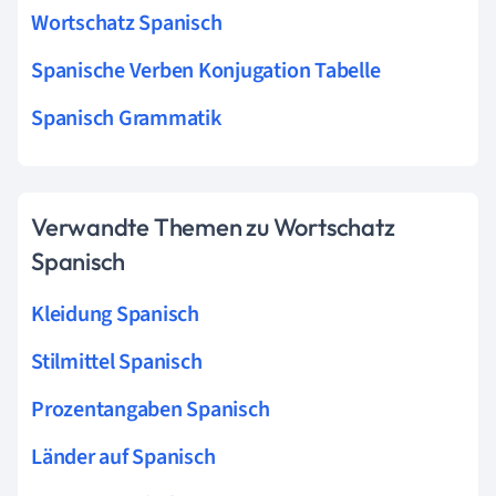
Wortschatz Spanisch
Spanische Verben Konjugation Tabelle
Spanisch Grammatik
Verwandte Themen zu Wortschatz
Spanisch
Kleidung Spanisch
Stilmittel Spanisch
Prozentangaben Spanisch
Länder auf Spanisch