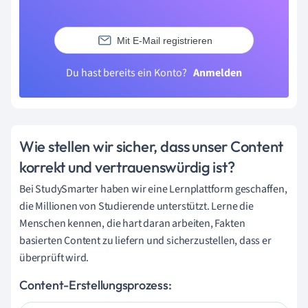
Mit E-Mail registrieren
Du hast bereits ein Konto?
Anmelden
Wie stellen wir sicher, dass unser Content
korrekt und vertrauenswürdig ist?
Bei StudySmarter haben wir eine Lernplattform geschaffen,
die Millionen von Studierende unterstützt. Lerne die
Menschen kennen, die hart daran arbeiten, Fakten
basierten Content zu liefern und sicherzustellen, dass er
überprüft wird.
Content-Erstellungsprozess: