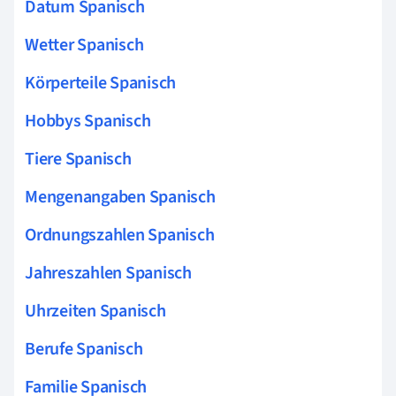
Datum Spanisch
Wetter Spanisch
Körperteile Spanisch
Hobbys Spanisch
Tiere Spanisch
Mengenangaben Spanisch
Ordnungszahlen Spanisch
Jahreszahlen Spanisch
Uhrzeiten Spanisch
Berufe Spanisch
Familie Spanisch