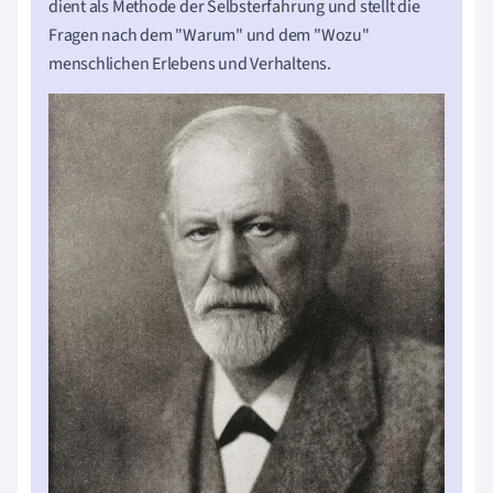
dient als Methode der Selbsterfahrung und stellt die
Fragen nach dem "Warum" und dem "Wozu"
menschlichen Erlebens und Verhaltens.