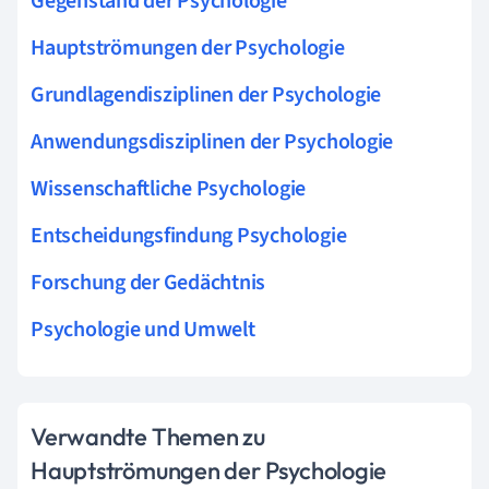
Gegenstand der Psychologie
Hauptströmungen der Psychologie
Grundlagendisziplinen der Psychologie
Anwendungsdisziplinen der Psychologie
Wissenschaftliche Psychologie
Entscheidungsfindung Psychologie
Forschung der Gedächtnis
Psychologie und Umwelt
Verwandte Themen zu
Hauptströmungen der Psychologie