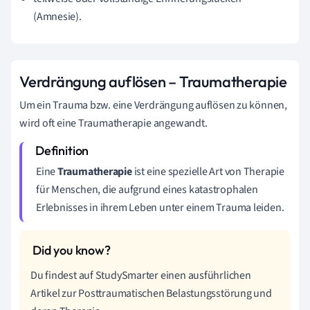
(Amnesie).
Verdrängung auflösen – Traumatherapie
Um ein Trauma bzw. eine Verdrängung auflösen zu können,
wird oft eine Traumatherapie angewandt.
Eine
Traumatherapie
ist eine spezielle Art von Therapie
für Menschen, die aufgrund eines katastrophalen
Erlebnisses in ihrem Leben unter einem Trauma leiden.
Du findest auf StudySmarter einen ausführlichen
Artikel zur Posttraumatischen Belastungsstörung und