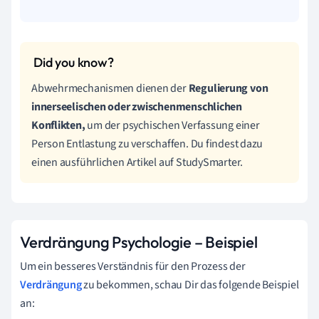
Abwehrmechanismen dienen der
Regulierung von
innerseelischen oder zwischenmenschlichen
Konflikten,
um der psychischen Verfassung einer
Person Entlastung zu verschaffen. Du findest dazu
einen ausführlichen Artikel auf StudySmarter.
Verdrängung Psychologie – Beispiel
Um ein besseres Verständnis für den Prozess der
Verdrängung
zu bekommen, schau Dir das folgende Beispiel
an: