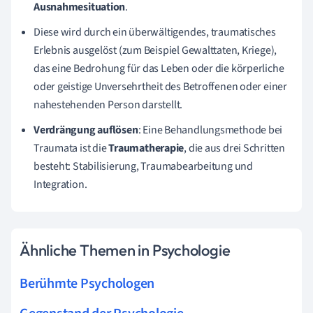
Ausnahmesituation
.
Diese wird durch ein überwältigendes, traumatisches
Erlebnis ausgelöst (zum Beispiel Gewalttaten, Kriege),
das eine Bedrohung für das Leben oder die körperliche
oder geistige Unversehrtheit des Betroffenen oder einer
nahestehenden Person darstellt.
Verdrängung auflösen
: Eine Behandlungsmethode
bei
Traumata ist die
Traumatherapie
, die aus drei Schritten
besteht: Stabilisierung, Traumabearbeitung und
Integration.
Ähnliche Themen in Psychologie
Berühmte Psychologen