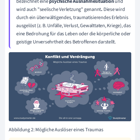
bezeichnet eine
psychische Ausnahmesituation
und
wird auch "seelische Verletzung" genannt
.
Diese wird
durch ein überwältigendes, traumatisierendes Erlebnis
ausgelöst (z. B. Unfälle, Verlust, Gewalttaten, Kriege), das
eine Bedrohung für das Leben oder die körperliche oder
geistige Unversehrtheit des Betroffenen darstellt.
Abbildung 2: Mögliche Auslöser eines Traumas