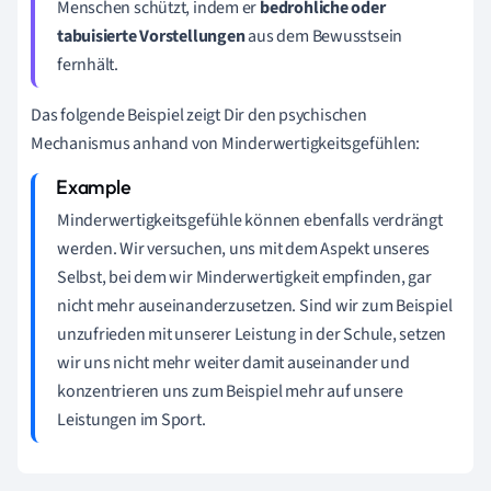
Menschen schützt, indem er
bedrohliche oder
tabuisierte Vorstellungen
aus dem Bewusstsein
fernhält.
Das folgende Beispiel zeigt Dir den psychischen
Mechanismus anhand von Minderwertigkeitsgefühlen:
Minderwertigkeitsgefühle können ebenfalls verdrängt
werden. Wir versuchen, uns mit dem Aspekt unseres
Selbst, bei dem wir Minderwertigkeit empfinden, gar
nicht mehr auseinanderzusetzen. Sind wir zum Beispiel
unzufrieden mit unserer Leistung in der Schule, setzen
wir uns nicht mehr weiter damit auseinander und
konzentrieren uns zum Beispiel mehr auf unsere
Leistungen im Sport.