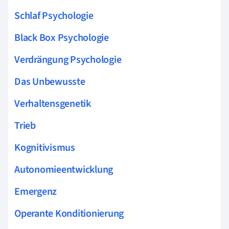
Schlaf Psychologie
Black Box Psychologie
Verdrängung Psychologie
Das Unbewusste
Verhaltensgenetik
Trieb
Kognitivismus
Autonomieentwicklung
Emergenz
Operante Konditionierung