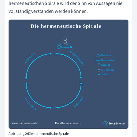
hermeneutischen Spirale wird der Sinn von Aussagen nie
vollständig verstanden werden können.
Abbildung 2: Die hermeneutische Spirale