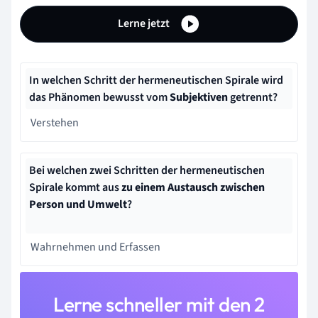
Lerne jetzt
In welchen Schritt der hermeneutischen Spirale wird
das Phänomen bewusst vom
Subjektiven
getrennt?
Verstehen
Bei welchen zwei Schritten der hermeneutischen
Spirale kommt aus
zu einem Austausch zwischen
Person und Umwelt
?
Wahrnehmen und Erfassen
Lerne schneller mit den 2