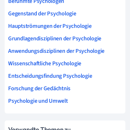
Berühmte Psychologen
Gegenstand der Psychologie
Hauptströmungen der Psychologie
Grundlagendisziplinen der Psychologie
Anwendungsdisziplinen der Psychologie
Wissenschaftliche Psychologie
Entscheidungsfindung Psychologie
Forschung der Gedächtnis
Psychologie und Umwelt
Verwandte Themen zu