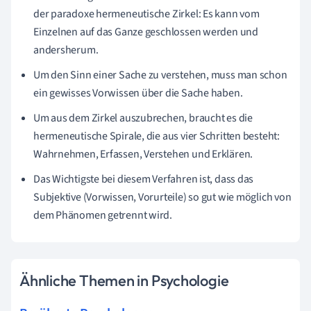
der paradoxe hermeneutische Zirkel: Es kann vom
Einzelnen auf das Ganze geschlossen werden und
andersherum.
Um den Sinn einer Sache zu verstehen, muss man schon
ein gewisses Vorwissen über die Sache haben.
Um aus dem Zirkel auszubrechen, braucht es die
hermeneutische Spirale, die aus vier Schritten besteht:
Wahrnehmen, Erfassen, Verstehen und Erklären.
Das Wichtigste bei diesem Verfahren ist, dass das
Subjektive (Vorwissen, Vorurteile) so gut wie möglich von
dem Phänomen getrennt wird.
Ähnliche Themen in Psychologie