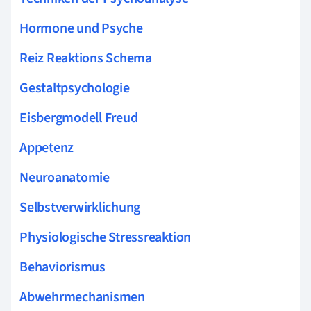
Hormone und Psyche
Reiz Reaktions Schema
Gestaltpsychologie
Eisbergmodell Freud
Appetenz
Neuroanatomie
Selbstverwirklichung
Physiologische Stressreaktion
Behaviorismus
Abwehrmechanismen