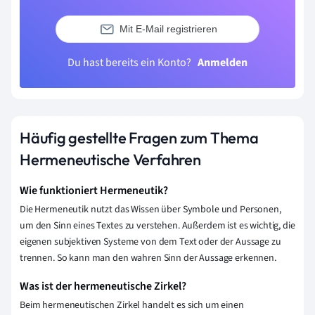
Mit E-Mail registrieren
Du hast bereits ein Konto?
Anmelden
Häufig gestellte Fragen zum Thema
Hermeneutische Verfahren
Wie funktioniert Hermeneutik?
Die Hermeneutik nutzt das Wissen über Symbole und Personen,
um den Sinn eines Textes zu verstehen. Außerdem ist es wichtig, die
eigenen subjektiven Systeme von dem Text oder der Aussage zu
trennen. So kann man den wahren Sinn der Aussage erkennen.
Was ist der hermeneutische Zirkel?
Beim hermeneutischen Zirkel handelt es sich um einen