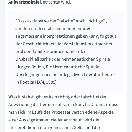
Aufwärtsspirale
betrachtet wird.
Dass es dabei weder "falsche" noch "richtige" ,
sondern andernfalls mehr oder minder
angemessene Interpretationen geben kann, folgt aus
der Geschichtlichkeit der Verstehenskonstituenten
und der damit zusammenhängenden
Unabschließbarkeit der hermeneutischen Spirale
(Jürgen Bolten, Die Hermeneutische Spirale.
Überlegungen zu einer integrativen Literaturtheorie,
in Poetica H3/4, 1985)
Wie du siehst, gibt es kein richtig oder falsch bei der
Anwendung der hermeneutischen Spirale. Dadurch, dass
man sich im Laufe des Prozesses verschiedene Aspekte
einer Aussage immer wieder anschaut, wird die
Interpretation nur angemessener. Selbst mit der