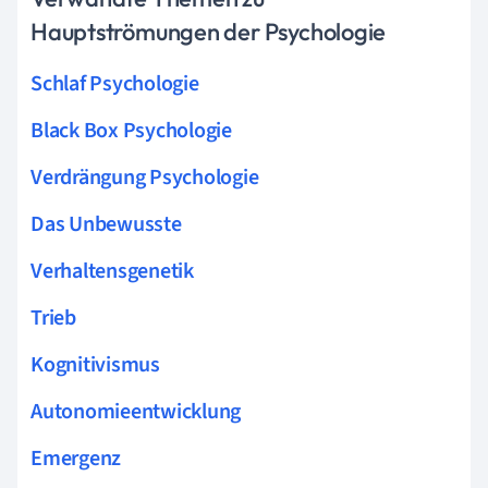
Hauptströmungen der Psychologie
Schlaf Psychologie
Black Box Psychologie
Verdrängung Psychologie
Das Unbewusste
Verhaltensgenetik
Trieb
Kognitivismus
Autonomieentwicklung
Emergenz