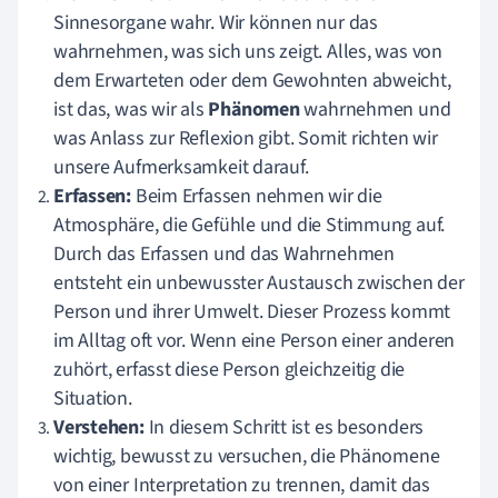
Sinnesorgane wahr. Wir können nur das
wahrnehmen, was sich uns zeigt. Alles, was von
dem Erwarteten oder dem Gewohnten abweicht,
ist das, was wir als
Phänomen
wahrnehmen und
was Anlass zur Reflexion gibt. Somit richten wir
unsere Aufmerksamkeit darauf.
Erfassen
:
Beim Erfassen nehmen wir die
Atmosphäre, die Gefühle und die Stimmung auf.
Durch das Erfassen und das Wahrnehmen
entsteht ein unbewusster Austausch zwischen der
Person und ihrer Umwelt. Dieser Prozess kommt
im Alltag oft vor. Wenn eine Person einer anderen
zuhört, erfasst diese Person gleichzeitig die
Situation.
Verstehen
:
In diesem Schritt ist es besonders
wichtig, bewusst zu versuchen, die Phänomene
von einer Interpretation zu trennen, damit das