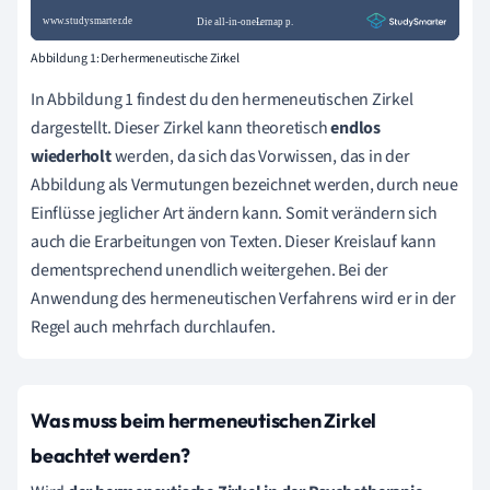
Abbildung 1: Der hermeneutische Zirkel
In Abbildung 1 findest du den hermeneutischen Zirkel
dargestellt. Dieser Zirkel kann theoretisch
endlos
wiederholt
werden, da sich das Vorwissen, das in der
Abbildung als Vermutungen bezeichnet werden, durch neue
Einflüsse jeglicher Art ändern kann. Somit verändern sich
auch die Erarbeitungen von Texten. Dieser Kreislauf kann
dementsprechend unendlich weitergehen. Bei der
Anwendung des hermeneutischen Verfahrens wird er in der
Regel auch mehrfach durchlaufen.
Was muss beim hermeneutischen Zirkel
beachtet werden?