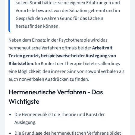
sollen. Somit hätte er seine eigenen Erfahrungen und
Vorurteile bewusst von der Situation getrennt und im
Gespräch den wahren Grund für das Lächeln
herausfinden können.
Neben dem Einsatz in der Psychotherapie wird das
hermeneutische Verfahren oftmals bei der
Arbeit mit
Texten genutzt, beispielsweise bei der Auslegung von
Bibelstellen
. Im Kontext der Therapie bietet es allerdings
eine Möglichkeit, den inneren Sinn von sowohl verbalen als
auch nonverbalen Ausdrücken zu finden.
Hermeneutische Verfahren - Das
Wichtigste
Die Hermeneutik ist die Theorie und Kunst der
Auslegung.
Die Grundlage des hermeneutischen Verfahrens bildet