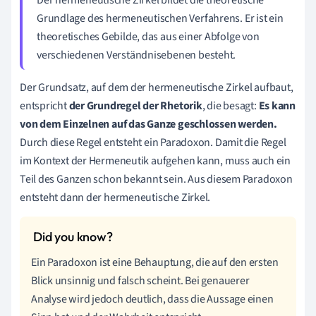
Grundlage des hermeneutischen Verfahrens. Er ist ein
theoretisches Gebilde, das aus einer Abfolge von
verschiedenen Verständnisebenen besteht.
Der Grundsatz, auf dem der hermeneutische Zirkel aufbaut,
entspricht
der Grundregel der Rhetorik
, die besagt:
Es kann
von dem Einzelnen auf das Ganze geschlossen werden.
Durch diese Regel entsteht ein Paradoxon. Damit die Regel
im Kontext der Hermeneutik aufgehen kann, muss auch ein
Teil des Ganzen schon bekannt sein. Aus diesem Paradoxon
entsteht dann der hermeneutische Zirkel.
Ein Paradoxon ist eine Behauptung, die auf den ersten
Blick unsinnig und falsch scheint. Bei genauerer
Analyse wird jedoch deutlich, dass die Aussage einen