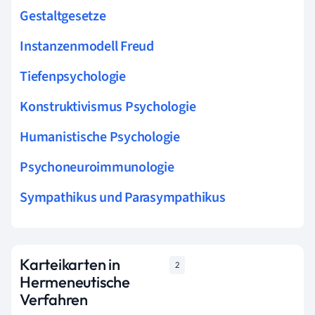
Gestaltgesetze
Instanzenmodell Freud
Tiefenpsychologie
Konstruktivismus Psychologie
Humanistische Psychologie
Psychoneuroimmunologie
Sympathikus und Parasympathikus
Karteikarten in
2
Hermeneutische
Verfahren