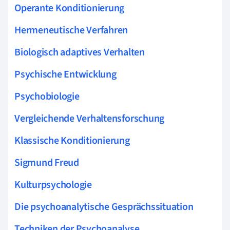
Operante Konditionierung
Hermeneutische Verfahren
Biologisch adaptives Verhalten
Psychische Entwicklung
Psychobiologie
Vergleichende Verhaltensforschung
Klassische Konditionierung
Sigmund Freud
Kulturpsychologie
Die psychoanalytische Gesprächssituation
Techniken der Psychoanalyse