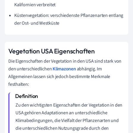
Kalifornien verbreitet
Küstenvegetation: verschiedenste Pflanzenarten entlang
der Ost- und Westküste
Vegetation USA Eigenschaften
Die Eigenschaften der Vegetation in den USA sind stark von
den unterschiedlichen
Klimazonen
abhängig. Im
Allgemeinen lassen sich jedoch bestimmte Merkmale
festhalten:
Zu den wichtigsten Eigenschaften der Vegetation in den
USA gehören Adaptationen an unterschiedliche
Klimabedingungen, die Vielfalt der Pflanzenarten und
die unterschiedlichen Nutzungsgrade durch den