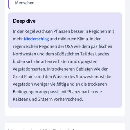
Menschen.
In der Regel wachsen Pflanzen besser in Regionen mit
mehr
Niederschlag
und milderem Klima. In den
regenreichen Regionen der USA wie dem pazifischen
Nordwesten und dem südöstlichen Teil des Landes
finden sich die artenreichsten und üppigsten
Vegetationsarten. In trockeneren Gebieten wie den
Great Plains und den Wüsten des Südwestens ist die
Vegetation weniger vielfältig und an die trockenen
Bedingungen angepasst, mit Pflanzenarten wie
Kakteen und Gräsern vorherrschend.