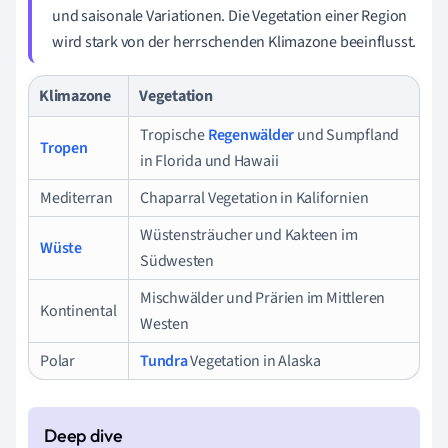
und saisonale Variationen. Die Vegetation einer Region
wird stark von der herrschenden Klimazone beeinflusst.
Klimazone
Vegetation
Tropische
Regenwälder
und Sumpfland
Tropen
in Florida und Hawaii
Mediterran
Chaparral Vegetation in Kalifornien
Wüstensträucher und Kakteen im
Wüste
Südwesten
Mischwälder und Prärien im Mittleren
Kontinental
Westen
Polar
Tundra
Vegetation in Alaska