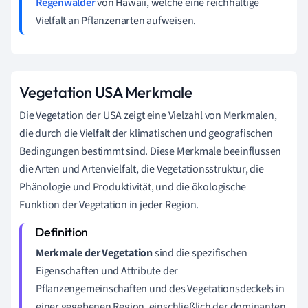
Regenwälder
von Hawaii, welche eine reichhaltige
Vielfalt an Pflanzenarten aufweisen.
Vegetation USA Merkmale
Die Vegetation der USA zeigt eine Vielzahl von Merkmalen,
die durch die Vielfalt der klimatischen und geografischen
Bedingungen bestimmt sind. Diese Merkmale beeinflussen
die Arten und Artenvielfalt, die Vegetationsstruktur, die
Phänologie und Produktivität, und die ökologische
Funktion der Vegetation in jeder Region.
Merkmale der Vegetation
sind die spezifischen
Eigenschaften und Attribute der
Pflanzengemeinschaften und des Vegetationsdeckels in
einer gegebenen Region, einschließlich der dominanten