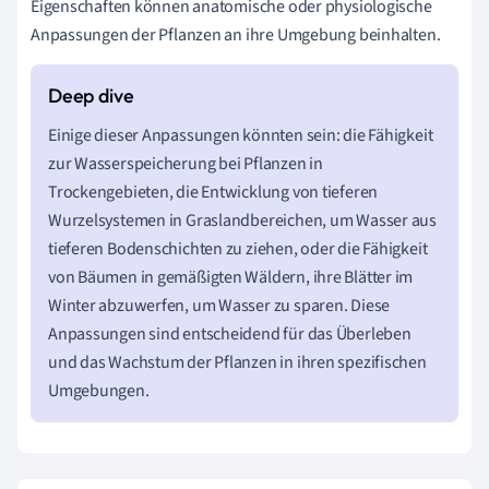
Eigenschaften können anatomische oder physiologische
Anpassungen der Pflanzen an ihre Umgebung beinhalten.
Einige dieser Anpassungen könnten sein: die Fähigkeit
zur Wasserspeicherung bei Pflanzen in
Trockengebieten, die Entwicklung von tieferen
Wurzelsystemen in Graslandbereichen, um Wasser aus
tieferen Bodenschichten zu ziehen, oder die Fähigkeit
von Bäumen in gemäßigten Wäldern, ihre Blätter im
Winter abzuwerfen, um Wasser zu sparen. Diese
Anpassungen sind entscheidend für das Überleben
und das Wachstum der Pflanzen in ihren spezifischen
Umgebungen.