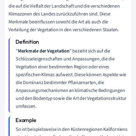
die auf die Vielfalt der Landschaft und die verschiedenen
Klimazonen des Landes zurückzuführen sind. Diese
Merkmale beeinflussen sowohl die Art als auch die
Verteilung der Vegetation in den verschiedenen Staaten.
"
Merkmale der Vegetation
" bezieht sich auf die
Schlüsseleigenschaften und Anpassungen, die die
Vegetation einer bestimmten Region oder eines
spezifischen Klimas aufweist. Diese können Aspekte wie
die Dominanz bestimmter Pflanzenarten, die
Anpassungsmechanismen an klimatische Bedingungen
und den Bodentyp sowie die Art der Vegetationsstruktur
umfassen.
So ist beispielsweise in den Küstenregionen Kaliforniens