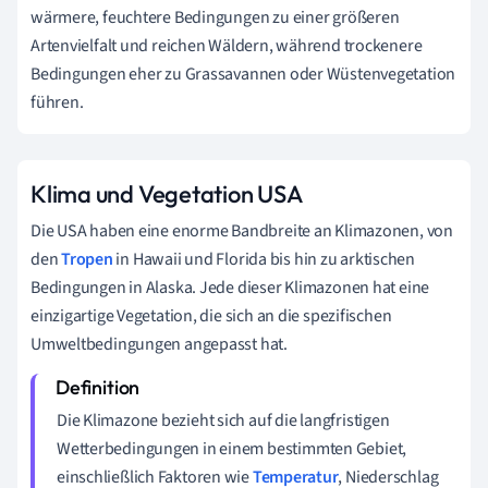
wärmere, feuchtere Bedingungen zu einer größeren
Artenvielfalt und reichen Wäldern, während trockenere
Bedingungen eher zu Grassavannen oder Wüstenvegetation
führen.
Klima und Vegetation USA
Die USA haben eine enorme Bandbreite an Klimazonen, von
den
Tropen
in Hawaii und Florida bis hin zu arktischen
Bedingungen in Alaska. Jede dieser Klimazonen hat eine
einzigartige Vegetation, die sich an die spezifischen
Umweltbedingungen angepasst hat.
Die Klimazone bezieht sich auf die langfristigen
Wetterbedingungen in einem bestimmten Gebiet,
einschließlich Faktoren wie
Temperatur
, Niederschlag