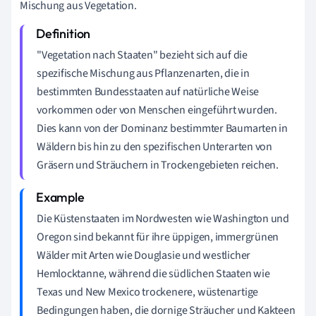
Mischung aus Vegetation.
"Vegetation nach Staaten" bezieht sich auf die
spezifische Mischung aus Pflanzenarten, die in
bestimmten Bundesstaaten auf natürliche Weise
vorkommen oder von Menschen eingeführt wurden.
Dies kann von der Dominanz bestimmter Baumarten in
Wäldern bis hin zu den spezifischen Unterarten von
Gräsern und Sträuchern in Trockengebieten reichen.
Die Küstenstaaten im Nordwesten wie Washington und
Oregon sind bekannt für ihre üppigen, immergrünen
Wälder mit Arten wie Douglasie und westlicher
Hemlocktanne, während die südlichen Staaten wie
Texas und New Mexico trockenere, wüstenartige
Bedingungen haben, die dornige Sträucher und Kakteen