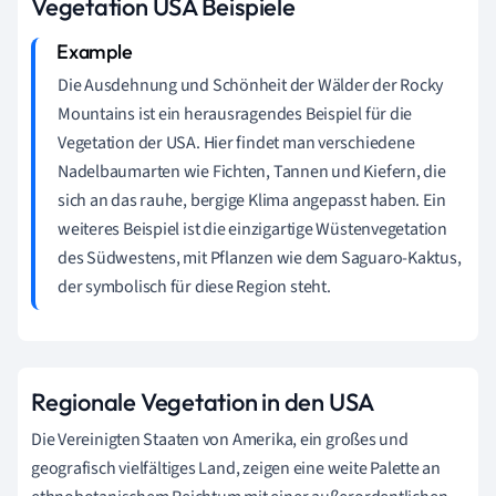
Vegetation USA Beispiele
Die Ausdehnung und Schönheit der Wälder der Rocky
Mountains ist ein herausragendes Beispiel für die
Vegetation der USA. Hier findet man verschiedene
Nadelbaumarten wie Fichten, Tannen und Kiefern, die
sich an das rauhe, bergige Klima angepasst haben. Ein
weiteres Beispiel ist die einzigartige Wüstenvegetation
des Südwestens, mit Pflanzen wie dem Saguaro-Kaktus,
der symbolisch für diese Region steht.
Regionale Vegetation in den USA
Die Vereinigten Staaten von Amerika, ein großes und
geografisch vielfältiges Land, zeigen eine weite Palette an