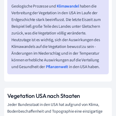
Geologische Prozesse und
Klimawandel
haben die
Verbreitung der Vegetation in den USA im Laufe der
Erdgeschichte stark beeinflusst. Die letzte Eiszeit zum
Beispiel ließ große Teile des Landes unter Gletschern
zurück, was die Vegetation völlig veränderte.
Heutzutage ist es wichtig, sich der Auswirkungen des
Klimawandels auf die Vegetation bewusst zu sein -
Änderungen im Niederschlag und in der Temperatur
können erhebliche Auswirkungen auf die Verteilung
und Gesundheit der
Pflanzenwelt
in den USA haben.
Vegetation USA nach Staaten
Jeder Bundesstaat in den USA hat aufgrund von Klima,
Bodenbeschaffenheit und Topographie eine einzigartige