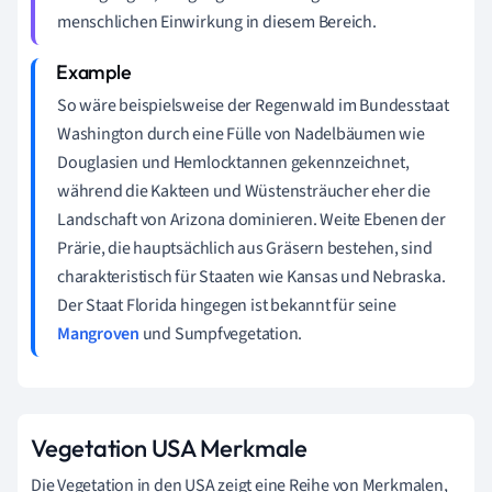
menschlichen Einwirkung in diesem Bereich.
So wäre beispielsweise der Regenwald im Bundesstaat
Washington durch eine Fülle von Nadelbäumen wie
Douglasien und Hemlocktannen gekennzeichnet,
während die Kakteen und Wüstensträucher eher die
Landschaft von Arizona dominieren. Weite Ebenen der
Prärie, die hauptsächlich aus Gräsern bestehen, sind
charakteristisch für Staaten wie Kansas und Nebraska.
Der Staat Florida hingegen ist bekannt für seine
Mangroven
und Sumpfvegetation.
Vegetation USA Merkmale
Die Vegetation in den USA zeigt eine Reihe von Merkmalen,