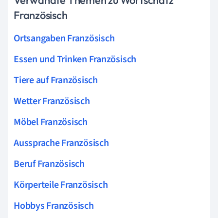
Französisch
Ortsangaben Französisch
Essen und Trinken Französisch
Tiere auf Französisch
Wetter Französisch
Möbel Französisch
Aussprache Französisch
Beruf Französisch
Körperteile Französisch
Hobbys Französisch