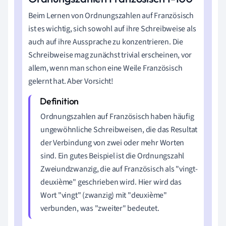
Beim Lernen von Ordnungszahlen auf Französisch
ist es wichtig, sich sowohl auf ihre Schreibweise als
auch auf ihre Aussprache zu konzentrieren. Die
Schreibweise mag zunächst trivial erscheinen, vor
allem, wenn man schon eine Weile Französisch
gelernt hat. Aber Vorsicht!
Ordnungszahlen auf Französisch haben häufig
ungewöhnliche Schreibweisen, die das Resultat
der Verbindung von zwei oder mehr Worten
sind. Ein gutes Beispiel ist die Ordnungszahl
Zweiundzwanzig, die auf Französisch als "vingt-
deuxième" geschrieben wird. Hier wird das
Wort "vingt" (zwanzig) mit "deuxième"
verbunden, was "zweiter" bedeutet.