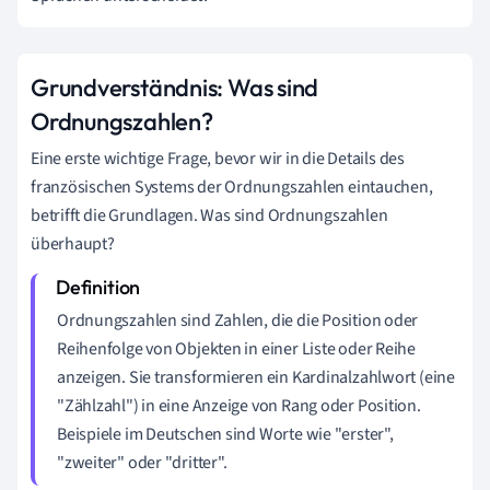
Grundverständnis: Was sind
Ordnungszahlen?
Eine erste wichtige Frage, bevor wir in die Details des
französischen Systems der Ordnungszahlen eintauchen,
betrifft die Grundlagen. Was sind Ordnungszahlen
überhaupt?
Ordnungszahlen sind Zahlen, die die Position oder
Reihenfolge von Objekten in einer Liste oder Reihe
anzeigen. Sie transformieren ein Kardinalzahlwort (eine
"Zählzahl") in eine Anzeige von Rang oder Position.
Beispiele im Deutschen sind Worte wie "erster",
"zweiter" oder "dritter".