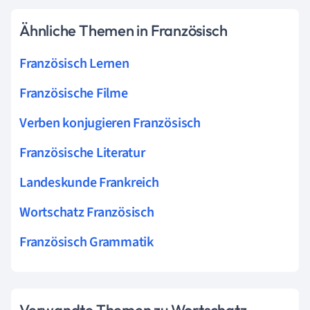
Ähnliche Themen in Französisch
Französisch Lernen
Französische Filme
Verben konjugieren Französisch
Französische Literatur
Landeskunde Frankreich
Wortschatz Französisch
Französisch Grammatik
Verwandte Themen zu Wortschatz