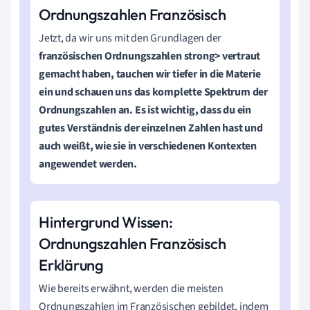
Ordnungszahlen Französisch
Jetzt, da wir uns mit den Grundlagen der
französischen Ordnungszahlen strong> vertraut
gemacht haben, tauchen wir tiefer in die Materie
ein und schauen uns das komplette Spektrum der
Ordnungszahlen an. Es ist wichtig, dass du ein
gutes Verständnis der einzelnen Zahlen hast und
auch weißt, wie sie in verschiedenen Kontexten
angewendet werden.
Hintergrund Wissen:
Ordnungszahlen Französisch
Erklärung
Wie bereits erwähnt, werden die meisten
Ordnungszahlen im Französischen gebildet, indem