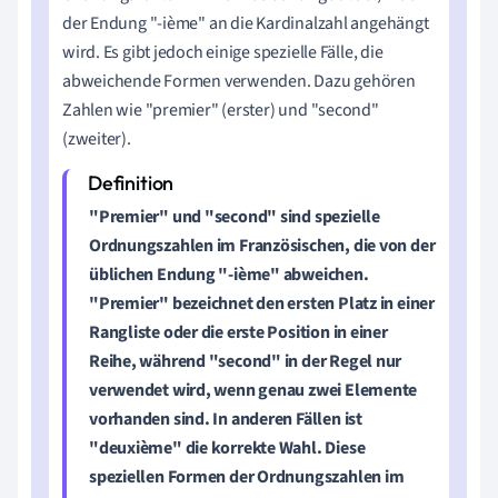
der Endung "-ième" an die Kardinalzahl angehängt
wird. Es gibt jedoch einige spezielle Fälle, die
abweichende Formen verwenden. Dazu gehören
Zahlen wie "premier" (erster) und "second"
(zweiter).
"Premier" und "second" sind spezielle
Ordnungszahlen im Französischen, die von der
üblichen Endung "-ième" abweichen.
"Premier" bezeichnet den ersten Platz in einer
Rangliste oder die erste Position in einer
Reihe, während "second" in der Regel nur
verwendet wird, wenn genau zwei Elemente
vorhanden sind. In anderen Fällen ist
"deuxième" die korrekte Wahl. Diese
speziellen Formen der Ordnungszahlen im