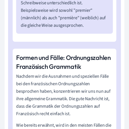
Schreibweise unterschiedlich ist.
Beispielsweise wird sowohl "premier"
(männlich) als auch "première" (weiblich) auf
die gleiche Weise ausgesprochen.
Formen und Fälle: Ordnungszahlen
Französisch Grammatik
Nachdem wir die Ausnahmen und speziellen Fälle
bei den französischen Ordnungszahlen
besprochen haben, konzentrieren wir uns nun auf
ihre allgemeine Grammatik. Die gute Nachricht ist,
dass die Grammatik der Ordnungszahlen auf
Französisch recht einfach ist.
Wie bereits erwähnt, wird in den meisten Fällen die