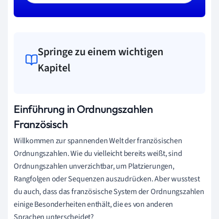
Springe zu einem wichtigen
Kapitel
Einführung in Ordnungszahlen
Französisch
Willkommen zur spannenden Welt der französischen
Ordnungszahlen. Wie du vielleicht bereits weißt, sind
Ordnungszahlen unverzichtbar, um Platzierungen,
Rangfolgen oder Sequenzen auszudrücken. Aber wusstest
du auch, dass das französische System der Ordnungszahlen
einige Besonderheiten enthält, die es von anderen
Sprachen unterscheidet?