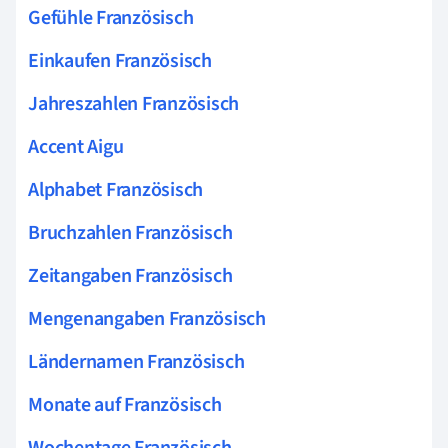
Gefühle Französisch
Einkaufen Französisch
Jahreszahlen Französisch
Accent Aigu
Alphabet Französisch
Bruchzahlen Französisch
Zeitangaben Französisch
Mengenangaben Französisch
Ländernamen Französisch
Monate auf Französisch
Wochentage Französisch