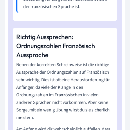
der französischen Sprache ist.
Richtig Aussprechen:
Ordnungszahlen Französisch
Aussprache
Neben der korrekten Schreibweise ist die richtige
Aussprache der Ordnungszahlen auf Französisch
sehr wichtig. Dies ist oft eine Herausforderung für
Anfänger, da viele der Klänge in den
Ordnungszahlen im Französischen in vielen
anderen Sprachen nicht vorkommen. Aber keine
Sorge, mit ein wenig Übung wirst du sie sicherlich
meistern.
Am Anfang wird dir wahrscheinlich auffallen, dass