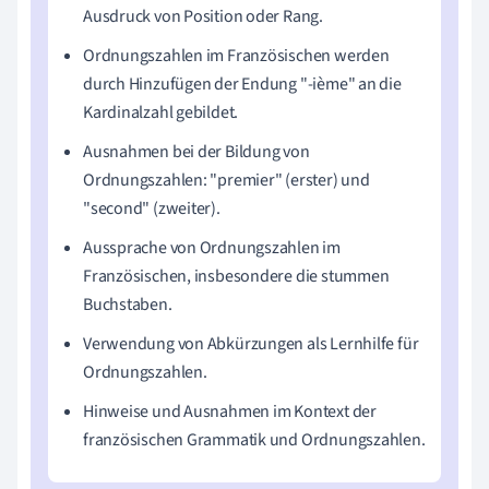
Ausdruck von Position oder Rang.
Ordnungszahlen im Französischen werden
durch Hinzufügen der Endung "-ième" an die
Kardinalzahl gebildet.
Ausnahmen bei der Bildung von
Ordnungszahlen: "premier" (erster) und
"second" (zweiter).
Aussprache von Ordnungszahlen im
Französischen, insbesondere die stummen
Buchstaben.
Verwendung von Abkürzungen als Lernhilfe für
Ordnungszahlen.
Hinweise und Ausnahmen im Kontext der
französischen Grammatik und Ordnungszahlen.