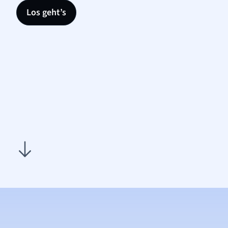
Los geht’s