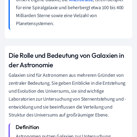
für eine Spiralgalaxie und beherbergt etwa 100 bis 400
Milliarden Sterne sowie eine Vielzahl von
Planetensystemen.
Die Rolle und Bedeutung von Galaxien in
der Astronomie
Galaxien sind für Astronomen aus mehreren Gründen von
zentraler Bedeutung. Sie geben Einblicke in die Entstehung
und Evolution des Universums, sie sind wichtige
Laboratorien zur Untersuchung von Sternentstehung und -
entwicklung und sie beeinflussen die Verteilung und
Struktur des Universums auf großräumiger Ebene.
Astronomen nutzen Galaxien zur Untersuchung