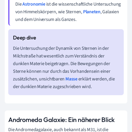
Die
Astronomie
ist die wissenschaftliche Untersuchung
von Himmelskörpern, wie Sternen,
Planeten
, Galaxien
und dem Universum als Ganzes.
Die Untersuchung der Dynamik von Sternen in der
Milchstraße hat wesentlich zum Verständnis der
dunklen Materie beigetragen. Die Bewegungen der
Sterne können nur durch das Vorhandensein einer
zusätzlichen, unsichtbaren
Masse
erklärt werden, die
der dunklen Materie zugeschrieben wird.
Andromeda Galaxie: Ein näherer Blick
Die Andromedagalaxie, auch bekannt als M31, ist die