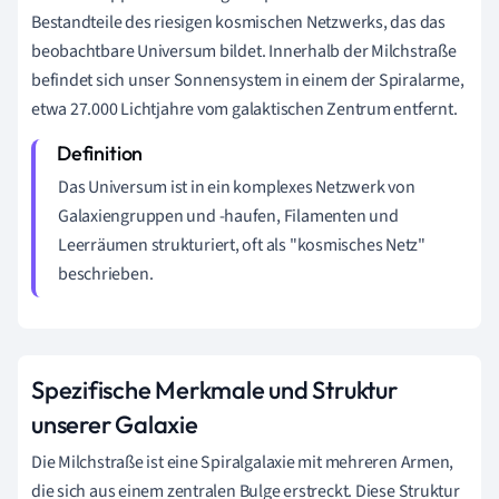
Bestandteile des riesigen kosmischen Netzwerks, das das
beobachtbare Universum bildet. Innerhalb der Milchstraße
befindet sich unser Sonnensystem in einem der Spiralarme,
etwa 27.000 Lichtjahre vom galaktischen Zentrum entfernt.
Das Universum ist in ein komplexes Netzwerk von
Galaxiengruppen und -haufen, Filamenten und
Leerräumen strukturiert, oft als "kosmisches Netz"
beschrieben.
Spezifische Merkmale und Struktur
unserer Galaxie
Die Milchstraße ist eine Spiralgalaxie mit mehreren Armen,
die sich aus einem zentralen Bulge erstreckt. Diese Struktur