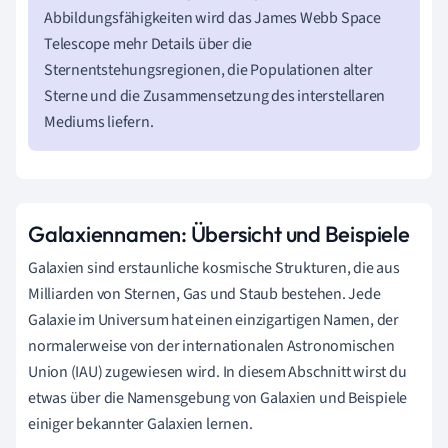
Abbildungsfähigkeiten wird das James Webb Space
Telescope mehr Details über die
Sternentstehungsregionen, die Populationen alter
Sterne und die Zusammensetzung des interstellaren
Mediums liefern.
Galaxiennamen: Übersicht und Beispiele
Galaxien sind erstaunliche kosmische Strukturen, die aus
Milliarden von Sternen, Gas und Staub bestehen. Jede
Galaxie im Universum hat einen einzigartigen Namen, der
normalerweise von der internationalen Astronomischen
Union (IAU) zugewiesen wird. In diesem Abschnitt wirst du
etwas über die Namensgebung von Galaxien und Beispiele
einiger bekannter Galaxien lernen.