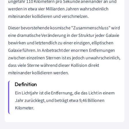
ungefähr 110 Kilometern pro Sekunde aneinander an und
werden in etwa vier Milliarden Jahren wahrscheinlich
miteinander kollidieren und verschmelzen.
Dieser bevorstehende kosmische "Zusammenschluss" wird
eine dramatische Veränderung in der Struktur jeder Galaxie
bewirken und letztendlich zu einer einzigen, elliptischen
Galaxie führen. In Anbetracht der enormen Entfernungen
zwischen einzelnen Sternen ist es jedoch unwahrscheinlich,
dass viele Sterne während dieser Kollision direkt
miteinander kollidieren werden.
Ein Lichtjahr ist die Entfernung, die das Licht in einem
Jahr zurücklegt, und beträgt etwa 9,46 Billionen
Kilometer.