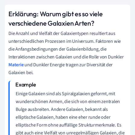
Erklärung: Warum gibt es so viele
verschiedene Galaxien Arten?
Die Anzahl und Vielfalt der Galaxientypen resultiert aus
unterschiedlichen Prozessen im Universum. Faktoren wie
die Anfangsbedingungen der Galaxienbildung, die
Interaktionen zwischen Galaxien und die Rolle von Dunkler
Materie
und Dunkler Energie tragen zur Diversität der
Galaxien bei.
Einige Galaxien sind als Spiralgalaxien geformt, mit
wunderschönen Armen, die sich von einem zentralen
Bulge ausbreiten. Andere Galaxien, bekannt als
elliptische Galaxien, haben eine eher runde oder
elliptische Form ohne auffällige Strukturmerkmale. Es
gibt auch eine Vielfalt von unregelmäßigen Galaxien, die