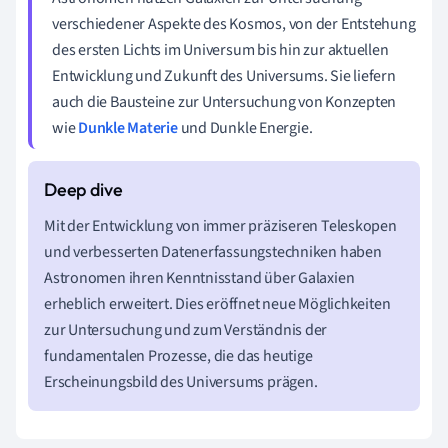
verschiedener Aspekte des Kosmos, von der Entstehung
des ersten Lichts im Universum bis hin zur aktuellen
Entwicklung und Zukunft des Universums. Sie liefern
auch die Bausteine zur Untersuchung von Konzepten
wie
Dunkle Materie
und Dunkle Energie.
Mit der Entwicklung von immer präziseren Teleskopen
und verbesserten Datenerfassungstechniken haben
Astronomen ihren Kenntnisstand über Galaxien
erheblich erweitert. Dies eröffnet neue Möglichkeiten
zur Untersuchung und zum Verständnis der
fundamentalen Prozesse, die das heutige
Erscheinungsbild des Universums prägen.