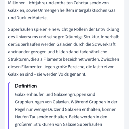
Millionen Lichtjahre und enthalten Zehntausende von
Galaxien, sowie Unmengen heißem intergalaktischen Gas
und Dunkler Materie.
Superhaufen spielen eine wichtige Rolle in der Entwicklung
des Universums und seine großräumige Struktur. Innerhalb
der Superhaufen werden Galaxien durch die Schwerkraft
aneinander gezogen und bilden dabei fadenähnliche
Strukturen, die als Filamente bezeichnet werden. Zwischen
diesen Filamenten liegen große Bereiche, die fast frei von
Galaxien sind – sie werden Voids genannt.
Galaxienhaufen und Galaxiengruppen sind
Gruppierungen von Galaxien. Während Gruppen in der
Regel nur wenige Dutzend Galaxien enthalten, können
Haufen Tausende enthalten. Beide werden in den
größeren Strukturen von Galaxie Superhaufen