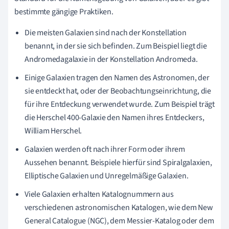
bestimmte gängige Praktiken.
Die meisten Galaxien sind nach der Konstellation
benannt, in der sie sich befinden. Zum Beispiel liegt die
Andromedagalaxie in der Konstellation Andromeda.
Einige Galaxien tragen den Namen des Astronomen, der
sie entdeckt hat, oder der Beobachtungseinrichtung, die
für ihre Entdeckung verwendet wurde. Zum Beispiel trägt
die Herschel 400-Galaxie den Namen ihres Entdeckers,
William Herschel.
Galaxien werden oft nach ihrer Form oder ihrem
Aussehen benannt. Beispiele hierfür sind Spiralgalaxien,
Elliptische Galaxien und Unregelmäßige Galaxien.
Viele Galaxien erhalten Katalognummern aus
verschiedenen astronomischen Katalogen, wie dem New
General Catalogue (NGC), dem Messier-Katalog oder dem