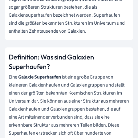
sogar größeren Strukturen bestehen, die als
Galaxiensuperhaufen bezeichnet werden. Superhaufen
sind die größten bekannten Strukturen im Universum und
enthalten Zehntausende von Galaxien.
Definition: Was sind Galaxien
Superhaufen?
Eine
Galaxie Superhaufen
ist eine große Gruppe von
kleineren Galaxienhaufen und Galaxiengruppen und stellt
einen der größten bekannten Kosmischen Strukturen im
Universum dar. Sie können aus einer Struktur aus mehreren
Galaxienhaufen und Galaxiengruppen bestehen, die auf
eine Art miteinander verbunden sind, dass sie eine
erkennbare Struktur aus mehreren Teilen bilden. Diese
Superhaufen erstrecken sich oft über hunderte von