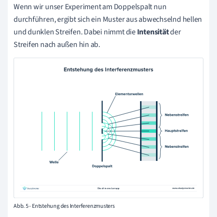
Wenn wir unser Experiment am Doppelspalt nun
durchführen, ergibt sich ein Muster aus abwechselnd hellen
und dunklen Streifen. Dabei nimmt die
Intensität
der
Streifen nach außen hin ab.
Abb. 5 - Entstehung des Interferenzmusters