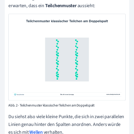
erwarten, dass ein
Teilchenmuster
aussieht:
Abb. 2 - Teilchenmuster klassischer Teilchen am Doppelspalt
Du siehst also viele kleine Punkte, die sich in zwei parallelen
Linien genau hinter den Spalten anordnen. Anders würde
es sich mit
Wellen
verhalten.