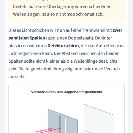
besteht aus einer Überlagerung von verschiedenen
Wellenlängen, ist also nicht monochromatisch.
Dieses Licht schicken wir nun auf eine Trennwand mit
zwei
parallelen Spalten
(also einen Doppelspalt). Dahinter
platzieren wir einen
Detektorschirm
, der das Auftreffen von
Licht registrieren kann. Der Abstand zwischen den beiden
Spalten sollte nicht kleiner als die Wellenlänge des Lichts
sein. Die folgende Abbildung zeigt nun, wie unser Versuch
aussieht.