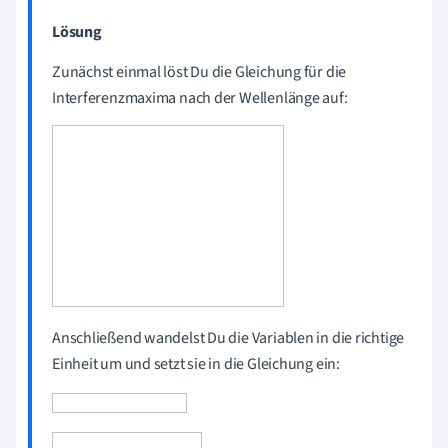
Lösung
Zunächst einmal löst Du die Gleichung für die
Interferenzmaxima nach der Wellenlänge auf:
Anschließend wandelst Du die Variablen in die richtige
Einheit um und setzt sie in die Gleichung ein: