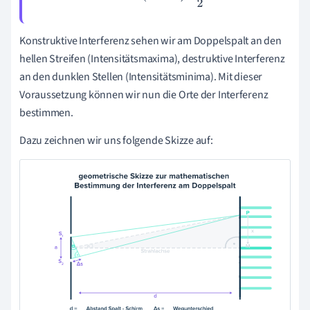
Konstruktive Interferenz sehen wir am Doppelspalt an den
hellen Streifen (Intensitätsmaxima), destruktive Interferenz
an den dunklen Stellen (Intensitätsminima). Mit dieser
Voraussetzung können wir nun die Orte der Interferenz
bestimmen.
Dazu zeichnen wir uns folgende Skizze auf: