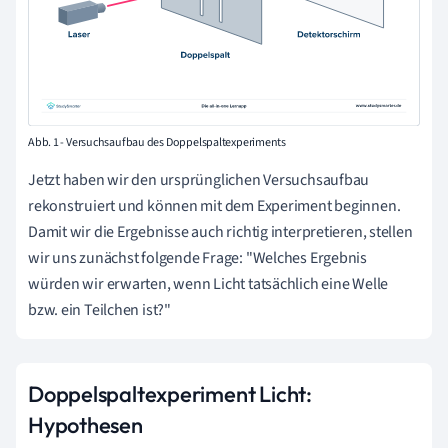
Abb. 1 - Versuchsaufbau des Doppelspaltexperiments
Jetzt haben wir den ursprünglichen Versuchsaufbau
rekonstruiert und können mit dem Experiment beginnen.
Damit wir die Ergebnisse auch richtig interpretieren, stellen
wir uns zunächst folgende Frage: "Welches Ergebnis
würden wir erwarten, wenn Licht tatsächlich eine Welle
bzw. ein Teilchen ist?"
Doppelspaltexperiment Licht:
Hypothesen