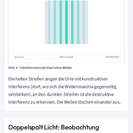
Abb. 4 - Interferenzmuster klassischer Wellen
Die hellen Streifen zeigen die Orte mit konstruktiver
Interferenz (dort, wo sich die Wellenmaxima gegenseitig
verstärken), an den dunklen Streifen ist die destruktive
Interferenz zu erkennen. Die Wellen löschen einander aus.
Doppelspalt Licht: Beobachtung