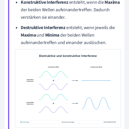
Konstruktive
Interferenz
entsteht, wenn die
Maxima
der beiden Wellen aufeinandertreffen. Dadurch
verstärken sie einander.
Destruktive Interferenz
entsteht, wenn jeweils die
Maxima
und
Minima
der beiden Wellen
aufeinandertreffen und einander auslöschen.