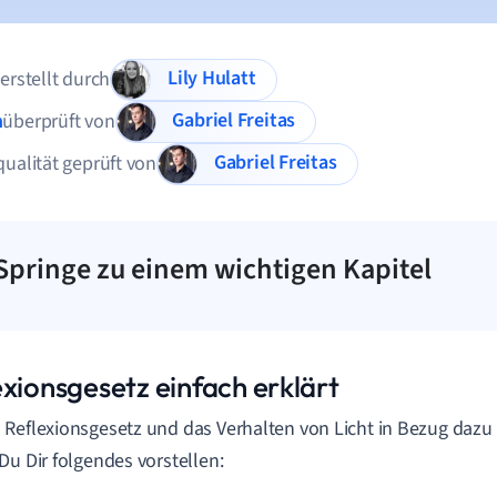
Lily Hulatt
 erstellt durch
Gabriel Freitas
n
überprüft von
Gabriel Freitas
qualität geprüft von
Springe zu einem wichtigen Kapitel
exionsgesetz einfach erklärt
Reflexionsgesetz und das Verhalten von Licht in Bezug dazu 
Du Dir folgendes vorstellen: