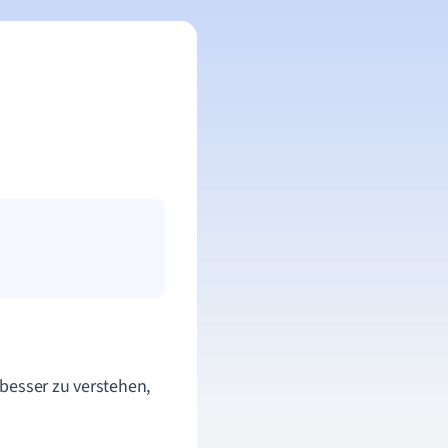
besser zu verstehen,