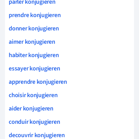
parler konjugieren
prendre konjugieren
donner konjugieren
aimer konjugieren
habiter konjugieren
essayer konjugieren
apprendre konjugieren
choisir konjugieren
aider konjugieren
conduir konjugieren
decouvrir konjugieren