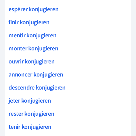
espérer konjugieren
finir konjugieren
mentir konjugieren
monter konjugieren
ouvrir konjugieren
annoncer konjugieren
descendre konjugieren
jeter konjugieren
rester konjugieren
tenir konjugieren