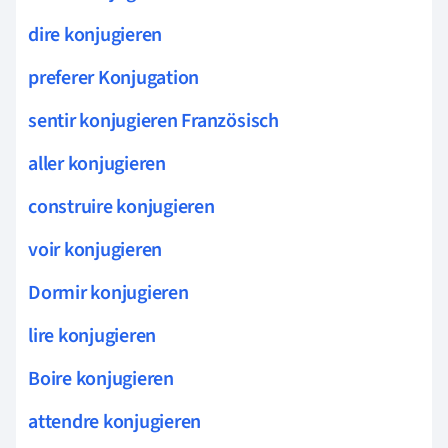
dire konjugieren
preferer Konjugation
sentir konjugieren Französisch
aller konjugieren
construire konjugieren
voir konjugieren
Dormir konjugieren
lire konjugieren
Boire konjugieren
attendre konjugieren