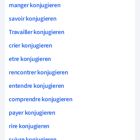
manger konjugieren
savoir konjugieren
Travailler konjugieren
crier konjugieren
etre konjugieren
rencontrer konjugieren
entendre konjugieren
comprendre konjugieren
payer konjugieren
rire konjugieren
suivre konjugieren