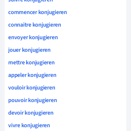
commencer konjugieren
connaitre konjugieren
envoyer konjugieren
jouer konjugieren
mettre konjugieren
appeler konjugieren
vouloir konjugieren
pouvoir konjugieren
devoir konjugieren
vivre konjugieren