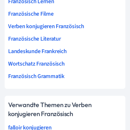
Französisch Lernen
Französische Filme
Verben konjugieren Französisch
Französische Literatur
Landeskunde Frankreich
Wortschatz Französisch
Französisch Grammatik
Verwandte Themen zu Verben
konjugieren Französisch
falloir konjugieren