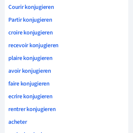
Courir konjugieren
Partir konjugieren
croire konjugieren
recevoir konjugieren
plaire konjugieren
avoir konjugieren
faire konjugieren
ecrire konjugieren
rentrer konjugieren
acheter