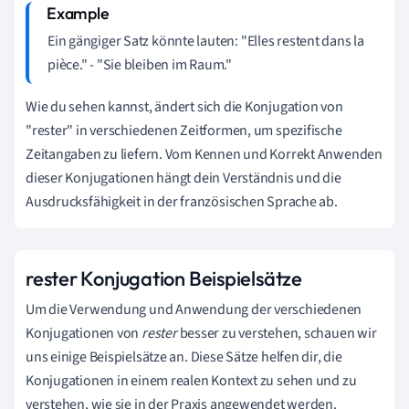
Ein gängiger Satz könnte lauten: "Elles restent dans la
pièce." - "Sie bleiben im Raum."
Wie du sehen kannst, ändert sich die Konjugation von
"rester" in verschiedenen Zeitformen, um spezifische
Zeitangaben zu liefern. Vom Kennen und Korrekt Anwenden
dieser Konjugationen hängt dein Verständnis und die
Ausdrucksfähigkeit in der französischen Sprache ab.
rester Konjugation Beispielsätze
Um die Verwendung und Anwendung der verschiedenen
Konjugationen von
rester
besser zu verstehen, schauen wir
uns einige Beispielsätze an. Diese Sätze helfen dir, die
Konjugationen in einem realen Kontext zu sehen und zu
verstehen, wie sie in der Praxis angewendet werden.