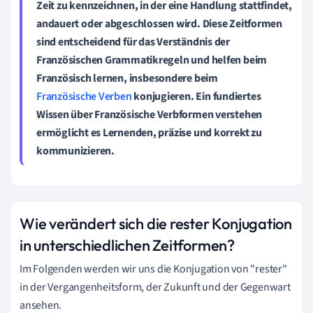
Zeit zu kennzeichnen, in der eine Handlung stattfindet,
andauert oder abgeschlossen wird. Diese Zeitformen
sind entscheidend für das Verständnis der
Französischen Grammatikregeln
und helfen beim
Französisch lernen
, insbesondere beim
Französische Verben
konjugieren
. Ein fundiertes
Wissen über
Französische Verbformen verstehen
ermöglicht es Lernenden, präzise und korrekt zu
kommunizieren.
Wie verändert sich die rester Konjugation
in unterschiedlichen Zeitformen?
Im Folgenden werden wir uns die Konjugation von "rester"
in der Vergangenheitsform, der Zukunft und der Gegenwart
ansehen.