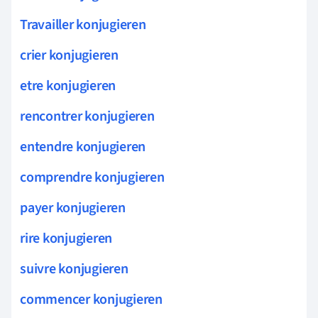
Travailler konjugieren
crier konjugieren
etre konjugieren
rencontrer konjugieren
entendre konjugieren
comprendre konjugieren
payer konjugieren
rire konjugieren
suivre konjugieren
commencer konjugieren