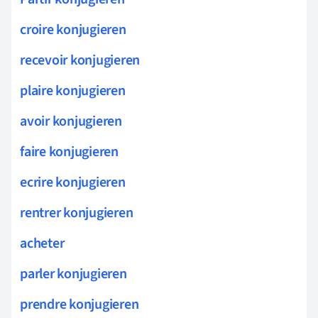
croire konjugieren
recevoir konjugieren
plaire konjugieren
avoir konjugieren
faire konjugieren
ecrire konjugieren
rentrer konjugieren
acheter
parler konjugieren
prendre konjugieren