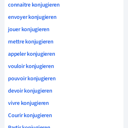
connaitre konjugieren
envoyer konjugieren
jouer konjugieren
mettre konjugieren
appeler konjugieren
vouloir konjugieren
pouvoir konjugieren
devoir konjugieren
vivre konjugieren
Courir konjugieren
Partir konjugieren