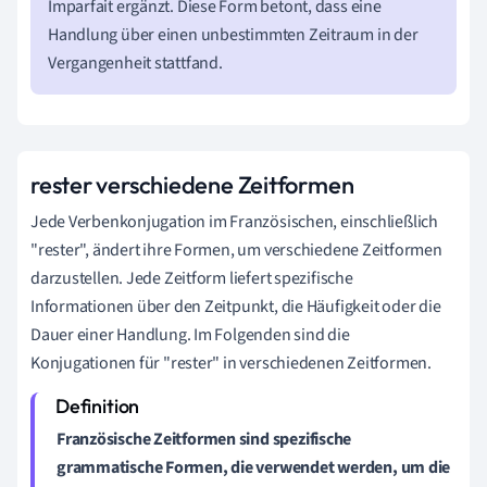
Imparfait ergänzt. Diese Form betont, dass eine
Handlung über einen unbestimmten Zeitraum in der
Vergangenheit stattfand.
rester verschiedene Zeitformen
Jede Verbenkonjugation im Französischen, einschließlich
"rester", ändert ihre Formen, um verschiedene Zeitformen
darzustellen. Jede Zeitform liefert spezifische
Informationen über den Zeitpunkt, die Häufigkeit oder die
Dauer einer Handlung. Im Folgenden sind die
Konjugationen für "rester" in verschiedenen Zeitformen.
Französische Zeitformen sind spezifische
grammatische Formen, die verwendet werden, um die