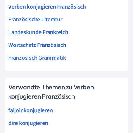
Verben konjugieren Französisch
Französische Literatur
Landeskunde Frankreich
Wortschatz Französisch
Französisch Grammatik
Verwandte Themen zu Verben
konjugieren Französisch
falloir konjugieren
dire konjugieren