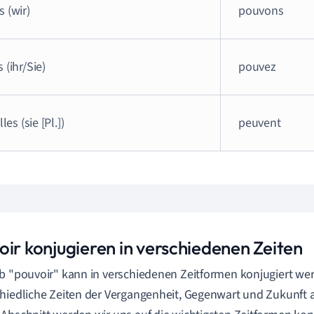
 (wir)
pouvons
 (ihr/Sie)
pouvez
lles (sie [Pl.])
peuvent
oir konjugieren in verschiedenen Zeiten
b "pouvoir" kann in verschiedenen Zeitformen konjugiert we
hiedliche Zeiten der Vergangenheit, Gegenwart und Zukunft 