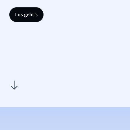
Los geht’s