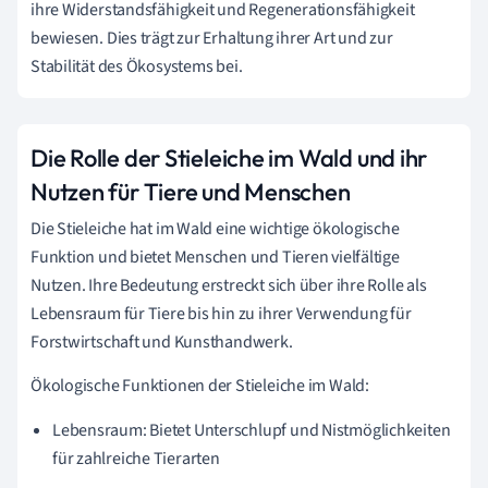
ihre Widerstandsfähigkeit und Regenerationsfähigkeit
bewiesen. Dies trägt zur Erhaltung ihrer Art und zur
Stabilität des Ökosystems bei.
Die Rolle der Stieleiche im Wald und ihr
Nutzen für Tiere und Menschen
Die Stieleiche hat im Wald eine wichtige ökologische
Funktion und bietet Menschen und Tieren vielfältige
Nutzen. Ihre Bedeutung erstreckt sich über ihre Rolle als
Lebensraum für Tiere bis hin zu ihrer Verwendung für
Forstwirtschaft und Kunsthandwerk.
Ökologische Funktionen der Stieleiche im Wald:
Lebensraum: Bietet Unterschlupf und Nistmöglichkeiten
für zahlreiche Tierarten