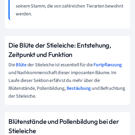
seinem Stamm, die von zahlreichen Tierarten bewohnt
werden.
Die Blüte der Stieleiche: Entstehung,
Zeitpunkt und Funktion
Die
Blüte
der Stieleiche ist essentiell für die
Fortpflanzung
und Nachkommenschaft dieser imposanten Bäume. Im
Laufe dieser Sektion erfährst du mehr über die
Blütenstände, Pollenbildung,
Bestäubung
und Befruchtung
der Stieleiche.
Blütenstände und Pollenbildung bei der
Stieleiche