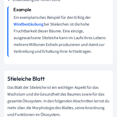
Ein exemplarisches Beispiel für den Erfolg der
Windbestäubung
bei Stieleichen ist die hohe
Fruchtbarkeit dieser Bäume. Eine einzige,
ausgewachsene Stieleiche kann im Laufe ihres Lebens
mehrere Millionen Eicheln produzieren und damit zur
Verbreitung und Erhaltung ihrer Art beitragen.
Stieleiche Blatt
Das Blatt der Stieleiche ist ein wichtiger Aspekt für das
Wachstum und die Gesundheit des Baumes sowie für das
gesamte Ökosystem. In den folgenden Abschnitten lernst du
mehr über die Morphologie des Blattes, seine Anordnung
und Funktionen im Ökosystem.