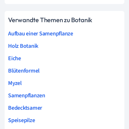
Verwandte Themen zu Botanik
Aufbau einer Samenpflanze
Holz Botanik
Eiche
Blütenformel
Myzel
Samenpflanzen
Bedecktsamer
Speisepilze