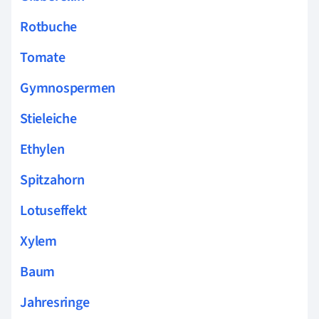
Rotbuche
Tomate
Gymnospermen
Stieleiche
Ethylen
Spitzahorn
Lotuseffekt
Xylem
Baum
Jahresringe