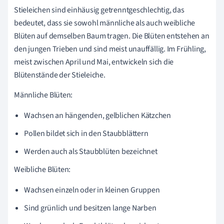
Stieleichen sind einhäusig getrenntgeschlechtig, das
bedeutet, dass sie sowohl männliche als auch weibliche
Blüten auf demselben Baum tragen. Die Blüten entstehen an
den jungen Trieben und sind meist unauffällig. Im Frühling,
meist zwischen April und Mai, entwickeln sich die
Blütenstände der Stieleiche.
Männliche Blüten:
Wachsen an hängenden, gelblichen Kätzchen
Pollen bildet sich in den Staubblättern
Werden auch als Staubblüten bezeichnet
Weibliche Blüten:
Wachsen einzeln oder in kleinen Gruppen
Sind grünlich und besitzen lange Narben