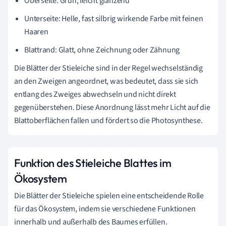
Oberseite: Grün, leicht glänzend
Unterseite: Helle, fast silbrig wirkende Farbe mit feinen
Haaren
Blattrand: Glatt, ohne Zeichnung oder Zähnung
Die Blätter der Stieleiche sind in der Regel wechselständig
an den Zweigen angeordnet, was bedeutet, dass sie sich
entlang des Zweiges abwechseln und nicht direkt
gegenüberstehen. Diese Anordnung lässt mehr Licht auf die
Blattoberflächen fallen und fördert so die Photosynthese.
Funktion des Stieleiche Blattes im
Ökosystem
Die Blätter der Stieleiche spielen eine entscheidende Rolle
für das Ökosystem, indem sie verschiedene Funktionen
innerhalb und außerhalb des Baumes erfüllen.