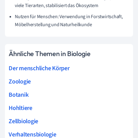
viele Tierarten, stabilisiert das Ökosystem
Nutzen für Menschen: Verwendung in Forstwirtschaft,
Möbelherstellung und Naturheilkunde
Ähnliche Themen in Biologie
Der menschliche Körper
Zoologie
Botanik
Hohltiere
Zellbiologie
Verhaltensbiologie