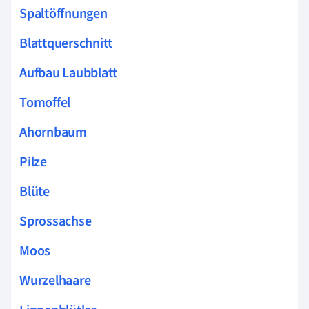
Spaltöffnungen
Blattquerschnitt
Aufbau Laubblatt
Tomoffel
Ahornbaum
Pilze
Blüte
Sprossachse
Moos
Wurzelhaare