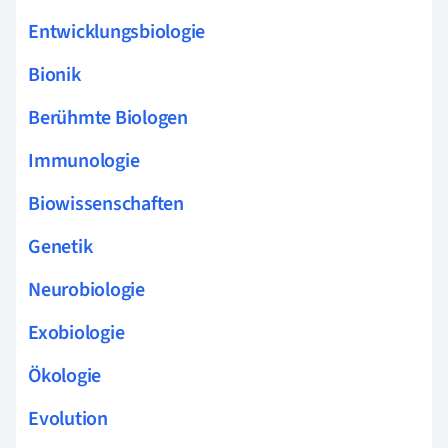
Entwicklungsbiologie
Bionik
Berühmte Biologen
Immunologie
Biowissenschaften
Genetik
Neurobiologie
Exobiologie
Ökologie
Evolution