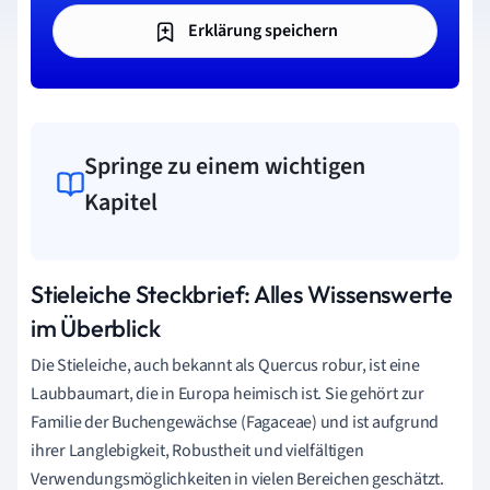
Erklärung speichern
Springe zu einem wichtigen
Kapitel
Stieleiche Steckbrief: Alles Wissenswerte
im Überblick
Die Stieleiche, auch bekannt als Quercus robur, ist eine
Laubbaumart, die in Europa heimisch ist. Sie gehört zur
Familie der Buchengewächse (Fagaceae) und ist aufgrund
ihrer Langlebigkeit, Robustheit und vielfältigen
Verwendungsmöglichkeiten in vielen Bereichen geschätzt.