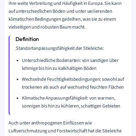
ihre weite Verbreitung und Häufigkeit in Europa. Sie kann
auf unterschiedlichen Böden und unter variierenden
klimatischen Bedingungen gedeihen, was sie zu einem
vielseitigen und robusten Baum macht.
Standortanpassungsfähigkeit der Stieleiche:
Unterschiedliche Bodenarten: von sandigen über
lehmige bis hin zu kalkhaltigen Böden
Wechselnde Feuchtigkeitsbedingungen: sowohl auf
trockenen als auch auf wechselnd feuchten Flächen
Klimatische Anpassungsfähigkeit: von warmen,
sonnigen bis hin zu kühleren, schattigen Gebieten
Auch unter anthropogenen Einflüssen wie
Luftverschmutzung und Forstwirtschaft hat die Stieleiche