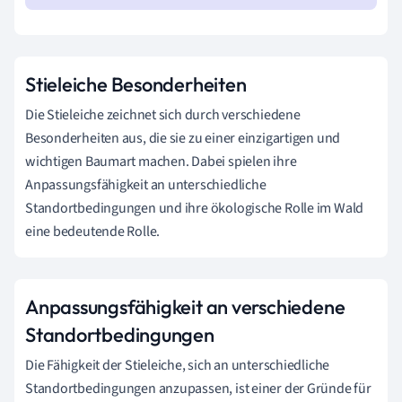
Stieleiche Besonderheiten
Die Stieleiche zeichnet sich durch verschiedene
Besonderheiten aus, die sie zu einer einzigartigen und
wichtigen Baumart machen. Dabei spielen ihre
Anpassungsfähigkeit an unterschiedliche
Standortbedingungen und ihre ökologische Rolle im Wald
eine bedeutende Rolle.
Anpassungsfähigkeit an verschiedene
Standortbedingungen
Die Fähigkeit der Stieleiche, sich an unterschiedliche
Standortbedingungen anzupassen, ist einer der Gründe für