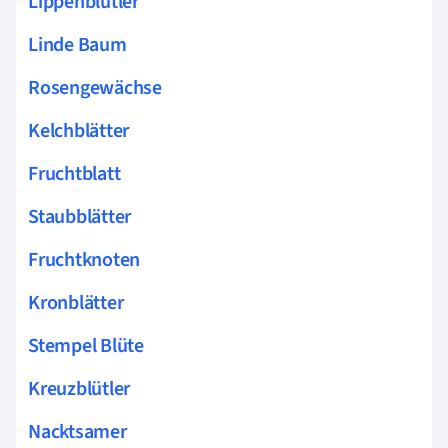
Lippenblütler
Linde Baum
Rosengewächse
Kelchblätter
Fruchtblatt
Staubblätter
Fruchtknoten
Kronblätter
Stempel Blüte
Kreuzblütler
Nacktsamer