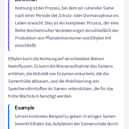
Keimung ist der Prozess, bei dem ein ruhender Same
nach einer Periode der Schutz- oder Dormanzphase ins
Leben erwacht. Dies ist ein komplexer Prozess, der eine
Reihe biochemischer Veränderungen einschließlich der
Produktion von Pflanzenhormonen wie Ethylen mit
einschließt.
Ethylen kann die Keimung auf verschiedene Weisen
beeinflussen. Es kann die Wasseraufnahme des Samens
erhöhen, die Aktivität von Enzymen ankurbeln, die die
Samenhülle abbauen, und die Mobilisierung von
Speichernährstoffen im Samen unterstützen, die für das
frühe Wachstum benötigt werden.
Um ein konkretes Beispiel zu geben: In einigen Samen
bewirkt Ethylen das Aufplatzen der Samenschale durch