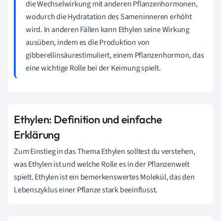
die Wechselwirkung mit anderen Pflanzenhormonen,
wodurch die Hydratation des Sameninneren erhöht
wird. In anderen Fällen kann Ethylen seine Wirkung
ausüben, indem es die Produktion von
gibberellinsäurestimuliert, einem Pflanzenhormon, das
eine wichtige Rolle bei der Keimung spielt.
Ethylen: Definition und einfache
Erklärung
Zum Einstieg in das Thema Ethylen solltest du verstehen,
was Ethylen ist und welche Rolle es in der Pflanzenwelt
spielt. Ethylen ist ein bemerkenswertes Molekül, das den
Lebenszyklus einer Pflanze stark beeinflusst.