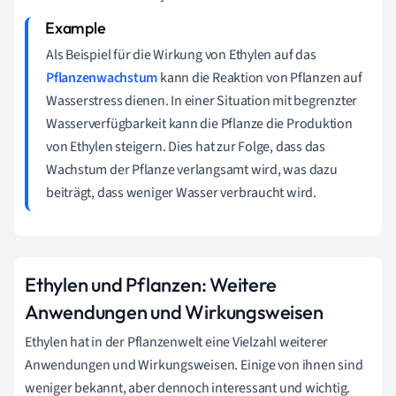
Als Beispiel für die Wirkung von Ethylen auf das
Pflanzenwachstum
kann die Reaktion von Pflanzen auf
Wasserstress dienen. In einer Situation mit begrenzter
Wasserverfügbarkeit kann die Pflanze die Produktion
von Ethylen steigern. Dies hat zur Folge, dass das
Wachstum der Pflanze verlangsamt wird, was dazu
beiträgt, dass weniger Wasser verbraucht wird.
Ethylen und Pflanzen: Weitere
Anwendungen und Wirkungsweisen
Ethylen hat in der Pflanzenwelt eine Vielzahl weiterer
Anwendungen und Wirkungsweisen. Einige von ihnen sind
weniger bekannt, aber dennoch interessant und wichtig.