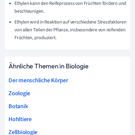
Ethylen kann den Reifeprozess von Früchten fördern und
beschleunigen.
Ethylen wird in Reaktion auf verschiedene Stressfaktoren
von allen Teilen der Pflanze, insbesondere von reifenden
Früchten, produziert.
Ähnliche Themen in Biologie
Der menschliche Körper
Zoologie
Botanik
Hohltiere
Zellbiologie