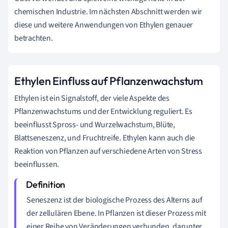
chemischen Industrie. Im nächsten Abschnitt werden wir
diese und weitere Anwendungen von Ethylen genauer
betrachten.
Ethylen Einfluss auf Pflanzenwachstum
Ethylen ist ein Signalstoff, der viele Aspekte des
Pflanzenwachstums und der Entwicklung reguliert. Es
beeinflusst Spross- und Wurzelwachstum, Blüte,
Blattseneszenz, und Fruchtreife. Ethylen kann auch die
Reaktion von Pflanzen auf verschiedene Arten von Stress
beeinflussen.
Seneszenz ist der biologische Prozess des Alterns auf
der zellulären Ebene. In Pflanzen ist dieser Prozess mit
einer Reihe von Veränderungen verbunden, darunter