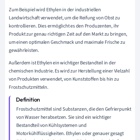
Zum Beispiel wird Ethylen in der industriellen
Landwirtschaft verwendet, um die Reifung von Obst zu
kontrollieren. Dies ermöglicht es den Produzenten, ihr
Produkt zur genau richtigen Zeit auf den Markt zu bringen,
um einen optimalen Geschmack und maximale Frische zu
gewährleisten.
Außerdem ist Ethylen ein wichtiger Bestandteil in der
chemischen Industrie. Es wird zur Herstellung einer Vielzahl
von Produkten verwendet, von Kunststoffen bis hin zu
Frostschutzmitteln.
Frostschutzmittel sind Substanzen, die den Gefrierpunkt
von Wasser herabsetzen. Sie sind ein wichtiger
Bestandteil von Kühlsystemen und
Motorkühlflüssigkeiten. Ethylen oder genauer gesagt