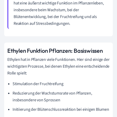
hat eine äußerst wichtige Funktion im Pflanzenleben,
insbesondere beim Wachstum, bei der
Blütenentwicklung, bei der Fruchtreifung und als
Reaktion auf Stressbedingungen.
Ethylen Funktion Pflanzen: Basiswissen
Ethylen hat in Pflanzen viele Funktionen. Hier sind einige der
wichtigsten Prozesse, bei denen Ethylen eine entscheidende
Rolle spielt:
Stimulation der Fruchtreifung
Reduzierung der Wachstumsrate von Pflanzen,
insbesondere von Sprossen
Initiierung der Blütenschlussreaktion bei einigen Blumen