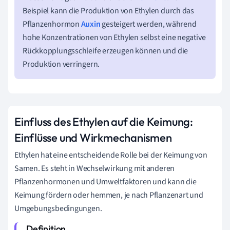
Beispiel kann die Produktion von Ethylen durch das
Pflanzenhormon
Auxin
gesteigert werden, während
hohe Konzentrationen von Ethylen selbst eine negative
Rückkopplungsschleife erzeugen können und die
Produktion verringern.
Einfluss des Ethylen auf die Keimung:
Einflüsse und Wirkmechanismen
Ethylen hat eine entscheidende Rolle bei der Keimung von
Samen. Es steht in Wechselwirkung mit anderen
Pflanzenhormonen und Umweltfaktoren und kann die
Keimung fördern oder hemmen, je nach Pflanzenart und
Umgebungsbedingungen.