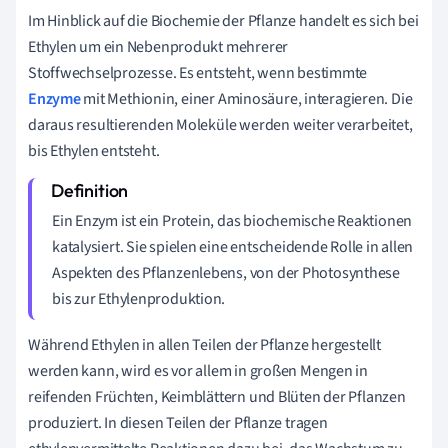
Im Hinblick auf die Biochemie der Pflanze handelt es sich bei
Ethylen um ein Nebenprodukt mehrerer
Stoffwechselprozesse. Es entsteht, wenn bestimmte
Enzyme
mit Methionin, einer Aminosäure, interagieren. Die
daraus resultierenden Moleküle werden weiter verarbeitet,
bis Ethylen entsteht.
Ein Enzym ist ein Protein, das biochemische Reaktionen
katalysiert. Sie spielen eine entscheidende Rolle in allen
Aspekten des Pflanzenlebens, von der Photosynthese
bis zur Ethylenproduktion.
Während Ethylen in allen Teilen der Pflanze hergestellt
werden kann, wird es vor allem in großen Mengen in
reifenden Früchten, Keimblättern und Blüten der Pflanzen
produziert. In diesen Teilen der Pflanze tragen