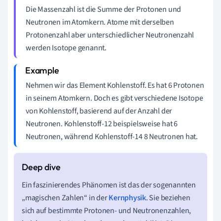
Die Massenzahl ist die Summe der Protonen und
Neutronen im Atomkern. Atome mit derselben
Protonenzahl aber unterschiedlicher Neutronenzahl
werden Isotope genannt.
Nehmen wir das Element Kohlenstoff. Es hat 6 Protonen
in seinem Atomkern. Doch es gibt verschiedene Isotope
von Kohlenstoff, basierend auf der Anzahl der
Neutronen. Kohlenstoff-12 beispielsweise hat 6
Neutronen, während Kohlenstoff-14 8 Neutronen hat.
Ein faszinierendes Phänomen ist das der sogenannten
„magischen Zahlen“ in der
Kernphysik
. Sie beziehen
sich auf bestimmte Protonen- und Neutronenzahlen,