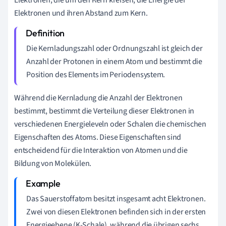
Elektronen und ihren Abstand zum Kern.
Die Kernladungszahl oder Ordnungszahl ist gleich der
Anzahl der Protonen in einem Atom und bestimmt die
Position des Elements im Periodensystem.
Während die Kernladung die Anzahl der Elektronen
bestimmt, bestimmt die Verteilung dieser Elektronen in
verschiedenen Energieleveln oder Schalen die chemischen
Eigenschaften des Atoms. Diese Eigenschaften sind
entscheidend für die Interaktion von Atomen und die
Bildung von Molekülen.
Das Sauerstoffatom besitzt insgesamt acht Elektronen.
Zwei von diesen Elektronen befinden sich in der ersten
Energieebene (K-Schale), während die übrigen sechs