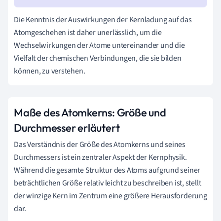
Die Kenntnis der Auswirkungen der Kernladung auf das
Atomgeschehen ist daher unerlässlich, um die
Wechselwirkungen der Atome untereinander und die
Vielfalt der chemischen Verbindungen, die sie bilden
können, zu verstehen.
Maße des Atomkerns: Größe und
Durchmesser erläutert
Das Verständnis der Größe des Atomkerns und seines
Durchmessers ist ein zentraler Aspekt der Kernphysik.
Während die gesamte Struktur des Atoms aufgrund seiner
beträchtlichen Größe relativ leicht zu beschreiben ist, stellt
der winzige Kern im Zentrum eine größere Herausforderung
dar.