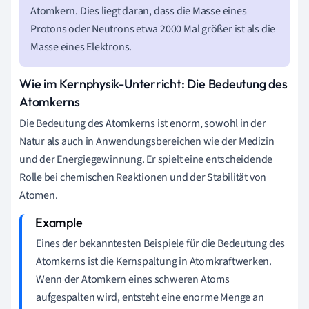
Atomkern. Dies liegt daran, dass die Masse eines
Protons oder Neutrons etwa 2000 Mal größer ist als die
Masse eines Elektrons.
Wie im Kernphysik-Unterricht: Die Bedeutung des
Atomkerns
Die Bedeutung des Atomkerns ist enorm, sowohl in der
Natur als auch in Anwendungsbereichen wie der Medizin
und der Energiegewinnung. Er spielt eine entscheidende
Rolle bei chemischen Reaktionen und der Stabilität von
Atomen.
Eines der bekanntesten Beispiele für die Bedeutung des
Atomkerns ist die Kernspaltung in Atomkraftwerken.
Wenn der Atomkern eines schweren Atoms
aufgespalten wird, entsteht eine enorme Menge an