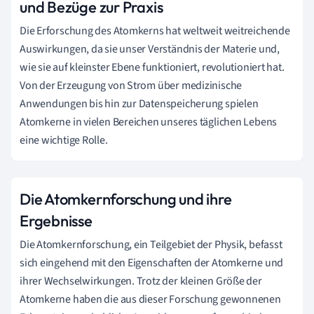
und Bezüge zur Praxis
Die Erforschung des Atomkerns hat weltweit weitreichende
Auswirkungen, da sie unser Verständnis der Materie und,
wie sie auf kleinster Ebene funktioniert, revolutioniert hat.
Von der Erzeugung von Strom über medizinische
Anwendungen bis hin zur Datenspeicherung spielen
Atomkerne in vielen Bereichen unseres täglichen Lebens
eine wichtige Rolle.
Die Atomkernforschung und ihre
Ergebnisse
Die Atomkernforschung, ein Teilgebiet der Physik, befasst
sich eingehend mit den Eigenschaften der Atomkerne und
ihrer Wechselwirkungen. Trotz der kleinen Größe der
Atomkerne haben die aus dieser Forschung gewonnenen