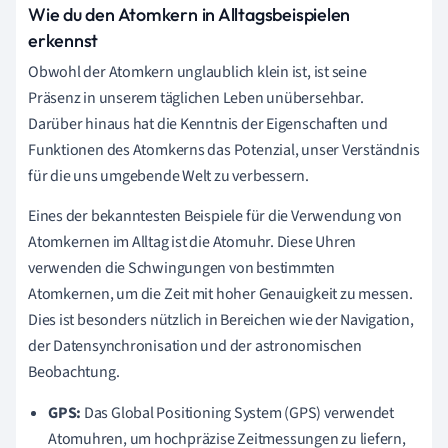
Wie du den Atomkern in Alltagsbeispielen
erkennst
Obwohl der Atomkern unglaublich klein ist, ist seine
Präsenz in unserem täglichen Leben unübersehbar.
Darüber hinaus hat die Kenntnis der Eigenschaften und
Funktionen des Atomkerns das Potenzial, unser Verständnis
für die uns umgebende Welt zu verbessern.
Eines der bekanntesten Beispiele für die Verwendung von
Atomkernen im Alltag ist die Atomuhr. Diese Uhren
verwenden die Schwingungen von bestimmten
Atomkernen, um die Zeit mit hoher Genauigkeit zu messen.
Dies ist besonders nützlich in Bereichen wie der Navigation,
der Datensynchronisation und der astronomischen
Beobachtung.
GPS:
Das Global Positioning System (GPS) verwendet
Atomuhren, um hochpräzise Zeitmessungen zu liefern,