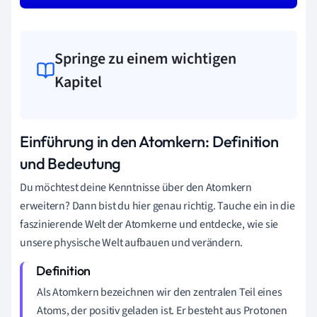
Springe zu einem wichtigen
Kapitel
Einführung in den Atomkern: Definition
und Bedeutung
Du möchtest deine Kenntnisse über den Atomkern
erweitern? Dann bist du hier genau richtig. Tauche ein in die
faszinierende Welt der Atomkerne und entdecke, wie sie
unsere physische Welt aufbauen und verändern.
Als Atomkern bezeichnen wir den zentralen Teil eines
Atoms, der positiv geladen ist. Er besteht aus Protonen