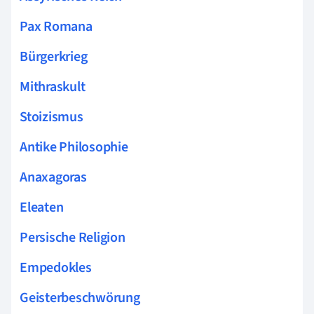
Pax Romana
Bürgerkrieg
Mithraskult
Stoizismus
Antike Philosophie
Anaxagoras
Eleaten
Persische Religion
Empedokles
Geisterbeschwörung