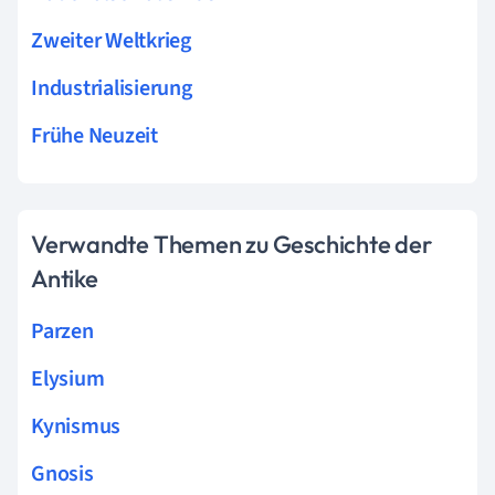
Zweiter Weltkrieg
Industrialisierung
Frühe Neuzeit
Verwandte Themen zu Geschichte der
Antike
Parzen
Elysium
Kynismus
Gnosis