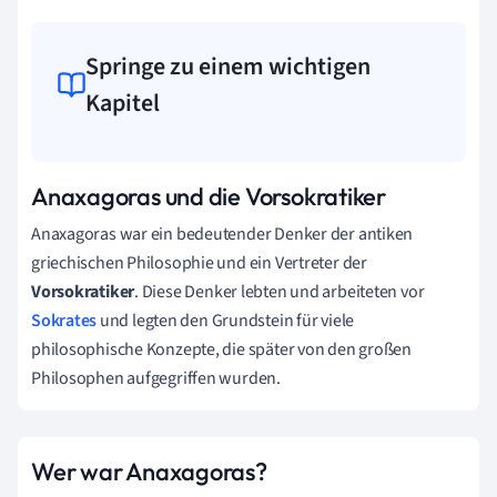
Springe zu einem wichtigen
Kapitel
Anaxagoras und die Vorsokratiker
Anaxagoras war ein bedeutender Denker der antiken
griechischen Philosophie und ein Vertreter der
Vorsokratiker
. Diese Denker lebten und arbeiteten vor
Sokrates
und legten den Grundstein für viele
philosophische Konzepte, die später von den großen
Philosophen aufgegriffen wurden.
Wer war Anaxagoras?