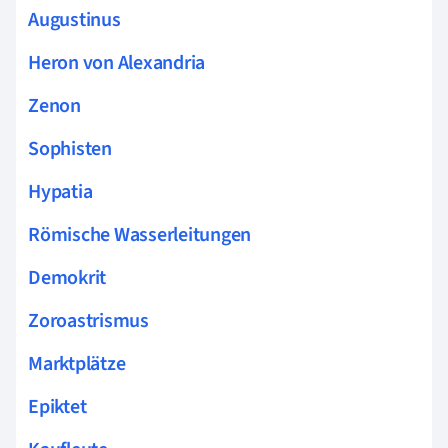
Augustinus
Heron von Alexandria
Zenon
Sophisten
Hypatia
Römische Wasserleitungen
Demokrit
Zoroastrismus
Marktplätze
Epiktet