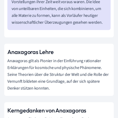
Vorstellungen ihrer Zeit weit voraus waren. Die Idee
von unteilbaren Einheiten, die sich kombinieren, um
alle Materie zu formen, kann als Vorläufer heutiger
wissenschaftlicher Überzeugungen gesehen werden.
Anaxagoras Lehre
Anaxagoras gilt als Pionier in der Einführung rationaler
Erklärungen für kosmische und physische Phänomene.
Seine Theorien über die Struktur der Welt und die Rolle der
Vernunft bildeten eine Grundlage, auf der sich spätere
Denker stützen konnten.
Kerngedanken von Anaxagoras