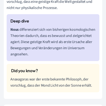
vorschlug, dass eine geistige Kraft die Welt gestaltet und
nicht nur physikalische Prozesse.
Nous
differenziert sich von bisherigen kosmologischen
Theorien dadurch, dass es bewusst und zielgerichtet
agiert. Diese geistige Kraft wird als erste Ursache aller
Bewegungen und Veränderungen im Universum
angesehen.
Anaxagoras war der erste bekannte Philosoph, der
vorschlug, dass der Mond Licht von der Sonne erhält.