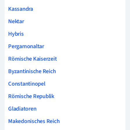
Kassandra
Nektar
Hybris
Pergamonaltar
Römische Kaiserzeit
Byzantinische Reich
Constantinopel
Römische Republik
Gladiatoren
Makedonisches Reich