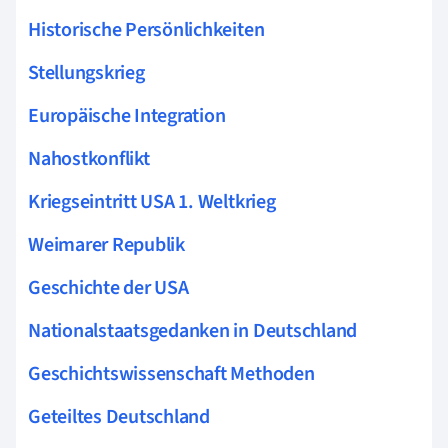
Historische Persönlichkeiten
Stellungskrieg
Europäische Integration
Nahostkonflikt
Kriegseintritt USA 1. Weltkrieg
Weimarer Republik
Geschichte der USA
Nationalstaatsgedanken in Deutschland
Geschichtswissenschaft Methoden
Geteiltes Deutschland