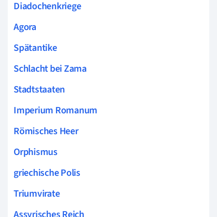
Diadochenkriege
Agora
Spätantike
Schlacht bei Zama
Stadtstaaten
Imperium Romanum
Römisches Heer
Orphismus
griechische Polis
Triumvirate
Assyrisches Reich