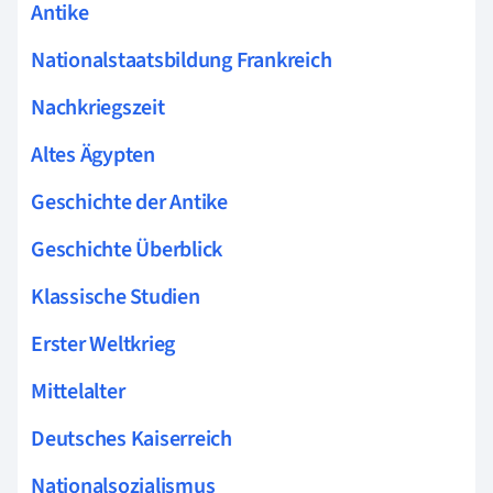
Antike
Nationalstaatsbildung Frankreich
Nachkriegszeit
Altes Ägypten
Geschichte der Antike
Geschichte Überblick
Klassische Studien
Erster Weltkrieg
Mittelalter
Deutsches Kaiserreich
Nationalsozialismus