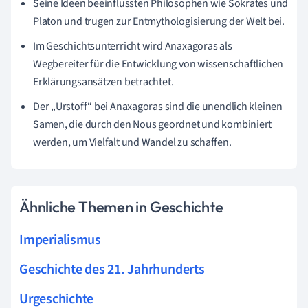
Seine Ideen beeinflussten Philosophen wie Sokrates und
Platon und trugen zur Entmythologisierung der Welt bei.
Im Geschichtsunterricht wird Anaxagoras als
Wegbereiter für die Entwicklung von wissenschaftlichen
Erklärungsansätzen betrachtet.
Der „Urstoff“ bei Anaxagoras sind die unendlich kleinen
Samen, die durch den Nous geordnet und kombiniert
werden, um Vielfalt und Wandel zu schaffen.
Ähnliche Themen in Geschichte
Imperialismus
Geschichte des 21. Jahrhunderts
Urgeschichte