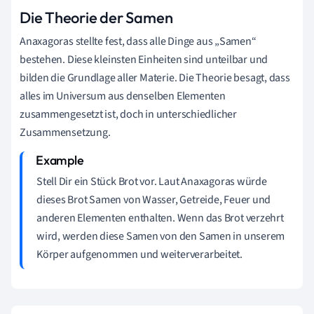
Die Theorie der Samen
Anaxagoras stellte fest, dass alle Dinge aus „Samen“
bestehen. Diese kleinsten Einheiten sind unteilbar und
bilden die Grundlage aller Materie. Die Theorie besagt, dass
alles im Universum aus denselben Elementen
zusammengesetzt ist, doch in unterschiedlicher
Zusammensetzung.
Stell Dir ein Stück Brot vor. Laut Anaxagoras würde
dieses Brot Samen von Wasser, Getreide, Feuer und
anderen Elementen enthalten. Wenn das Brot verzehrt
wird, werden diese Samen von den Samen in unserem
Körper aufgenommen und weiterverarbeitet.