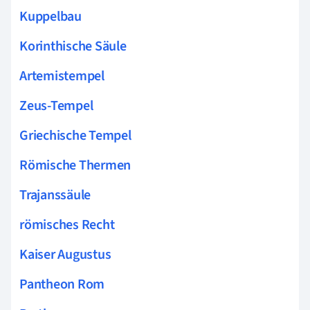
Kuppelbau
Korinthische Säule
Artemistempel
Zeus-Tempel
Griechische Tempel
Römische Thermen
Trajanssäule
römisches Recht
Kaiser Augustus
Pantheon Rom