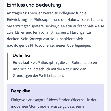
Einfluss und Bedeutung
Anaxagoras' Theorien waren grundlegend für die
Entwicklung der Philosophie und der Naturwissenschaften.
Sie ermutigten spätere Denker, die Natur auf rationale Weise
zu erklären und fern von mythischen Erklärungen zu
denken. Sein Konzept von Nous inspirierte viele
nachfolgende Philosophen zu neuen Überlegungen.
Vorsokratiker
: Philosophen, die vor Sokrates lebten
und sich hauptsächlich mit der Natur und den
Grundlagen der Welt befassten.
Einige von Anaxagoras' Ideen fanden Widerhall in der
modernen Atomtheorie, was zeigt, dass seine