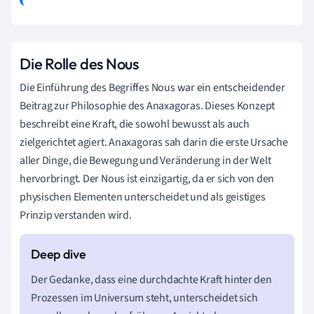
Die Rolle des Nous
Die Einführung des Begriffes Nous war ein entscheidender
Beitrag zur Philosophie des Anaxagoras. Dieses Konzept
beschreibt eine Kraft, die sowohl bewusst als auch
zielgerichtet agiert. Anaxagoras sah darin die erste Ursache
aller Dinge, die Bewegung und Veränderung in der Welt
hervorbringt. Der Nous ist einzigartig, da er sich von den
physischen Elementen unterscheidet und als geistiges
Prinzip verstanden wird.
Der Gedanke, dass eine durchdachte Kraft hinter den
Prozessen im Universum steht, unterscheidet sich