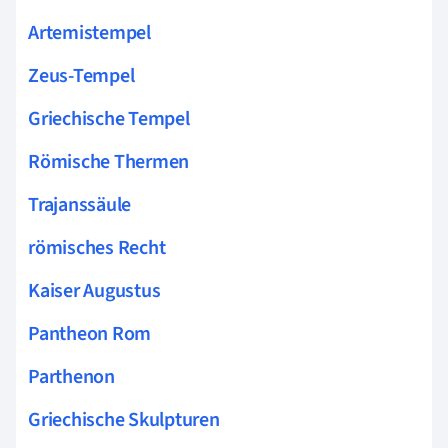
Artemistempel
Zeus-Tempel
Griechische Tempel
Römische Thermen
Trajanssäule
römisches Recht
Kaiser Augustus
Pantheon Rom
Parthenon
Griechische Skulpturen