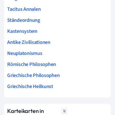
Tacitus Annalen
Ständeordnung
Kastensystem
Antike Zivilisationen
Neuplatonismus
Römische Philosophen
Griechische Philosophen
Griechische Heilkunst
Karteikarten in
12