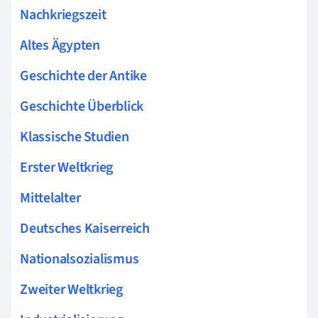
Nachkriegszeit
Altes Ägypten
Geschichte der Antike
Geschichte Überblick
Klassische Studien
Erster Weltkrieg
Mittelalter
Deutsches Kaiserreich
Nationalsozialismus
Zweiter Weltkrieg