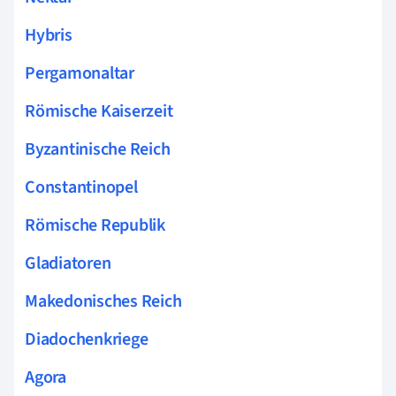
Hybris
Pergamonaltar
Römische Kaiserzeit
Byzantinische Reich
Constantinopel
Römische Republik
Gladiatoren
Makedonisches Reich
Diadochenkriege
Agora