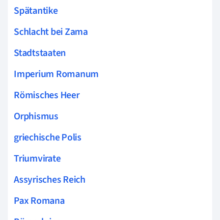
Spätantike
Schlacht bei Zama
Stadtstaaten
Imperium Romanum
Römisches Heer
Orphismus
griechische Polis
Triumvirate
Assyrisches Reich
Pax Romana