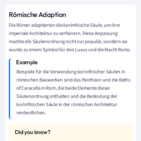
Römische Adaption
Die Römer adaptierten die korinthische Säule, um ihre
imperiale Architektur zu verfeinern. Diese Anpassung
machte die Säulenordnung nicht nur populär, sondern sie
wurde zu einem Symbol für den Luxus und die Macht Roms.
Beispiele für die Verwendung korinthischer Säulen in
römischen Bauwerken sind das Pantheon und die Baths
of Caracalla in Rom, die beide Elemente dieser
Säulenordnung enthalten und die Bedeutung der
korinthischen Säule in der römischen Architektur
verdeutlichen.