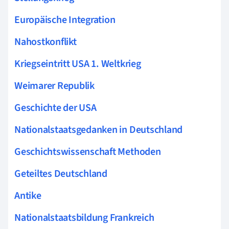
Europäische Integration
Nahostkonflikt
Kriegseintritt USA 1. Weltkrieg
Weimarer Republik
Geschichte der USA
Nationalstaatsgedanken in Deutschland
Geschichtswissenschaft Methoden
Geteiltes Deutschland
Antike
Nationalstaatsbildung Frankreich