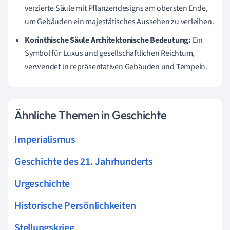
verzierte Säule mit Pflanzendesigns am obersten Ende,
um Gebäuden ein majestätisches Aussehen zu verleihen.
Korinthische Säule Architektonische Bedeutung:
Ein
Symbol für Luxus und gesellschaftlichen Reichtum,
verwendet in repräsentativen Gebäuden und Tempeln.
Ähnliche Themen in Geschichte
Imperialismus
Geschichte des 21. Jahrhunderts
Urgeschichte
Historische Persönlichkeiten
Stellungskrieg