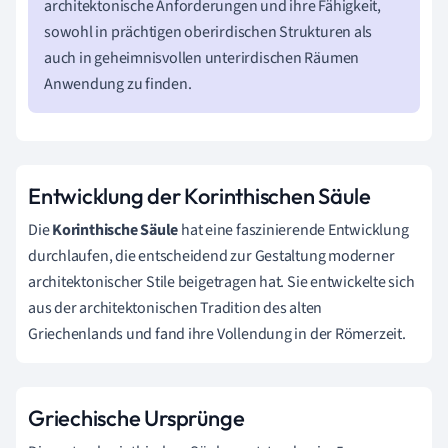
architektonische Anforderungen und ihre Fähigkeit,
sowohl in prächtigen oberirdischen Strukturen als
auch in geheimnisvollen unterirdischen Räumen
Anwendung zu finden.
Entwicklung der Korinthischen Säule
Die
Korinthische Säule
hat eine faszinierende Entwicklung
durchlaufen, die entscheidend zur Gestaltung moderner
architektonischer Stile beigetragen hat. Sie entwickelte sich
aus der architektonischen Tradition des alten
Griechenlands und fand ihre Vollendung in der Römerzeit.
Griechische Ursprünge