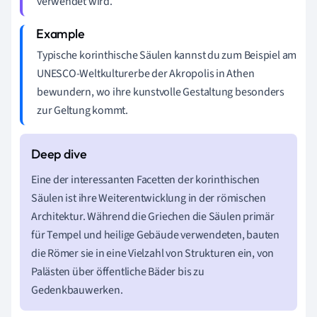
verwendet wird.
Typische korinthische Säulen kannst du zum Beispiel am
UNESCO-Weltkulturerbe der Akropolis in Athen
bewundern, wo ihre kunstvolle Gestaltung besonders
zur Geltung kommt.
Eine der interessanten Facetten der korinthischen
Säulen ist ihre Weiterentwicklung in der römischen
Architektur. Während die Griechen die Säulen primär
für Tempel und heilige Gebäude verwendeten, bauten
die Römer sie in eine Vielzahl von Strukturen ein, von
Palästen über öffentliche Bäder bis zu
Gedenkbauwerken.