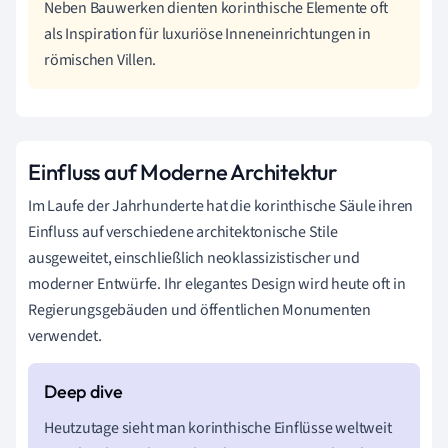
Neben Bauwerken dienten korinthische Elemente oft
als Inspiration für luxuriöse Inneneinrichtungen in
römischen Villen.
Einfluss auf Moderne Architektur
Im Laufe der Jahrhunderte hat die korinthische Säule ihren
Einfluss auf verschiedene architektonische Stile
ausgeweitet, einschließlich neoklassizistischer und
moderner Entwürfe. Ihr elegantes Design wird heute oft in
Regierungsgebäuden und öffentlichen Monumenten
verwendet.
Heutzutage sieht man korinthische Einflüsse weltweit