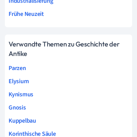
Industrialisierung
Frühe Neuzeit
Verwandte Themen zu Geschichte der
Antike
Parzen
Elysium
Kynismus
Gnosis
Kuppelbau
Korinthische Säule