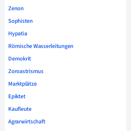
Zenon
Sophisten
Hypatia
Römische Wasserleitungen
Demokrit
Zoroastrismus
Marktplätze
Epiktet
Kaufleute
Agrarwirtschaft