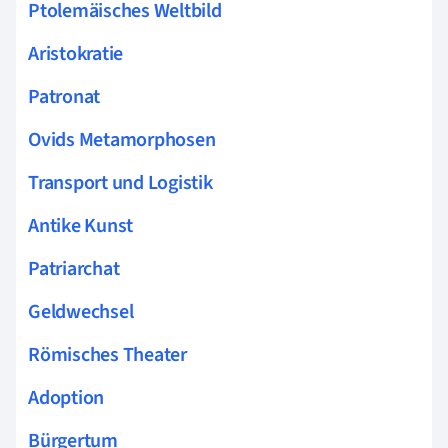
Ptolemäisches Weltbild
Aristokratie
Patronat
Ovids Metamorphosen
Transport und Logistik
Antike Kunst
Patriarchat
Geldwechsel
Römisches Theater
Adoption
Bürgertum