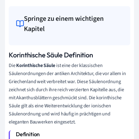
Springe zu einem wichtigen
Kapitel
Korinthische Säule Definition
Die
Korinthische Säule
ist eine der klassischen
Säulenordnungen der antiken Architektur, die vor allem in
Griechenland weit verbreitet war. Diese Säulenordnung
zeichnet sich durch ihre reich verzierten Kapitelle aus, die
mit Akanthusblättern geschmückt sind. Die korinthische
Säule gilt als eine Weiterentwicklung der ionischen
Säulenordnung und wird häufig in prächtigen und
eleganten Bauwerken eingesetzt.