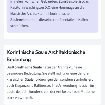
in vielen ikonischen Gebäuden. Zum Beispiel ist das
Kapitol in Washington D.C. eine Hommage an die
klassische Architektur mit korinthischen
Säulenelementen, die seine repräsentativen Hallen
schmücken.
Korinthische Säule Architektonische
Bedeutung
Die
Korinthische Säule
hat in der Architektur eine
besondere Bedeutung. Sie stellt nicht nur eine der drei
klassischen Säulenordnungen dar, sondern symbolisiert
auch Eleganz und Raffinesse. Ihre Anwendung hat sich im
Laufe der Jahrhunderte von der Antike bis in die Moderne
stark verwandelt.