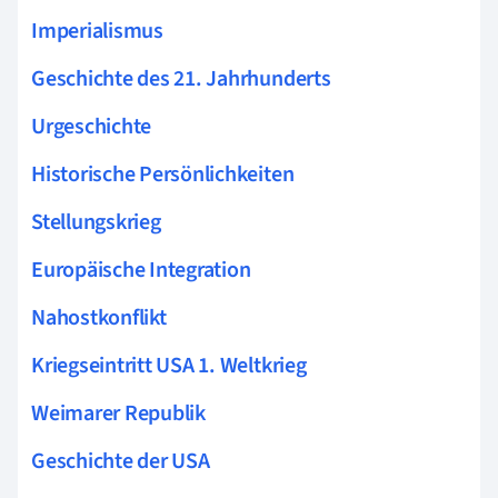
Imperialismus
Geschichte des 21. Jahrhunderts
Urgeschichte
Historische Persönlichkeiten
Stellungskrieg
Europäische Integration
Nahostkonflikt
Kriegseintritt USA 1. Weltkrieg
Weimarer Republik
Geschichte der USA