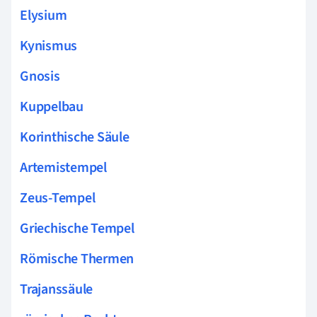
Elysium
Kynismus
Gnosis
Kuppelbau
Korinthische Säule
Artemistempel
Zeus-Tempel
Griechische Tempel
Römische Thermen
Trajanssäule