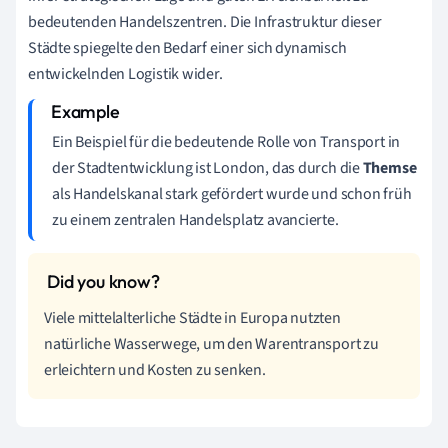
bedeutenden Handelszentren. Die Infrastruktur dieser
Städte spiegelte den Bedarf einer sich dynamisch
entwickelnden Logistik wider.
Ein Beispiel für die bedeutende Rolle von Transport in
der Stadtentwicklung ist London, das durch die
Themse
als Handelskanal stark gefördert wurde und schon früh
zu einem zentralen Handelsplatz avancierte.
Viele mittelalterliche Städte in Europa nutzten
natürliche Wasserwege, um den Warentransport zu
erleichtern und Kosten zu senken.