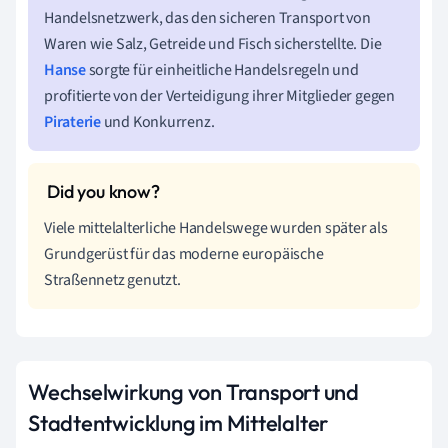
Handelsnetzwerk, das den sicheren Transport von
Waren wie Salz, Getreide und Fisch sicherstellte. Die
Hanse
sorgte für einheitliche Handelsregeln und
profitierte von der Verteidigung ihrer Mitglieder gegen
Piraterie
und Konkurrenz.
Viele mittelalterliche Handelswege wurden später als
Grundgerüst für das moderne europäische
Straßennetz genutzt.
Wechselwirkung von Transport und
Stadtentwicklung im Mittelalter