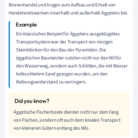
Binnenhandel und trugen zum Aufbau und Erhalt von
Handelsnetzwerken innerhalb und außerhalb Ägyptens bei.
Ein klassisches Beispiel für Ägyptens ausgeklügeltes
Transportsystem war der Transport von riesigen
Steinblöcken für den Bau der Pyramiden. Die
ägyptischen Baumeister nutzten nicht nur den Nil für
den Wasserweg, sondern auch Schlitten, die mit Wasser
befeuchtetem Sand gezogen wurden, um den
Reibungswiderstand zu verringern.
Ägyptische Fischerboote dienten nicht nur dem Fang
von Fischen, sondern oft auch dem lokalen Transport
von kleineren Gütern entlang des Nils.