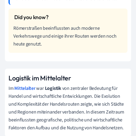
Römerstraßen beeinflussten auch moderne
Verkehrswege und einige ihrer Routen werden noch
heute genutzt.
Logistik im Mittelalter
Im
Mittelalter
war
Logistik
von zentraler Bedeutung für
Handel und wirtschaftliche Entwicklungen. Die Evolution
und Komplexität der Handelsrouten zeigte, wie sich Städte
und Regionen miteinander verbanden. In diesem Zeitraum
beeinflussten geografische, politische und wirtschaftliche
Faktoren den Aufbau und die Nutzung von Handelsnetzen.