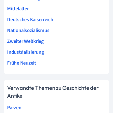
Mittelalter
Deutsches Kaiserreich
Nationalsozialismus
Zweiter Weltkrieg
Industrialisierung
Frühe Neuzeit
Verwandte Themen zu Geschichte der
Antike
Parzen