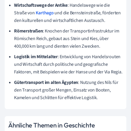
Wirtschaftswege der Antike
: Handelswege wie die
Straße von
Karthago
und die Bernsteinstraße, förderten
den kulturellen und wirtschaftlichen Austausch.
Römerstraßen
: Knochen der Transportinfrastruktur im
Römischen Reich, gebaut aus Stein und Kies, über
400,000 km lang und dienten vielen Zwecken.
Logistik im Mittelalter
: Entwicklung von Handelsrouten
und Wirtschaft durch politische und geografische
Faktoren, mit Beispielen wie der Hanse und der Via Regia.
Gütertransport im alten Ägypten
: Nutzung des Nils für
den Transport großer Mengen, Einsatz von Booten,
Kamelen und Schlitten für effektive Logistik.
Ähnliche Themen in Geschichte