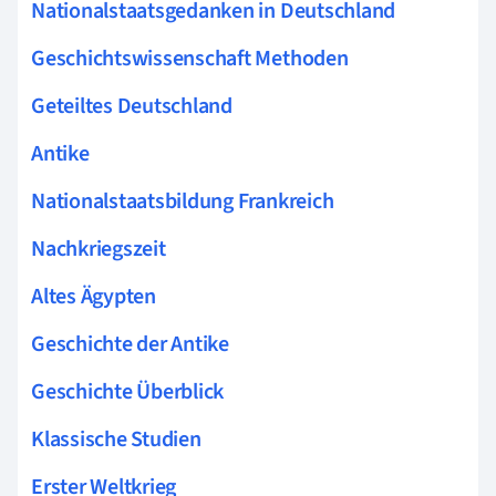
Nationalstaatsgedanken in Deutschland
Geschichtswissenschaft Methoden
Geteiltes Deutschland
Antike
Nationalstaatsbildung Frankreich
Nachkriegszeit
Altes Ägypten
Geschichte der Antike
Geschichte Überblick
Klassische Studien
Erster Weltkrieg