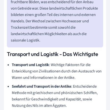
fruchtbare Böden, was entscheidend für den Anbau
von Getreide war. Diese landwirtschaftlichen Produkte
bildeten einen großen Teil des internen und externen
Handels. Der Wechsel zwischen Hochwasser und
Trockenzeit bestimmte somit sowohl die
landwirtschaftlichen Möglichkeiten als auch die
saisonale Logistik.
Transport und Logistik - Das Wichtigste
Transport und Logistik
: Wichtige Faktoren für die
Entwicklung von Zivilisationen durch den Austausch von
Waren und Informationen in der Antike.
Seefahrt und Transport in der Antike
: Entscheidende
Methode mit griechischen und phönizischen Schiffen,
bekannt für Geschwindigkeit und Kapazität, sowie
Nutzung des Nils im alten Ägypten.