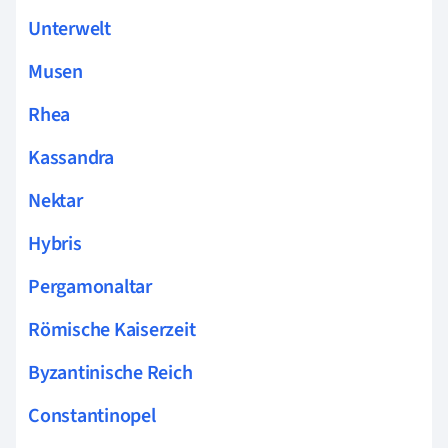
Unterwelt
Musen
Rhea
Kassandra
Nektar
Hybris
Pergamonaltar
Römische Kaiserzeit
Byzantinische Reich
Constantinopel