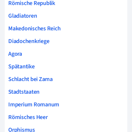
Römische Republik
Gladiatoren
Makedonisches Reich
Diadochenkriege
Agora
Spätantike
Schlacht bei Zama
Stadtstaaten
Imperium Romanum
Römisches Heer
Orphismus