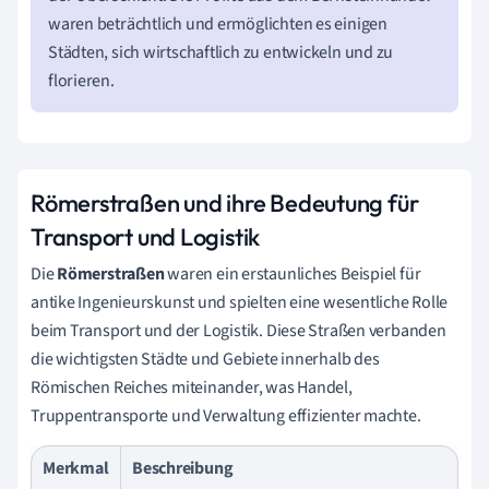
waren beträchtlich und ermöglichten es einigen
Städten, sich wirtschaftlich zu entwickeln und zu
florieren.
Römerstraßen und ihre Bedeutung für
Transport und Logistik
Die
Römerstraßen
waren ein erstaunliches Beispiel für
antike Ingenieurskunst und spielten eine wesentliche Rolle
beim Transport und der Logistik. Diese Straßen verbanden
die wichtigsten Städte und Gebiete innerhalb des
Römischen Reiches miteinander, was Handel,
Truppentransporte und Verwaltung effizienter machte.
Merkmal
Beschreibung