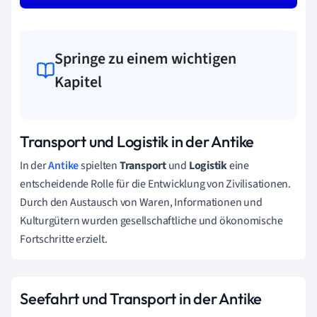
Springe zu einem wichtigen
Kapitel
Transport und Logistik in der Antike
In der
Antike
spielten
Transport
und
Logistik
eine
entscheidende Rolle für die Entwicklung von Zivilisationen.
Durch den Austausch von Waren, Informationen und
Kulturgütern wurden gesellschaftliche und ökonomische
Fortschritte erzielt.
Seefahrt und Transport in der Antike