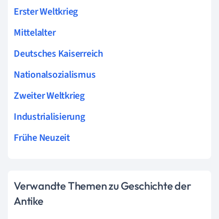
Erster Weltkrieg
Mittelalter
Deutsches Kaiserreich
Nationalsozialismus
Zweiter Weltkrieg
Industrialisierung
Frühe Neuzeit
Verwandte Themen zu Geschichte der
Antike