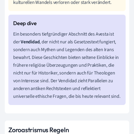
kulturellen Wandels verloren oder stark verändert.
Ein besonders tiefgründiger Abschnitt des Avesta ist
der
Vendidad
, der nicht nur als Gesetzestext fungiert,
sondern auch Mythen und Legenden des alten Irans
bewahrt. Diese Geschichten bieten seltene Einblicke in
frühere religiöse Überzeugungen und Praktiken, die
nicht nur für Historiker, sondern auch für Theologen
von Interesse sind. Der Vendidad zieht Parallelen zu
anderen antiken Rechtstexten und reflektiert
universelle ethische Fragen, die bis heute relevant sind.
Zoroastrismus Regeln