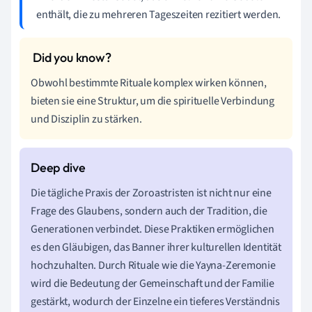
enthält, die zu mehreren Tageszeiten rezitiert werden.
Obwohl bestimmte Rituale komplex wirken können,
bieten sie eine Struktur, um die spirituelle Verbindung
und Disziplin zu stärken.
Die tägliche Praxis der Zoroastristen ist nicht nur eine
Frage des Glaubens, sondern auch der Tradition, die
Generationen verbindet. Diese Praktiken ermöglichen
es den Gläubigen, das Banner ihrer kulturellen Identität
hochzuhalten. Durch Rituale wie die Yayna-Zeremonie
wird die Bedeutung der Gemeinschaft und der Familie
gestärkt, wodurch der Einzelne ein tieferes Verständnis