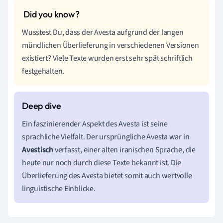
Wusstest Du, dass der Avesta aufgrund der langen
mündlichen Überlieferung in verschiedenen Versionen
existiert? Viele Texte wurden erst sehr spät schriftlich
festgehalten.
Ein faszinierender Aspekt des Avesta ist seine
sprachliche Vielfalt. Der ursprüngliche Avesta war in
Avestisch
verfasst, einer alten iranischen Sprache, die
heute nur noch durch diese Texte bekannt ist. Die
Überlieferung des Avesta bietet somit auch wertvolle
linguistische Einblicke.