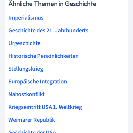
Ähnliche Themen in Geschichte
Imperialismus
Geschichte des 21. Jahrhunderts
Urgeschichte
Historische Persönlichkeiten
Stellungskrieg
Europäische Integration
Nahostkonflikt
Kriegseintritt USA 1. Weltkrieg
Weimarer Republik
Geschichte der USA