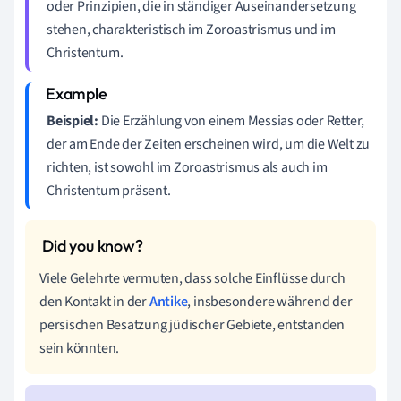
oder Prinzipien, die in ständiger Auseinandersetzung
stehen, charakteristisch im Zoroastrismus und im
Christentum.
Beispiel:
Die Erzählung von einem Messias oder Retter,
der am Ende der Zeiten erscheinen wird, um die Welt zu
richten, ist sowohl im Zoroastrismus als auch im
Christentum präsent.
Viele Gelehrte vermuten, dass solche Einflüsse durch
den Kontakt in der
Antike
, insbesondere während der
persischen Besatzung jüdischer Gebiete, entstanden
sein könnten.