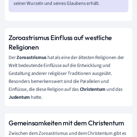
seiner Wurzeln und seines Glaubens erhält.
Zoroastrismus Einfluss auf westliche
Religionen
Der
Zoroastrismus
hat als eine der ältesten Religionen der
Welt bedeutende Einflüsse auf die Entwicklung und
Gestaltung anderer religiöser Traditionen ausgeübt.
Besonders bemerkenswert sind die Parallelen und
Einflüsse, die diese Religion auf das
Christentum
und das
Judentum
hatte.
Gemeinsamkeiten mit dem Christentum
Zwischen dem Zoroastrismus und dem Christentum gibt es