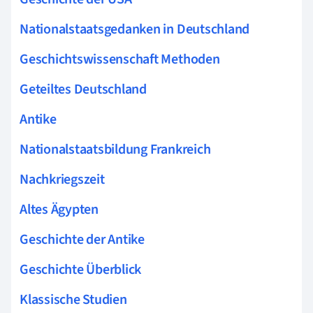
Nationalstaatsgedanken in Deutschland
Geschichtswissenschaft Methoden
Geteiltes Deutschland
Antike
Nationalstaatsbildung Frankreich
Nachkriegszeit
Altes Ägypten
Geschichte der Antike
Geschichte Überblick
Klassische Studien