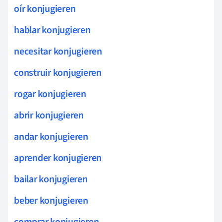
oír konjugieren
hablar konjugieren
necesitar konjugieren
construir konjugieren
rogar konjugieren
abrir konjugieren
andar konjugieren
aprender konjugieren
bailar konjugieren
beber konjugieren
comprar konjugieren