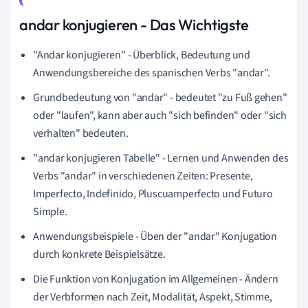
andar konjugieren - Das Wichtigste
"Andar konjugieren" - Überblick, Bedeutung und
Anwendungsbereiche des spanischen Verbs "andar".
Grundbedeutung von "andar" - bedeutet "zu Fuß gehen"
oder "laufen", kann aber auch "sich befinden" oder "sich
verhalten" bedeuten.
"andar konjugieren Tabelle" - Lernen und Anwenden des
Verbs "andar" in verschiedenen Zeiten: Presente,
Imperfecto, Indefinido, Pluscuamperfecto und Futuro
Simple.
Anwendungsbeispiele - Üben der "andar" Konjugation
durch konkrete Beispielsätze.
Die Funktion von Konjugation im Allgemeinen - Ändern
der Verbformen nach Zeit, Modalität, Aspekt, Stimme,