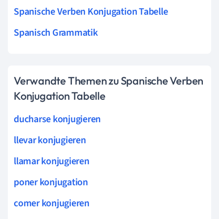
Spanische Verben Konjugation Tabelle
Spanisch Grammatik
Verwandte Themen zu Spanische Verben
Konjugation Tabelle
ducharse konjugieren
llevar konjugieren
llamar konjugieren
poner konjugation
comer konjugieren