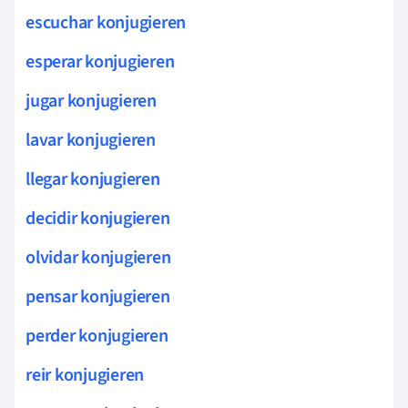
escuchar konjugieren
esperar konjugieren
jugar konjugieren
lavar konjugieren
llegar konjugieren
decidir konjugieren
olvidar konjugieren
pensar konjugieren
perder konjugieren
reir konjugieren