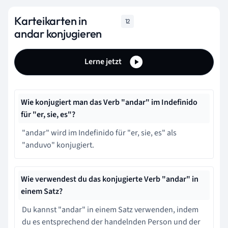
Karteikarten in
12
andar konjugieren
Lerne jetzt
Wie konjugiert man das Verb "andar" im Indefinido
für "er, sie, es"?
"andar" wird im Indefinido für "er, sie, es" als
"anduvo" konjugiert.
Wie verwendest du das konjugierte Verb "andar" in
einem Satz?
Du kannst "andar" in einem Satz verwenden, indem
du es entsprechend der handelnden Person und der