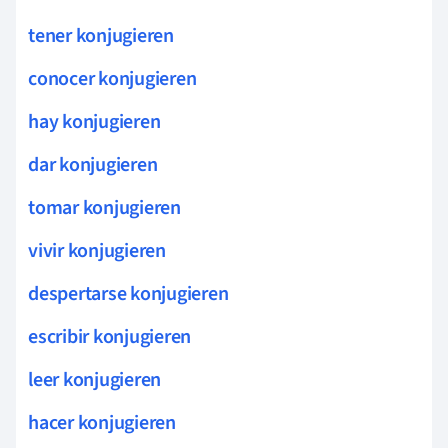
tener konjugieren
conocer konjugieren
hay konjugieren
dar konjugieren
tomar konjugieren
vivir konjugieren
despertarse konjugieren
escribir konjugieren
leer konjugieren
hacer konjugieren