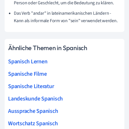
Person oder Geschlecht, um die Bedeutung zu klären.
Das Verb "andar" in lateinamerikanischen Ländern -
Kann als informale Form von "sein" verwendet werden.
Ähnliche Themen in Spanisch
Spanisch Lernen
Spanische Filme
Spanische Literatur
Landeskunde Spanisch
Aussprache Spanisch
Wortschatz Spanisch