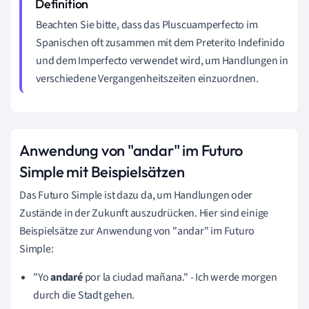
Beachten Sie bitte, dass das Pluscuamperfecto im
Spanischen oft zusammen mit dem Preterito Indefinido
und dem Imperfecto verwendet wird, um Handlungen in
verschiedene Vergangenheitszeiten einzuordnen.
Anwendung von "andar" im Futuro
Simple mit Beispielsätzen
Das Futuro Simple ist dazu da, um Handlungen oder
Zustände in der Zukunft auszudrücken. Hier sind einige
Beispielsätze zur Anwendung von "andar" im Futuro
Simple:
"Yo
andaré
por la ciudad mañana." - Ich werde morgen
durch die Stadt gehen.