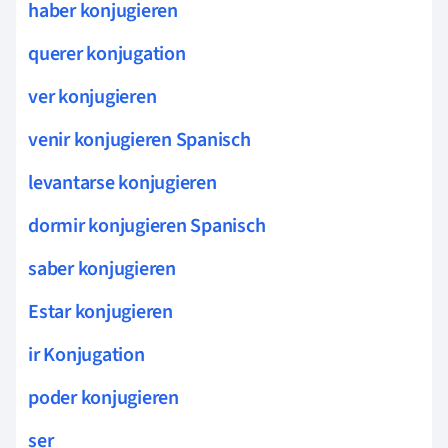
haber konjugieren
querer konjugation
ver konjugieren
venir konjugieren Spanisch
levantarse konjugieren
dormir konjugieren Spanisch
saber konjugieren
Estar konjugieren
ir Konjugation
poder konjugieren
ser