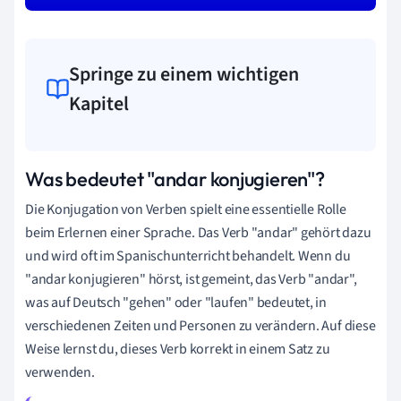
Springe zu einem wichtigen
Kapitel
Was bedeutet "andar konjugieren"?
Die Konjugation von Verben spielt eine essentielle Rolle
beim Erlernen einer Sprache. Das Verb "andar" gehört dazu
und wird oft im Spanischunterricht behandelt. Wenn du
"andar konjugieren" hörst, ist gemeint, das Verb "andar",
was auf Deutsch "gehen" oder "laufen" bedeutet, in
verschiedenen Zeiten und Personen zu verändern. Auf diese
Weise lernst du, dieses Verb korrekt in einem Satz zu
verwenden.