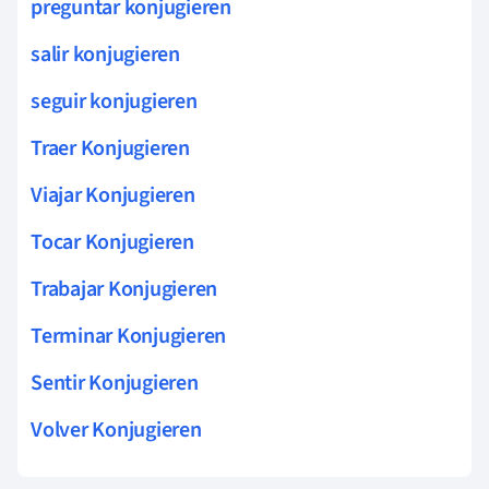
preguntar konjugieren
salir konjugieren
seguir konjugieren
Traer Konjugieren
Viajar Konjugieren
Tocar Konjugieren
Trabajar Konjugieren
Terminar Konjugieren
Sentir Konjugieren
Volver Konjugieren