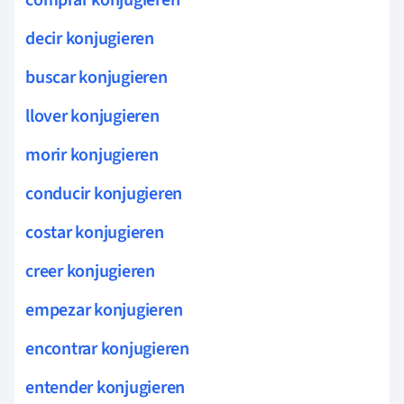
decir konjugieren
buscar konjugieren
llover konjugieren
morir konjugieren
conducir konjugieren
costar konjugieren
creer konjugieren
empezar konjugieren
encontrar konjugieren
entender konjugieren