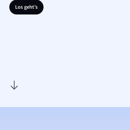
Los geht’s