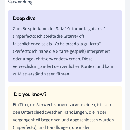
Verwendung.
Zum Beispiel kann der Satz "Yo toqué la guitarra"
(Imperfecto: Ich spielte die Gitarre) oft
fälschlicherweise als "Yo he tocado la guitarra"
(Perfecto: Ich habe die Gitarre gespielt) interpretiert
oder umgekehrt verwendet werden. Diese
Verwechslung ändert den zeitlichen Kontext und kann
zu Missverständnissen führen.
Ein Tipp, um Verwechslungen zu vermeiden, ist, sich
den Unterschied zwischen Handlungen, die in der
Vergangenheit begonnen und abgeschlossen wurden
(Imperfecto), und Handlungen, die in der