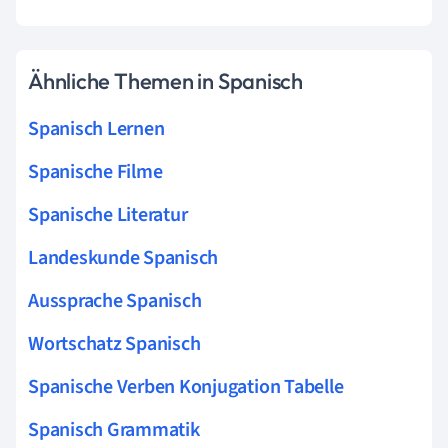
Ähnliche Themen in Spanisch
Spanisch Lernen
Spanische Filme
Spanische Literatur
Landeskunde Spanisch
Aussprache Spanisch
Wortschatz Spanisch
Spanische Verben Konjugation Tabelle
Spanisch Grammatik