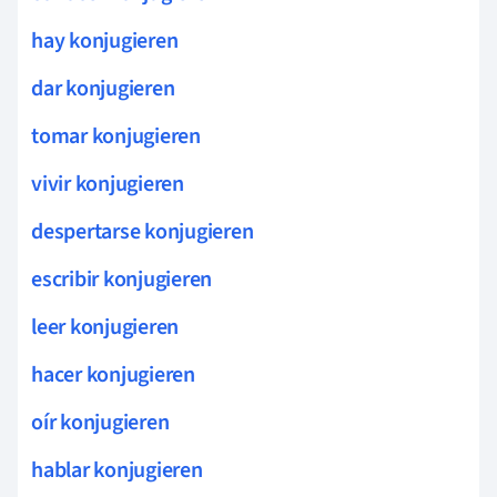
hay konjugieren
dar konjugieren
tomar konjugieren
vivir konjugieren
despertarse konjugieren
escribir konjugieren
leer konjugieren
hacer konjugieren
oír konjugieren
hablar konjugieren