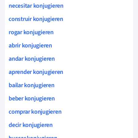
necesitar konjugieren
construir konjugieren
rogar konjugieren
abrir konjugieren
andar konjugieren
aprender konjugieren
bailar konjugieren
beber konjugieren
comprar konjugieren
decir konjugieren