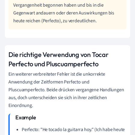
Vergangenheit begonnen haben und bis in die
Gegenwart andauern oder deren Auswirkungen bis
heute reichen (Perfecto), zu verdeutlichen.
Die richtige Verwendung von Tocar
Perfecto und Pluscuamperfecto
Ein weiterer verbreiteter Fehler ist die unkorrekte
Anwendung der Zeitformen Perfecto und
Pluscuamperfecto. Beide drücken vergangene Handlungen
aus, doch unterscheiden sie sich in ihrer zeitlichen
Einordnung.
Perfecto: "He tocado la guitarra hoy." (Ich habe heute