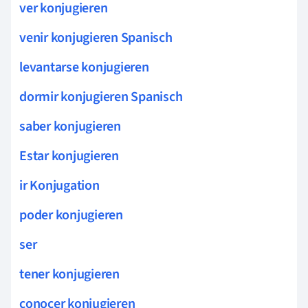
ver konjugieren
venir konjugieren Spanisch
levantarse konjugieren
dormir konjugieren Spanisch
saber konjugieren
Estar konjugieren
ir Konjugation
poder konjugieren
ser
tener konjugieren
conocer konjugieren