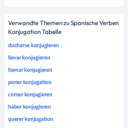
Verwandte Themen zu Spanische Verben
Konjugation Tabelle
ducharse konjugieren
llevar konjugieren
llamar konjugieren
poner konjugation
comer konjugieren
haber konjugieren
querer konjugation