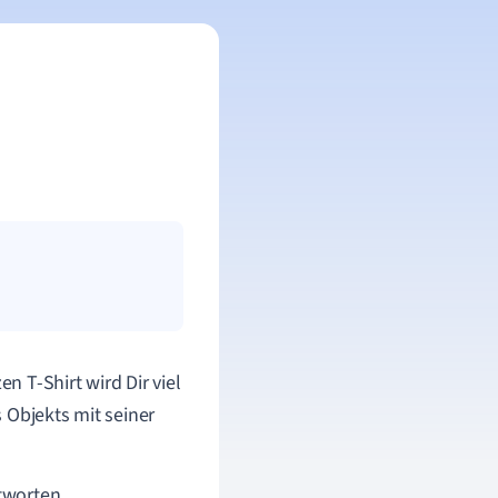
 T-Shirt wird Dir viel
 Objekts mit seiner
worten.