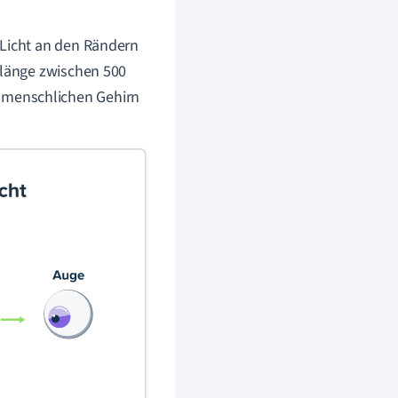
 Licht an den Rändern
nlänge zwischen 500
 menschlichen Gehirn