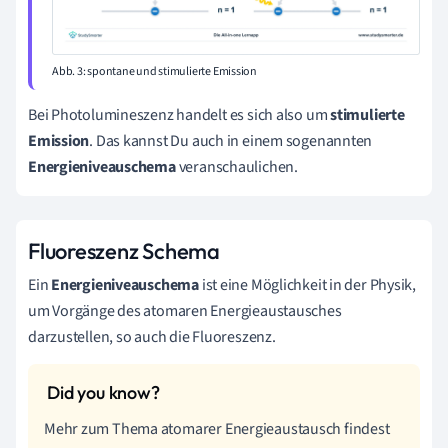
Abb. 3: spontane und stimulierte Emission
Bei Photolumineszenz handelt es sich also um
stimulierte
Emission
. Das kannst Du auch in einem sogenannten
Energieniveauschema
veranschaulichen.
Fluoreszenz Schema
Ein
Energieniveauschema
ist eine Möglichkeit in der Physik,
um Vorgänge des atomaren Energieaustausches
darzustellen, so auch die Fluoreszenz.
Mehr zum Thema
atomarer Energieaustausch
findest