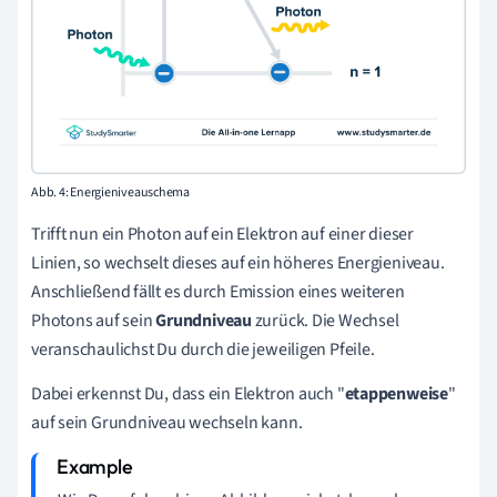
Abb. 4: Energieniveauschema
Trifft nun ein Photon auf ein Elektron auf einer dieser
Linien, so wechselt dieses auf ein höheres Energieniveau.
Anschließend fällt es durch Emission eines weiteren
Photons auf sein
Grundniveau
zurück. Die Wechsel
veranschaulichst Du durch die jeweiligen Pfeile.
Dabei erkennst Du, dass ein Elektron auch "
etappenweise
"
auf sein Grundniveau wechseln kann.