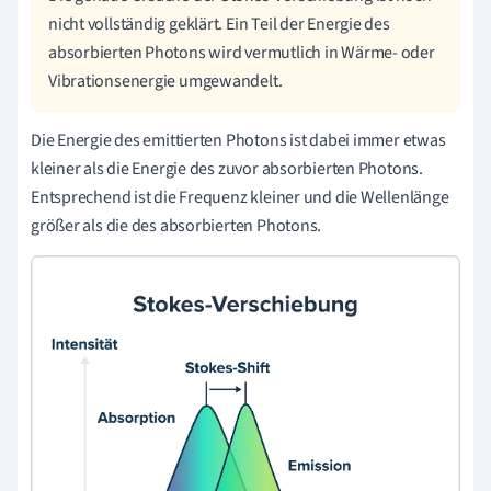
nicht vollständig geklärt. Ein Teil der Energie des
absorbierten Photons wird vermutlich in Wärme- oder
Vibrationsenergie umgewandelt.
Die Energie des emittierten Photons ist dabei immer etwas
kleiner als die Energie des zuvor absorbierten Photons.
Entsprechend ist die Frequenz kleiner und die Wellenlänge
größer als die des absorbierten Photons.