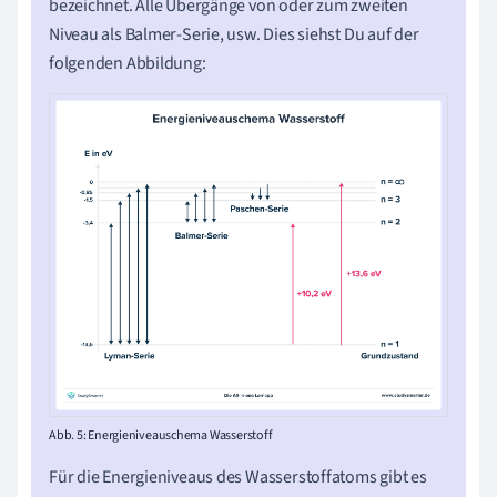
bezeichnet. Alle Übergänge von oder zum zweiten
Niveau als Balmer-Serie, usw. Dies siehst Du auf der
folgenden Abbildung:
Abb. 5: Energieniveauschema Wasserstoff
Für die Energieniveaus des Wasserstoffatoms gibt es