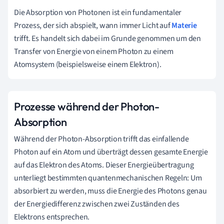
Die Absorption von Photonen ist ein fundamentaler
Prozess, der sich abspielt, wann immer Licht auf
Materie
trifft. Es handelt sich dabei im Grunde genommen um den
Transfer von Energie von einem Photon zu einem
Atomsystem (beispielsweise einem Elektron).
Prozesse während der Photon-
Absorption
Während der Photon-Absorption trifft das einfallende
Photon auf ein Atom und überträgt dessen gesamte Energie
auf das Elektron des Atoms. Dieser Energieübertragung
unterliegt bestimmten quantenmechanischen Regeln: Um
absorbiert zu werden, muss die Energie des Photons genau
der Energiedifferenz zwischen zwei Zuständen des
Elektrons entsprechen.