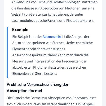
Anwendung von Licht und Lichttechnologien, nutzt man
die Kenntnisse zur Absorption von Photonen, um eine
Vielzahl von Geräten zu konstruieren, darunter
Lasermodule, optische Fasern, und Photodetektoren.
Ein Beispiel aus der
Astronomie
ist die Analyse der
Absorptionsspektren von Sternen. Jedes chemische
Element hat ein charakteristisches
Absorptionsspektrum, daher kann man durch die
Messung und Interpretation der Frequenzen der
absorbierten Photonen feststellen, aus welchen
Elementen ein Stern besteht.
Praktische Veranschaulichung der
Absorptionsformel
Die Plancksche Formel zur Absorption von Photonen lässt
sich auch in der Praxis gut veranschaulichen. Ein Beispiel,