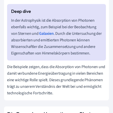
In der Astrophysik ist die Absorption von Photonen
ebenfalls wichtig, zum Beispiel bei der Beobachtung
von Sternen und
Galaxien
. Durch die Untersuchung der
absorbierten und emittierten Photonen können
Wissenschaftler die Zusammensetzung und andere
Eigenschaften von Himmelskörpern bestimmen.
Die Beispiele zeigen, dass die Absorption von Photonen und
damit verbundene Energieübertragung in vielen Bereichen
eine wichtige Rolle spielt. Dieses grundlegende Phänomen
trägt zu unserem Verständnis der Welt bei und ermöglicht
technologische Fortschritte.