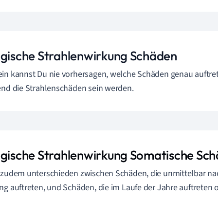
ogische Strahlenwirkung Schäden
in kannst Du nie vorhersagen, welche Schäden genau auftr
end die Strahlenschäden sein werden.
ogische Strahlenwirkung Somatische Sc
 zudem unterschieden zwischen Schäden, die unmittelbar na
ng auftreten, und Schäden, die im Laufe der Jahre auftreten 