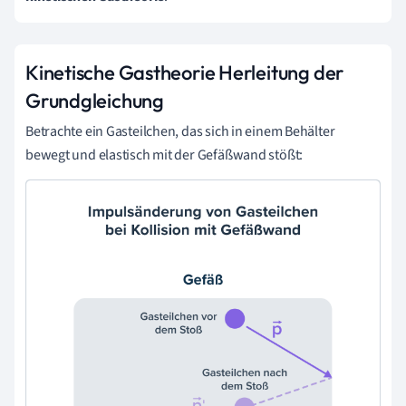
Kinetische Gastheorie Herleitung der
Grundgleichung
Betrachte ein Gasteilchen, das sich in einem Behälter
bewegt und elastisch mit der Gefäßwand stößt: