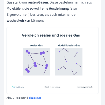
Gas stark von
realen Gasen
. Diese bestehen nämlich aus
Molekülen, die sowohl eine
Ausdehnung
(also
Eigenvolumen) besitzen, als auch miteinander
wechselwirken
können:
Abb. 1 - Reales und
ideales Gas