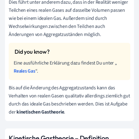
Dies führt unter anderem dazu, dass in der Realität weniger
Teilchen eines realen Gases auf dasselbe Volumen passen
wie bei einem idealen Gas. Außerdem sind durch
Wechselwirkungen zwischen den Teilchen auch
Änderungen von Aggregatzuständen möglich.
Eine ausführliche Erklärung dazu findest Du unter „
Reales Gas
“.
Bis auf die Änderung des Aggregatzustands kann das
Verhalten von realen Gasen qualitativ allerdings ziemlich gut
durch das ideale Gas beschrieben werden. Dies ist Aufgabe
der
kinetischen Gastheorie
.
Kinetische Gastheorie – Definition