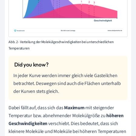
Abb. 2 - Verteilung der Molekülgeschwindigkeiten bei unterschiedlichen
Temperaturen
In jeder Kurve werden immer gleich viele Gasteilchen
betrachtet. Deswegen sind auch die Flächen unterhalb
der Kurven stets gleich.
Dabei fällt auf, dass sich das
Maximum
mit steigender
Temperatur bzw. abnehmender Molekülgröße zu
höheren
Geschwindigkeiten
verschiebt. Dies bedeutet, dass sich
kleinere Moleküle und Moleküle bei höheren Temperaturen