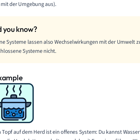
 mit der Umgebung aus).
ne Systeme lassen also Wechselwirkungen mit der Umwelt z
hlossene Systeme nicht.
n Topf auf dem Herd ist ein offenes System: Du kannst Wasser