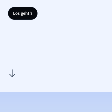
Los geht’s