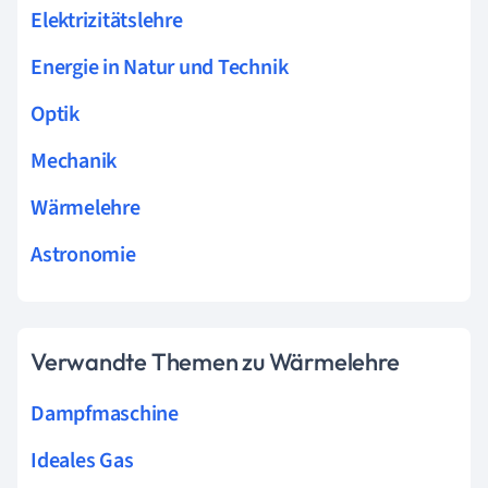
Elektrizitätslehre
Energie in Natur und Technik
Optik
Mechanik
Wärmelehre
Astronomie
Verwandte Themen zu Wärmelehre
Dampfmaschine
Ideales Gas