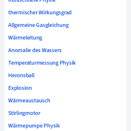
thermischer Wirkungsgrad
Allgemeine Gasgleichung
Wärmeleitung
Anomalie des Wassers
Temperaturmessung Physik
Heronsball
Explosion
Wärmeaustausch
Stirlingmotor
Wärmepumpe Physik