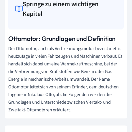
Springe zu einem wichtigen
Kapitel
Ottomotor: Grundlagen und Definition
Der Ottomotor, auch als Verbrennungsmotor bezeichnet, ist
heutzutage in vielen Fahrzeugen und Maschinen verbaut. Es
handelt sich dabei um eine Wärmekraftmaschine, bei der
die Verbrennung von Kraftstoffen wie Benzin oder Gas
Energie in mechanische Arbeit umwandelt. Der Name
Ottomotor leitet sich von seinem Erfinder, dem deutschen
Ingenieur Nikolaus Otto, ab. Im Folgenden werden die
Grundlagen und Unterschiede zwischen Viertakt- und
Zweitakt-Ottomotoren erläutert.