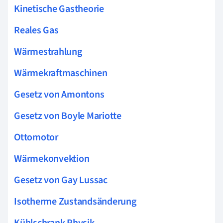
Kinetische Gastheorie
Reales Gas
Wärmestrahlung
Wärmekraftmaschinen
Gesetz von Amontons
Gesetz von Boyle Mariotte
Ottomotor
Wärmekonvektion
Gesetz von Gay Lussac
Isotherme Zustandsänderung
Kühlschrank Physik