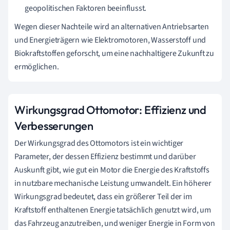
geopolitischen Faktoren beeinflusst.
Wegen dieser Nachteile wird an alternativen Antriebsarten
und Energieträgern wie Elektromotoren, Wasserstoff und
Biokraftstoffen geforscht, um eine nachhaltigere Zukunft zu
ermöglichen.
Wirkungsgrad Ottomotor: Effizienz und
Verbesserungen
Der Wirkungsgrad des Ottomotors ist ein wichtiger
Parameter, der dessen Effizienz bestimmt und darüber
Auskunft gibt, wie gut ein Motor die Energie des Kraftstoffs
in nutzbare mechanische Leistung umwandelt. Ein höherer
Wirkungsgrad bedeutet, dass ein größerer Teil der im
Kraftstoff enthaltenen Energie tatsächlich genutzt wird, um
das Fahrzeug anzutreiben, und weniger Energie in Form von