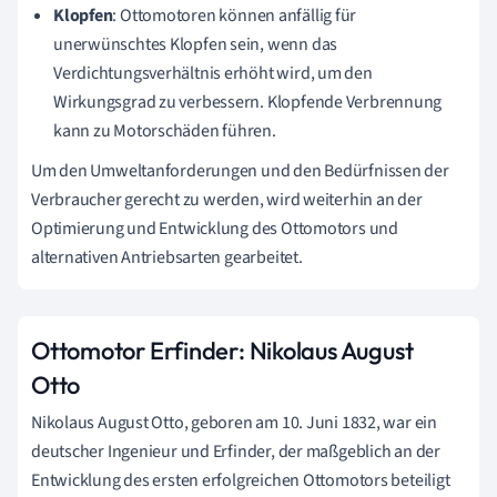
Klopfen
: Ottomotoren können anfällig für
unerwünschtes Klopfen sein, wenn das
Verdichtungsverhältnis erhöht wird, um den
Wirkungsgrad zu verbessern. Klopfende Verbrennung
kann zu Motorschäden führen.
Um den Umweltanforderungen und den Bedürfnissen der
Verbraucher gerecht zu werden, wird weiterhin an der
Optimierung und Entwicklung des Ottomotors und
alternativen Antriebsarten gearbeitet.
Ottomotor Erfinder: Nikolaus August
Otto
Nikolaus August Otto, geboren am 10. Juni 1832, war ein
deutscher Ingenieur und Erfinder, der maßgeblich an der
Entwicklung des ersten erfolgreichen Ottomotors beteiligt