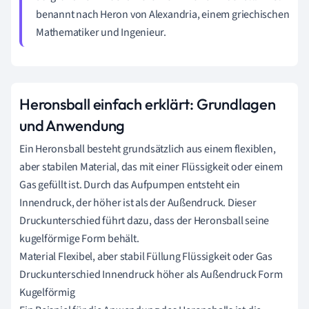
benannt nach Heron von Alexandria, einem griechischen
Mathematiker und Ingenieur.
Heronsball einfach erklärt: Grundlagen
und Anwendung
Ein Heronsball besteht grundsätzlich aus einem flexiblen,
aber stabilen Material, das mit einer Flüssigkeit oder einem
Gas gefüllt ist. Durch das Aufpumpen entsteht ein
Innendruck, der höher ist als der Außendruck. Dieser
Druckunterschied führt dazu, dass der Heronsball seine
kugelförmige Form behält.
Material Flexibel, aber stabil Füllung Flüssigkeit oder Gas
Druckunterschied Innendruck höher als Außendruck Form
Kugelförmig