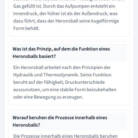
Gas gefüllt ist. Durch das Aufpumpen entsteht ein
Innendruck, der höher ist als der Außendruck, was
dazu führt, dass der Heronsball seine kugelförmige
Form behält.
Was ist das Prinzip, auf dem die Funktion eines
Heronsballs basiert?
Ein Heronsball arbeitet nach den Prinzipien der
Hydraulik und Thermodynamik. Seine Funktion
beruht auf der Fähigkeit, Druckunterschiede
auszunutzen, um eine stabile Form beizubehalten
oder eine Bewegung zu erzeugen.
Worauf beruhen die Prozesse innerhalb eines
Heronsballs?
Die Prozesse innerhalb eines Heronsballs beruhen