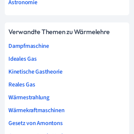
Astronomie
Verwandte Themen zu Wärmelehre
Dampfmaschine
Ideales Gas
Kinetische Gastheorie
Reales Gas
Wärmestrahlung
Wärmekraftmaschinen
Gesetz von Amontons