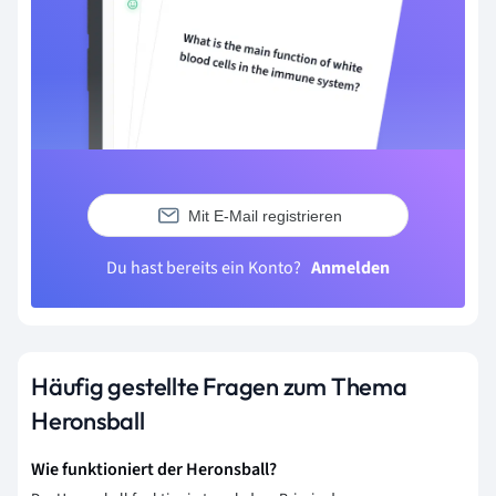
Mit E-Mail registrieren
Du hast bereits ein Konto?
Anmelden
Häufig gestellte Fragen zum Thema
Heronsball
Wie funktioniert der Heronsball?