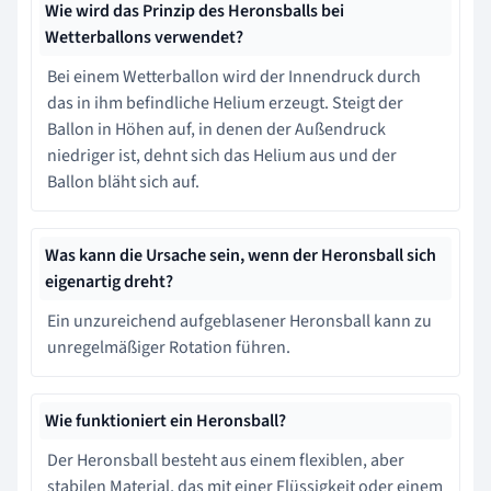
Wie wird das Prinzip des Heronsballs bei
Wetterballons verwendet?
Bei einem Wetterballon wird der Innendruck durch
das in ihm befindliche Helium erzeugt. Steigt der
Ballon in Höhen auf, in denen der Außendruck
niedriger ist, dehnt sich das Helium aus und der
Ballon bläht sich auf.
Was kann die Ursache sein, wenn der Heronsball sich
eigenartig dreht?
Ein unzureichend aufgeblasener Heronsball kann zu
unregelmäßiger Rotation führen.
Wie funktioniert ein Heronsball?
Der Heronsball besteht aus einem flexiblen, aber
stabilen Material, das mit einer Flüssigkeit oder einem