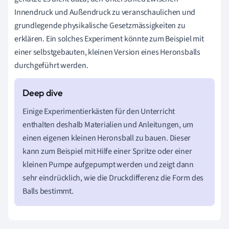
Innendruck und Außendruck zu veranschaulichen und
grundlegende physikalische Gesetzmässigkeiten zu
erklären. Ein solches Experiment könnte zum Beispiel mit
einer selbstgebauten, kleinen Version eines Heronsballs
durchgeführt werden.
Einige Experimentierkästen für den Unterricht
enthalten deshalb Materialien und Anleitungen, um
einen eigenen kleinen Heronsball zu bauen. Dieser
kann zum Beispiel mit Hilfe einer Spritze oder einer
kleinen Pumpe aufgepumpt werden und zeigt dann
sehr eindrücklich, wie die Druckdifferenz die Form des
Balls bestimmt.