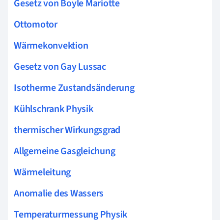
Gesetz von Boyle Mariotte
Ottomotor
Wärmekonvektion
Gesetz von Gay Lussac
Isotherme Zustandsänderung
Kühlschrank Physik
thermischer Wirkungsgrad
Allgemeine Gasgleichung
Wärmeleitung
Anomalie des Wassers
Temperaturmessung Physik