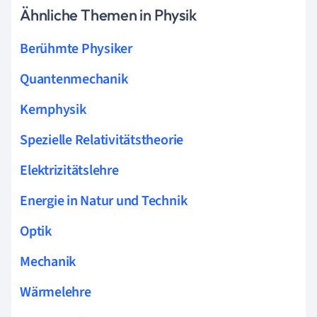
Ähnliche Themen in Physik
Berühmte Physiker
Quantenmechanik
Kernphysik
Spezielle Relativitätstheorie
Elektrizitätslehre
Energie in Natur und Technik
Optik
Mechanik
Wärmelehre