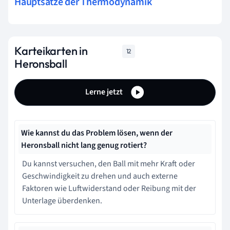
Hauptsätze der Thermodynamik
Karteikarten in
12
Heronsball
Lerne jetzt
Wie kannst du das Problem lösen, wenn der
Heronsball nicht lang genug rotiert?
Du kannst versuchen, den Ball mit mehr Kraft oder
Geschwindigkeit zu drehen und auch externe
Faktoren wie Luftwiderstand oder Reibung mit der
Unterlage überdenken.