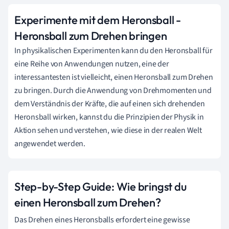
Experimente mit dem Heronsball -
Heronsball zum Drehen bringen
In physikalischen Experimenten kann du den Heronsball für
eine Reihe von Anwendungen nutzen, eine der
interessantesten ist vielleicht, einen Heronsball zum Drehen
zu bringen. Durch die Anwendung von Drehmomenten und
dem Verständnis der Kräfte, die auf einen sich drehenden
Heronsball wirken, kannst du die Prinzipien der Physik in
Aktion sehen und verstehen, wie diese in der realen Welt
angewendet werden.
Step-by-Step Guide: Wie bringst du
einen Heronsball zum Drehen?
Das Drehen eines Heronsballs erfordert eine gewisse