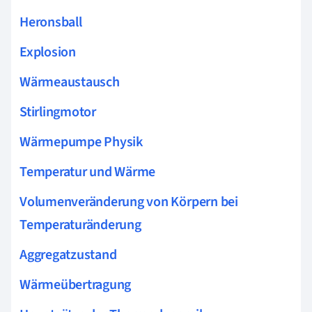
Heronsball
Explosion
Wärmeaustausch
Stirlingmotor
Wärmepumpe Physik
Temperatur und Wärme
Volumenveränderung von Körpern bei
Temperaturänderung
Aggregatzustand
Wärmeübertragung