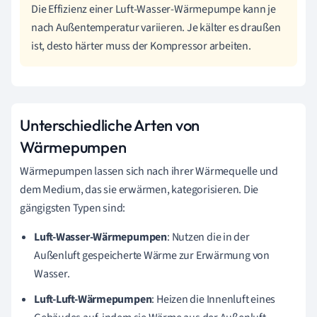
Die Effizienz einer Luft-Wasser-Wärmepumpe kann je
nach Außentemperatur variieren. Je kälter es draußen
ist, desto härter muss der Kompressor arbeiten.
Unterschiedliche Arten von
Wärmepumpen
Wärmepumpen lassen sich nach ihrer Wärmequelle und
dem Medium, das sie erwärmen, kategorisieren. Die
gängigsten Typen sind:
Luft-Wasser-Wärmepumpen
: Nutzen die in der
Außenluft gespeicherte Wärme zur Erwärmung von
Wasser.
Luft-Luft-Wärmepumpen
: Heizen die Innenluft eines