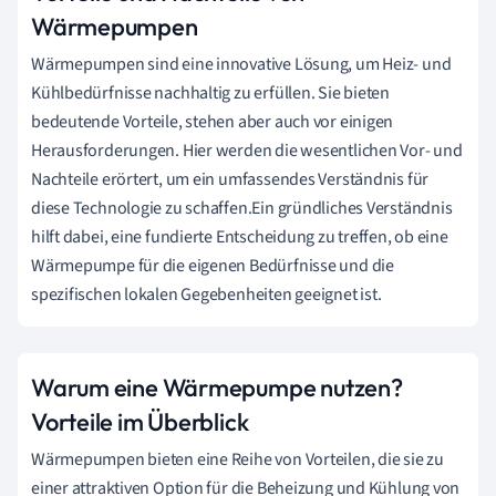
Wärmepumpen
Wärmepumpen sind eine innovative Lösung, um Heiz- und
Kühlbedürfnisse nachhaltig zu erfüllen. Sie bieten
bedeutende Vorteile, stehen aber auch vor einigen
Herausforderungen. Hier werden die wesentlichen Vor- und
Nachteile erörtert, um ein umfassendes Verständnis für
diese Technologie zu schaffen.Ein gründliches Verständnis
hilft dabei, eine fundierte Entscheidung zu treffen, ob eine
Wärmepumpe für die eigenen Bedürfnisse und die
spezifischen lokalen Gegebenheiten geeignet ist.
Warum eine Wärmepumpe nutzen?
Vorteile im Überblick
Wärmepumpen bieten eine Reihe von Vorteilen, die sie zu
einer attraktiven Option für die Beheizung und Kühlung von