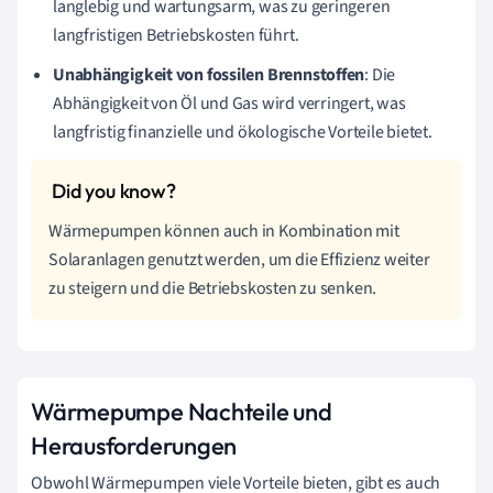
langlebig und wartungsarm, was zu geringeren
langfristigen Betriebskosten führt.
Unabhängigkeit von fossilen Brennstoffen
: Die
Abhängigkeit von Öl und Gas wird verringert, was
langfristig finanzielle und ökologische Vorteile bietet.
Wärmepumpen können auch in Kombination mit
Solaranlagen genutzt werden, um die Effizienz weiter
zu steigern und die Betriebskosten zu senken.
Wärmepumpe Nachteile und
Herausforderungen
Obwohl Wärmepumpen viele Vorteile bieten, gibt es auch