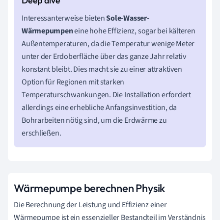
Interessanterweise bieten
Sole-Wasser-
Wärmepumpen
eine hohe Effizienz, sogar bei kälteren
Außentemperaturen, da die Temperatur wenige Meter
unter der Erdoberfläche über das ganze Jahr relativ
konstant bleibt. Dies macht sie zu einer attraktiven
Option für Regionen mit starken
Temperaturschwankungen. Die Installation erfordert
allerdings eine erhebliche Anfangsinvestition, da
Bohrarbeiten nötig sind, um die Erdwärme zu
erschließen.
Wärmepumpe berechnen Physik
Die Berechnung der Leistung und Effizienz einer
Wärmepumpe ist ein essenzieller Bestandteil im Verständnis