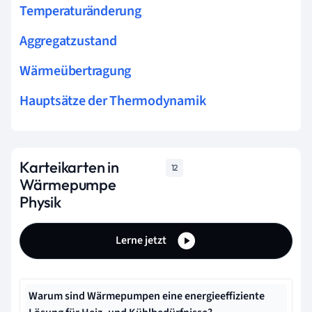
Temperaturänderung
Aggregatzustand
Wärmeübertragung
Hauptsätze der Thermodynamik
Karteikarten in
12
Wärmepumpe
Physik
Lerne jetzt
Warum sind Wärmepumpen eine energieeffiziente