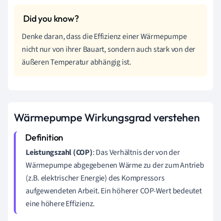
Denke daran, dass die Effizienz einer Wärmepumpe
nicht nur von ihrer Bauart, sondern auch stark von der
äußeren Temperatur abhängig ist.
Wärmepumpe Wirkungsgrad verstehen
Leistungszahl (COP)
: Das Verhältnis der von der
Wärmepumpe abgegebenen Wärme zu der zum Antrieb
(z.B. elektrischer Energie) des Kompressors
aufgewendeten Arbeit. Ein höherer COP-Wert bedeutet
eine höhere Effizienz.