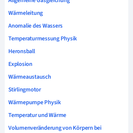
Allgemeine Gasgleichung
Wärmeleitung
Anomalie des Wassers
Temperaturmessung Physik
Heronsball
Explosion
Wärmeaustausch
Stirlingmotor
Wärmepumpe Physik
Temperatur und Wärme
Volumenveränderung von Körpern bei