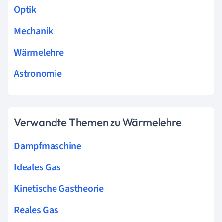
Optik
Mechanik
Wärmelehre
Astronomie
Verwandte Themen zu Wärmelehre
Dampfmaschine
Ideales Gas
Kinetische Gastheorie
Reales Gas