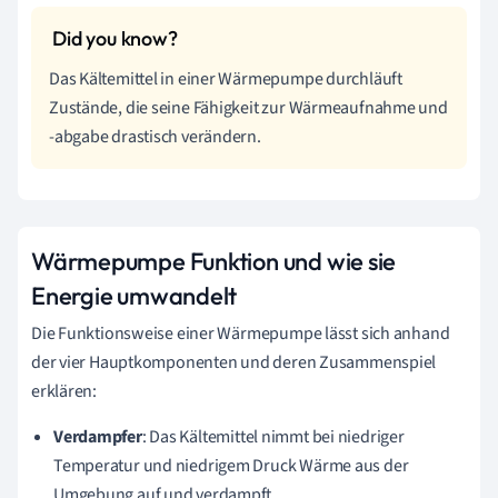
Das Kältemittel in einer Wärmepumpe durchläuft
Zustände, die seine Fähigkeit zur Wärmeaufnahme und
-abgabe drastisch verändern.
Wärmepumpe Funktion und wie sie
Energie umwandelt
Die Funktionsweise einer Wärmepumpe lässt sich anhand
der vier Hauptkomponenten und deren Zusammenspiel
erklären:
Verdampfer
: Das Kältemittel nimmt bei niedriger
Temperatur und niedrigem Druck Wärme aus der
Umgebung auf und verdampft.