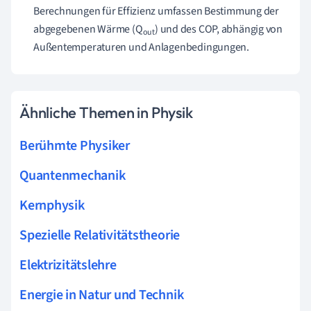
Berechnungen für Effizienz umfassen Bestimmung der
abgegebenen Wärme (Q
) und des COP, abhängig von
out
Außentemperaturen und Anlagenbedingungen.
Ähnliche Themen in Physik
Berühmte Physiker
Quantenmechanik
Kernphysik
Spezielle Relativitätstheorie
Elektrizitätslehre
Energie in Natur und Technik