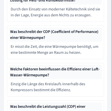
Lösung für Heiz- und Kühlbedürfnisse?
Durch den Einsatz von moderner Kältetechnik sind sie
in der Lage, Energie aus dem Nichts zu erzeugen.
Was beschreibt der COP (Coefficient of Performance)
einer Wärmepumpe?
Er misst die Zeit, die eine Wärmepumpe benötigt, um
eine bestimmte Menge an Raum zu heizen.
Welche Faktoren beeinflussen die Effizienz einer Luft-
Wasser-Wärmepumpe?
Einzig die Länge des Kreislaufs innerhalb des
Kompressors bestimmt die Effizienz.
Was beschreibt die Leistungszahl (COP) einer