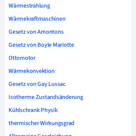
Wärmestrahlung
Wärmekraftmaschinen
Gesetz von Amontons
Gesetz von Boyle Mariotte
Ottomotor
Wärmekonvektion
Gesetz von Gay Lussac
Isotherme Zustandsänderung
Kühlschrank Physik
thermischer Wirkungsgrad