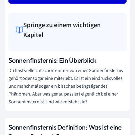
Springe zu einem wichtigen
Kapitel
Sonnenfinsternis: Ein Überblick
Du hast vielleicht schon einmal von einer Sonnenfinsternis
gehört oder sogar eine miterlebt. Es ist ein eindrucksvolles
und manchmal sogar ein bisschen beängstigendes
Phänomen. Aber was genau passiert eigentlich bei einer
Sonnenfinsternis? Und wie entsteht sie?
Sonnenfinsternis Definition: Was ist eine