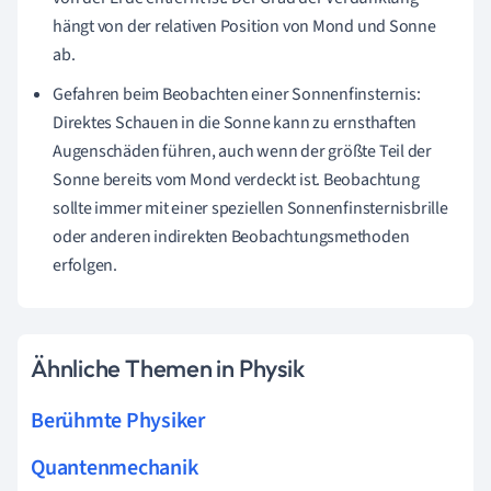
hängt von der relativen Position von Mond und Sonne
ab.
Gefahren beim Beobachten einer Sonnenfinsternis:
Direktes Schauen in die Sonne kann zu ernsthaften
Augenschäden führen, auch wenn der größte Teil der
Sonne bereits vom Mond verdeckt ist. Beobachtung
sollte immer mit einer speziellen Sonnenfinsternisbrille
oder anderen indirekten Beobachtungsmethoden
erfolgen.
Ähnliche Themen in Physik
Berühmte Physiker
Quantenmechanik