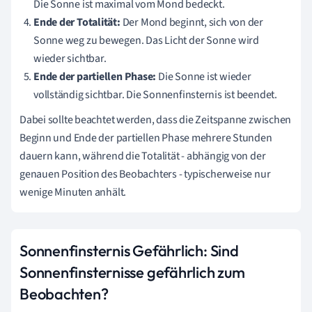
Die Sonne ist maximal vom Mond bedeckt.
Ende der Totalität:
Der Mond beginnt, sich von der
Sonne weg zu bewegen. Das Licht der Sonne wird
wieder sichtbar.
Ende der partiellen Phase:
Die Sonne ist wieder
vollständig sichtbar. Die Sonnenfinsternis ist beendet.
Dabei sollte beachtet werden, dass die Zeitspanne zwischen
Beginn und Ende der partiellen Phase mehrere Stunden
dauern kann, während die Totalität - abhängig von der
genauen Position des Beobachters - typischerweise nur
wenige Minuten anhält.
Sonnenfinsternis Gefährlich: Sind
Sonnenfinsternisse gefährlich zum
Beobachten?