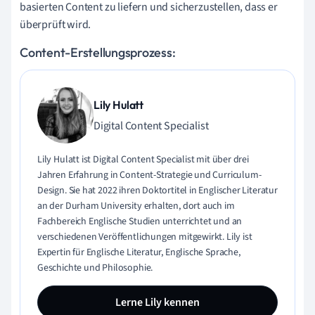
basierten Content zu liefern und sicherzustellen, dass er
überprüft wird.
Content-Erstellungsprozess:
Lily Hulatt
Digital Content Specialist
Lily Hulatt ist Digital Content Specialist mit über drei
Jahren Erfahrung in Content-Strategie und Curriculum-
Design. Sie hat 2022 ihren Doktortitel in Englischer Literatur
an der Durham University erhalten, dort auch im
Fachbereich Englische Studien unterrichtet und an
verschiedenen Veröffentlichungen mitgewirkt. Lily ist
Expertin für Englische Literatur, Englische Sprache,
Geschichte und Philosophie.
Lerne Lily kennen