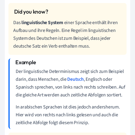
Das
linguistische System
einer Sprache enthält ihren
Aufbau und ihre Regeln. Eine Regel im linguistischen
System des Deutschen ist zum Beispiel, dass jeder
deutsche Satz ein Verb enthalten muss.
Der linguistische Determinismus zeigt sich zum Beispiel
darin, dass Menschen, die
Deutsch
, Englisch oder
Spanisch sprechen, von links nach rechts schreiben. Auf
die gleiche Art werden auch zeitliche Abfolgen sortiert.
In arabischen Sprachen ist dies jedoch andersherum.
Hier wird von rechts nach links gelesen und auch die
zeitliche Abfolge folgt diesem Prinzip.