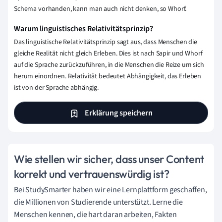
Schema vorhanden, kann man auch nicht denken, so Whorf.
Warum linguistisches Relativitätsprinzip?
Das linguistische Relativitätsprinzip sagt aus, dass Menschen die
gleiche Realität nicht gleich Erleben. Dies ist nach Sapir und Whorf
auf die Sprache zurückzuführen, in die Menschen die Reize um sich
herum einordnen. Relativität bedeutet Abhängigkeit, das Erleben
ist von der Sprache abhängig.
Erklärung speichern
Wie stellen wir sicher, dass unser Content
korrekt und vertrauenswürdig ist?
Bei StudySmarter haben wir eine Lernplattform geschaffen,
die Millionen von Studierende unterstützt. Lerne die
Menschen kennen, die hart daran arbeiten, Fakten