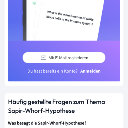
Mit E-Mail registrieren
Du hast bereits ein Konto?
Anmelden
Häufig gestellte Fragen zum Thema
Sapir-Whorf-Hypothese
Was besagt die Sapir-Whorf-Hypothese?