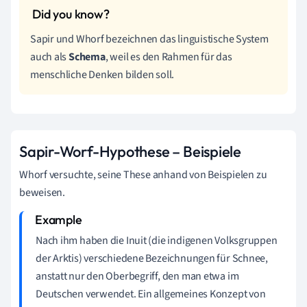
Sapir und Whorf bezeichnen das linguistische System
auch als
Schema
, weil es den Rahmen für das
menschliche Denken bilden soll.
Sapir-Worf-Hypothese – Beispiele
Whorf versuchte, seine These anhand von Beispielen zu
beweisen.
Nach ihm haben die Inuit (die indigenen Volksgruppen
der Arktis) verschiedene Bezeichnungen für Schnee,
anstatt nur den Oberbegriff, den man etwa im
Deutschen verwendet. Ein allgemeines Konzept von