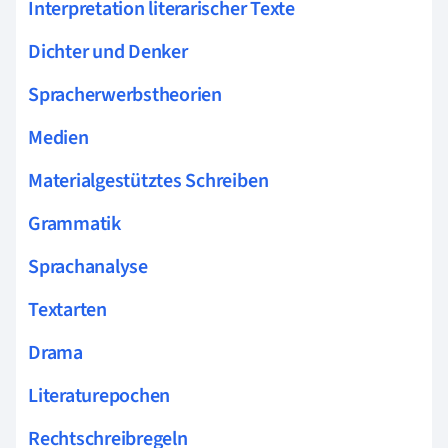
Interpretation literarischer Texte
Dichter und Denker
Spracherwerbstheorien
Medien
Materialgestütztes Schreiben
Grammatik
Sprachanalyse
Textarten
Drama
Literaturepochen
Rechtschreibregeln