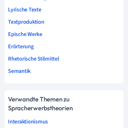
Lyrische Texte
Textproduktion
Epische Werke
Erörterung
Rhetorische Stilmittel
Semantik
Verwandte Themen zu
Spracherwerbstheorien
Interaktionismus