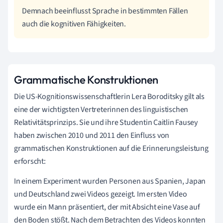
Demnach beeinflusst Sprache in bestimmten Fällen
auch die kognitiven Fähigkeiten.
Grammatische Konstruktionen
Die US-Kognitionswissenschaftlerin Lera Boroditsky gilt als
eine der wichtigsten Vertreterinnen des linguistischen
Relativitätsprinzips. Sie und ihre Studentin Caitlin Fausey
haben zwischen 2010 und 2011 den Einfluss von
grammatischen Konstruktionen auf die Erinnerungsleistung
erforscht:
In einem Experiment wurden Personen aus Spanien, Japan
und Deutschland zwei Videos gezeigt. Im ersten Video
wurde ein Mann präsentiert, der mit Absicht eine Vase auf
den Boden stößt. Nach dem Betrachten des Videos konnten