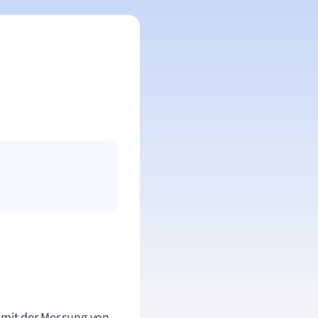
h mit der Messung von