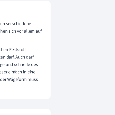
en verschiedene
hen sich vor allem auf
hen Feststoff
en darf. Auch darf
ige und schnelle des
ser einfach in eine
fe der Wägeform muss