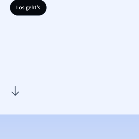
Los geht’s