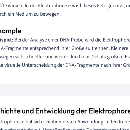
äfte wirken. In der Elektrophorese wird dieses Feld genutzt,
rch ein Medium zu bewegen.
ispiel:
Bei der Analyse einer DNA-Probe wird die Elektrophor
A-Fragmente entsprechend ihrer Größe zu trennen. Kleiner
wegen sich schneller und weiter durch das Gel als größere Fr
ne visuelle Unterscheidung der DNA-Fragmente nach ihrer Gr
hichte und Entwicklung der Elektropho
ktrophorese hat sich seit ihrer ersten Anwendung in den früh