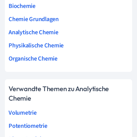
Biochemie
Chemie Grundlagen
Analytische Chemie
Physikalische Chemie
Organische Chemie
Verwandte Themen zu Analytische
Chemie
Volumetrie
Potentiometrie