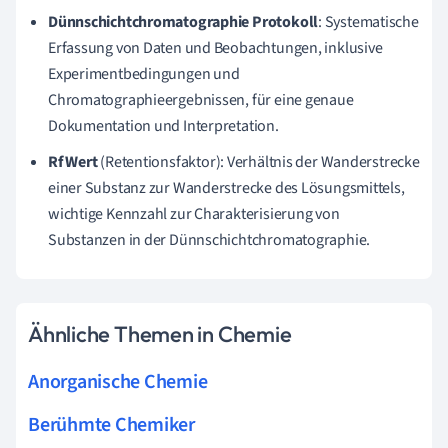
Dünnschichtchromatographie Protokoll
: Systematische
Erfassung von Daten und Beobachtungen, inklusive
Experimentbedingungen und
Chromatographieergebnissen, für eine genaue
Dokumentation und Interpretation.
Rf Wert
(Retentionsfaktor): Verhältnis der Wanderstrecke
einer Substanz zur Wanderstrecke des Lösungsmittels,
wichtige Kennzahl zur Charakterisierung von
Substanzen in der Dünnschichtchromatographie.
Ähnliche Themen in Chemie
Anorganische Chemie
Berühmte Chemiker