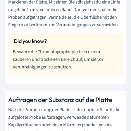
Markieren der Platte. Mit einem Bleistift ziehst du eine Linie
ungefähr 1 cm vom unteren Rand. Dort werden später die
Proben aufgetragen. Vermeide es, die Oberfläche mit den
Fingern zu berühren, um Verunreinigungen zu vermeiden.
Bewahre die Chromatographieplatte in einem
sauberen und trockenen Bereich auf, um sie vor
Verunreinigungen zu schützen.
Auftragen der Substanz auf die Platte
Nach der Vorbereitung der Platte ist der nächste Schritt, die
aufgelöste Probe aufzutragen. Verwende dafür einen
Kapillarröhrchen oder einen Mikroliterpipette, um eine