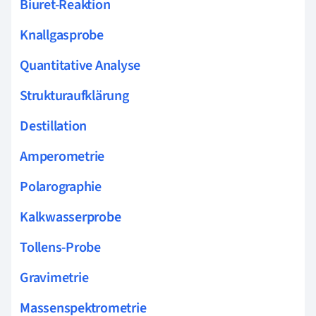
Biuret-Reaktion
Knallgasprobe
Quantitative Analyse
Strukturaufklärung
Destillation
Amperometrie
Polarographie
Kalkwasserprobe
Tollens-Probe
Gravimetrie
Massenspektrometrie