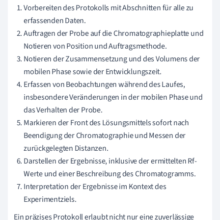
Vorbereiten des Protokolls mit Abschnitten für alle zu
erfassenden Daten.
Auftragen der Probe auf die Chromatographieplatte und
Notieren von Position und Auftragsmethode.
Notieren der Zusammensetzung und des Volumens der
mobilen Phase sowie der Entwicklungszeit.
Erfassen von Beobachtungen während des Laufes,
insbesondere Veränderungen in der mobilen Phase und
das Verhalten der Probe.
Markieren der Front des Lösungsmittels sofort nach
Beendigung der Chromatographie und Messen der
zurückgelegten Distanzen.
Darstellen der Ergebnisse, inklusive der ermittelten Rf-
Werte und einer Beschreibung des Chromatogramms.
Interpretation der Ergebnisse im Kontext des
Experimentziels.
Ein präzises Protokoll erlaubt nicht nur eine zuverlässige