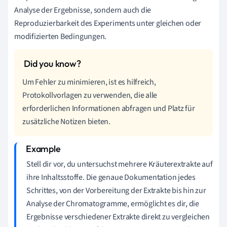
Analyse der Ergebnisse, sondern auch die
Reproduzierbarkeit des Experiments unter gleichen oder
modifizierten Bedingungen.
Um Fehler zu minimieren, ist es hilfreich,
Protokollvorlagen zu verwenden, die alle
erforderlichen Informationen abfragen und Platz für
zusätzliche Notizen bieten.
Stell dir vor, du untersuchst mehrere Kräuterextrakte auf
ihre Inhaltsstoffe. Die genaue Dokumentation jedes
Schrittes, von der Vorbereitung der Extrakte bis hin zur
Analyse der Chromatogramme, ermöglicht es dir, die
Ergebnisse verschiedener Extrakte direkt zu vergleichen