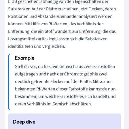
Licht geschehen, abhängig von den Eigenschaften der
Substanzen.Auf der Platte erscheinen jetzt Flecken, deren
Positionen und Abstände zueinander analysiert werden
können. Mit Hilfe von Rf-Werten, das Verhältnis der
Entfernung, die ein Stoff wandert, zur Entfernung, die das
Lösungsmittel zurücklegt, lassen sich die Substanzen
identifizieren und vergleichen.
Stell dir vor, du hast ein Gemisch aus zwei Farbstoffen
aufgetragen und nach der Chromatographie zwei
deutlich getrennte Flecken auf der Platte. Mit vorher
bekannten Rf-Werten dieser Farbstoffe kannst du nun
bestimmen, um welche Farbstoffe es sich handelt und
deren Verhältnis im Gemisch abschätzen.