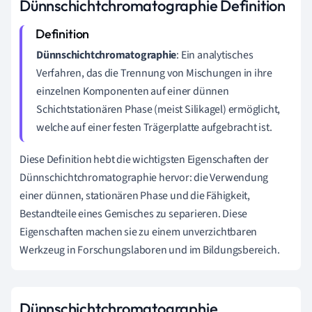
Dünnschichtchromatographie Definition
Dünnschichtchromatographie
: Ein analytisches
Verfahren, das die Trennung von Mischungen in ihre
einzelnen Komponenten auf einer dünnen
Schichtstationären Phase (meist Silikagel) ermöglicht,
welche auf einer festen Trägerplatte aufgebracht ist.
Diese Definition hebt die wichtigsten Eigenschaften der
Dünnschichtchromatographie hervor: die Verwendung
einer dünnen, stationären Phase und die Fähigkeit,
Bestandteile eines Gemisches zu separieren. Diese
Eigenschaften machen sie zu einem unverzichtbaren
Werkzeug in Forschungslaboren und im Bildungsbereich.
Dünnschichtchromatographie