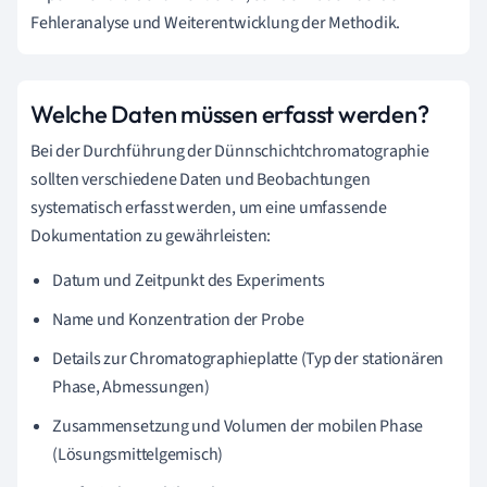
Fehleranalyse und Weiterentwicklung der Methodik.
Welche Daten müssen erfasst werden?
Bei der Durchführung der Dünnschichtchromatographie
sollten verschiedene Daten und Beobachtungen
systematisch erfasst werden, um eine umfassende
Dokumentation zu gewährleisten:
Datum und Zeitpunkt des Experiments
Name und Konzentration der Probe
Details zur Chromatographieplatte (Typ der stationären
Phase, Abmessungen)
Zusammensetzung und Volumen der mobilen Phase
(Lösungsmittelgemisch)