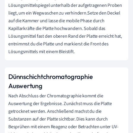
Lösungsmittelspiegel unterhalb der aufgetragenen Proben
liegt, um ein Wegwaschen zu verhindern.Setze den Deckel
auf die Kammer und lasse die mobile Phase durch
Kapillarkräfte die Platte hochwandern. Sobald das
Lösungsmittel fast den oberen Rand der Platte erreicht hat,
entnimmst du die Platte und markierst die Front des
Lösungsmittels mit einem Bleistift.
Dünnschichtchromatographie
Auswertung
Nach Abschluss der Chromatographie kommt die
Auswertung der Ergebnisse. Zunächst muss die Platte
getrocknet werden. Anschließend machst du die
Substanzen auf der Platte sichtbar. Dies kann durch
Besprühen mit einem Reagenz oder Betrachten unter UV-