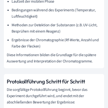
Laufzeit der mobilen Phase
Bedingungen während des Experiments (Temperatur,
Luftfeuchtigkeit)
Methoden zur Detektion der Substanzen (z.B. UV-Licht,
Besprühen mit einem Reagenz)
Ergebnisse der Chromatographie (Rf-Werte, Anzahl und
Farbe der Flecken)
Diese Informationen bilden die Grundlage für die spätere
Auswertung und Interpretation der Chromatogramme.
Protokollführung Schritt für Schritt
Die sorgfältige Protokollführung beginnt, bevor das
Experiment durchgeführt wird, und endet mit der
abschließenden Bewertung der Ergebnisse: