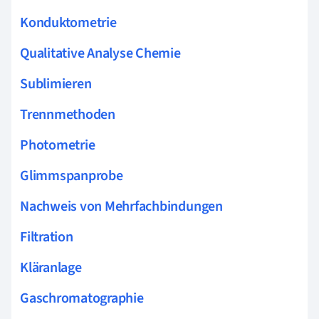
Konduktometrie
Qualitative Analyse Chemie
Sublimieren
Trennmethoden
Photometrie
Glimmspanprobe
Nachweis von Mehrfachbindungen
Filtration
Kläranlage
Gaschromatographie