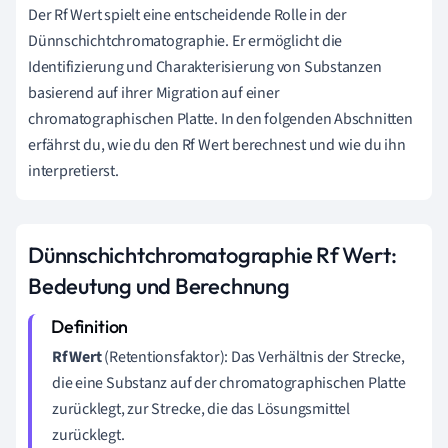
Der Rf Wert spielt eine entscheidende Rolle in der
Dünnschichtchromatographie. Er ermöglicht die
Identifizierung und Charakterisierung von Substanzen
basierend auf ihrer Migration auf einer
chromatographischen Platte. In den folgenden Abschnitten
erfährst du, wie du den Rf Wert berechnest und wie du ihn
interpretierst.
Dünnschichtchromatographie Rf Wert:
Bedeutung und Berechnung
Rf Wert
(Retentionsfaktor): Das Verhältnis der Strecke,
die eine Substanz auf der chromatographischen Platte
zurücklegt, zur Strecke, die das Lösungsmittel
zurücklegt.