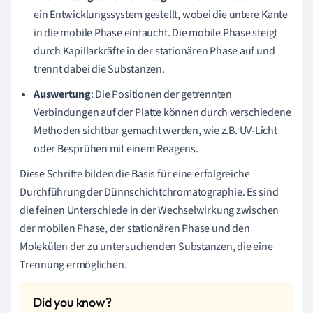
ein Entwicklungssystem gestellt, wobei die untere Kante
in die mobile Phase eintaucht. Die mobile Phase steigt
durch Kapillarkräfte in der stationären Phase auf und
trennt dabei die Substanzen.
Auswertung
: Die Positionen der getrennten
Verbindungen auf der Platte können durch verschiedene
Methoden sichtbar gemacht werden, wie z.B. UV-Licht
oder Besprühen mit einem Reagens.
Diese Schritte bilden die Basis für eine erfolgreiche
Durchführung der Dünnschichtchromatographie. Es sind
die feinen Unterschiede in der Wechselwirkung zwischen
der mobilen Phase, der stationären Phase und den
Molekülen der zu untersuchenden Substanzen, die eine
Trennung ermöglichen.