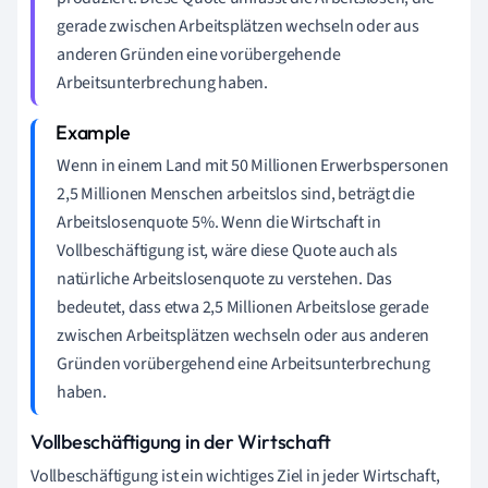
gerade zwischen Arbeitsplätzen wechseln oder aus
anderen Gründen eine vorübergehende
Arbeitsunterbrechung haben.
Wenn in einem Land mit 50 Millionen Erwerbspersonen
2,5 Millionen Menschen arbeitslos sind, beträgt die
Arbeitslosenquote 5%. Wenn die Wirtschaft in
Vollbeschäftigung ist, wäre diese Quote auch als
natürliche Arbeitslosenquote zu verstehen. Das
bedeutet, dass etwa 2,5 Millionen Arbeitslose gerade
zwischen Arbeitsplätzen wechseln oder aus anderen
Gründen vorübergehend eine Arbeitsunterbrechung
haben.
Vollbeschäftigung in der Wirtschaft
Vollbeschäftigung ist ein wichtiges Ziel in jeder Wirtschaft,