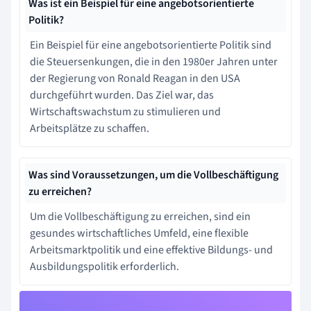
Was ist ein Beispiel für eine angebotsorientierte
Politik?
Ein Beispiel für eine angebotsorientierte Politik sind
die Steuersenkungen, die in den 1980er Jahren unter
der Regierung von Ronald Reagan in den USA
durchgeführt wurden. Das Ziel war, das
Wirtschaftswachstum zu stimulieren und
Arbeitsplätze zu schaffen.
Was sind Voraussetzungen, um die Vollbeschäftigung
zu erreichen?
Um die Vollbeschäftigung zu erreichen, sind ein
gesundes wirtschaftliches Umfeld, eine flexible
Arbeitsmarktpolitik und eine effektive Bildungs- und
Ausbildungspolitik erforderlich.