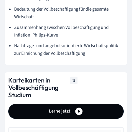
Bedeutung der Vollbeschäftigung für die gesamte
Wirtschaft
Zusammenhang zwischen Vollbeschäftigung und
Inflation: Philips-Kurve
Nachfrage- und angebotsorientierte Wirtschaftspolitik
zur Erreichung der Vollbeschäftigung
Karteikarten in
12
Vollbeschäftigung
Studium
Lerne jetzt