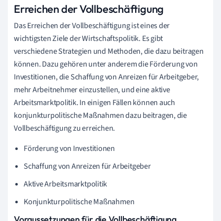
Erreichen der Vollbeschäftigung
Das Erreichen der Vollbeschäftigung ist eines der
wichtigsten Ziele der Wirtschaftspolitik. Es gibt
verschiedene Strategien und Methoden, die dazu beitragen
können. Dazu gehören unter anderem die Förderung von
Investitionen, die Schaffung von Anreizen für Arbeitgeber,
mehr Arbeitnehmer einzustellen, und eine aktive
Arbeitsmarktpolitik. In einigen Fällen können auch
konjunkturpolitische Maßnahmen dazu beitragen, die
Vollbeschäftigung zu erreichen.
Förderung von Investitionen
Schaffung von Anreizen für Arbeitgeber
Aktive Arbeitsmarktpolitik
Konjunkturpolitische Maßnahmen
Voraussetzungen für die Vollbeschäftigung