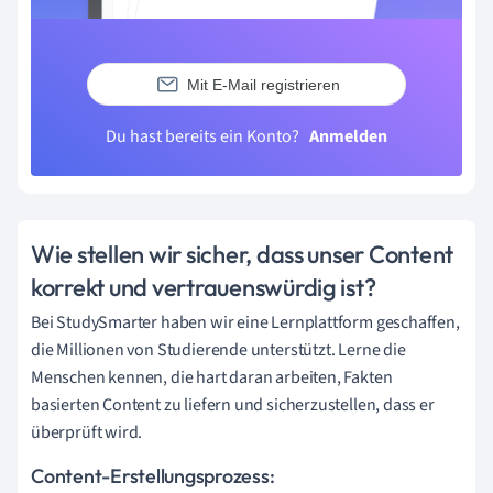
Mit E-Mail registrieren
Du hast bereits ein Konto?
Anmelden
Wie stellen wir sicher, dass unser Content
korrekt und vertrauenswürdig ist?
Bei StudySmarter haben wir eine Lernplattform geschaffen,
die Millionen von Studierende unterstützt. Lerne die
Menschen kennen, die hart daran arbeiten, Fakten
basierten Content zu liefern und sicherzustellen, dass er
überprüft wird.
Content-Erstellungsprozess: