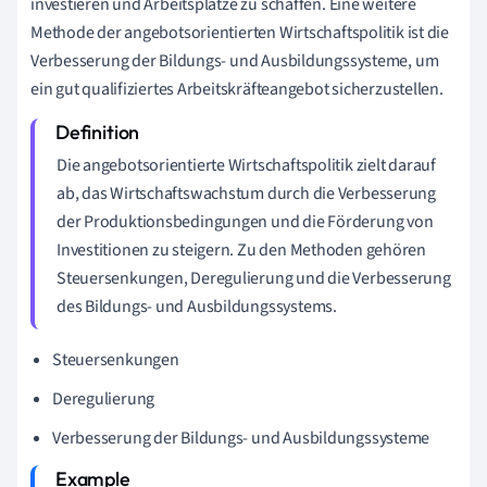
investieren und Arbeitsplätze zu schaffen. Eine weitere
Methode der angebotsorientierten Wirtschaftspolitik ist die
Verbesserung der Bildungs- und Ausbildungssysteme, um
ein gut qualifiziertes Arbeitskräfteangebot sicherzustellen.
Die angebotsorientierte Wirtschaftspolitik zielt darauf
ab, das Wirtschaftswachstum durch die Verbesserung
der Produktionsbedingungen und die Förderung von
Investitionen zu steigern. Zu den Methoden gehören
Steuersenkungen, Deregulierung und die Verbesserung
des Bildungs- und Ausbildungssystems.
Steuersenkungen
Deregulierung
Verbesserung der Bildungs- und Ausbildungssysteme