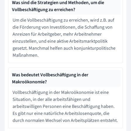
Was sind die Strategien und Methoden, um die
Vollbeschäftigung zu erreichen?
Um die Vollbeschäftigung zu erreichen, wird z.B. auf
die Förderung von Investitionen, die Schaffung von
Anreizen für Arbeitgeber, mehr Arbeitnehmer
einzustellen, und eine aktive Arbeitsmarktpolitik
gesetzt. Manchmal helfen auch konjunkturpolitische
Maßnahmen.
Was bedeutet Vollbeschäftigung in der
Makroökonomie?
Vollbeschäftigung in der Makroökonomie ist eine
Situation, in der alle arbeitsfähigen und
arbeitswilligen Personen eine Beschäftigung haben.
Es gibt nur eine natürliche Arbeitslosenquote, die
durch normalen Wechsel von Arbeitsplätzen entsteht.