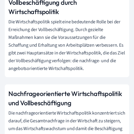
Vollbeschäftigung durch
Wirtschaftspolitik
Die Wirtschaftspolitik spielt eine bedeutende Rolle bei der
Erreichung der Vollbeschäftigung. Durch gezielte
Maßnahmen kann sie die Voraussetzungen für die
Schaffung und Erhaltung von Arbeitsplätzen verbessern. Es
gibt zwei Hauptansätze in der Wirtschaftspolitik, die das Ziel
der Vollbeschäftigung verfolgen: die nachfrage- und die
angebotsorientierte Wirtschaftspolitik.
Nachfrageorientierte Wirtschaftspolitik
und Vollbeschäftigung
Die nachfrageorientierte Wirtschaftspolitik konzentriert sich
darauf, die Gesamtnachfrage in der Wirtschaft zu steigern,
um das Wirtschaftswachstum und damit die Beschäftigung