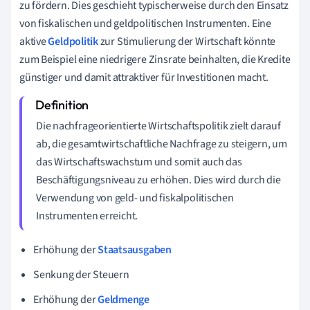
zu fördern. Dies geschieht typischerweise durch den Einsatz
von fiskalischen und geldpolitischen Instrumenten. Eine
aktive
Geldpolitik
zur Stimulierung der Wirtschaft könnte
zum Beispiel eine niedrigere Zinsrate beinhalten, die Kredite
günstiger und damit attraktiver für Investitionen macht.
Die nachfrageorientierte Wirtschaftspolitik zielt darauf
ab, die gesamtwirtschaftliche Nachfrage zu steigern, um
das Wirtschaftswachstum und somit auch das
Beschäftigungsniveau zu erhöhen. Dies wird durch die
Verwendung von geld- und fiskalpolitischen
Instrumenten erreicht.
Erhöhung der
Staatsausgaben
Senkung der Steuern
Erhöhung der
Geldmenge