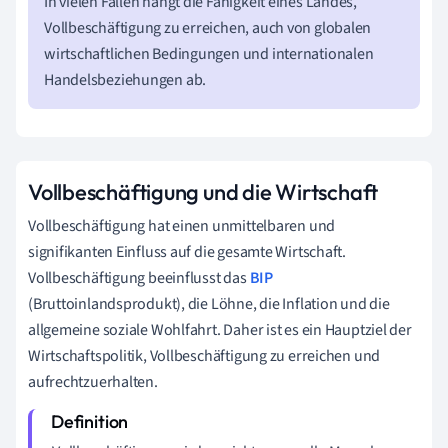
In vielen Fällen hängt die Fähigkeit eines Landes,
Vollbeschäftigung zu erreichen, auch von globalen
wirtschaftlichen Bedingungen und internationalen
Handelsbeziehungen ab.
Vollbeschäftigung und die Wirtschaft
Vollbeschäftigung hat einen unmittelbaren und
signifikanten Einfluss auf die gesamte Wirtschaft.
Vollbeschäftigung beeinflusst das
BIP
(Bruttoinlandsprodukt), die Löhne, die Inflation und die
allgemeine soziale Wohlfahrt. Daher ist es ein Hauptziel der
Wirtschaftspolitik, Vollbeschäftigung zu erreichen und
aufrechtzuerhalten.