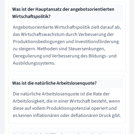
Was ist der Hauptansatz der angebotsorientierten
Wirtschaftspolitik?
Angebotsorientierte Wirtschaftspolitik zielt darauf ab,
das Wirtschaftswachstum durch Verbesserung der
Produktionsbedingungen und Investitionsförderung
zu steigern. Methoden sind Steuersenkungen,
Deregulierung und Verbesserung des Bildungs- und
Ausbildungssystems.
Was ist die natürliche Arbeitslosenquote?
Die natürliche Arbeitslosenquote ist die Rate der
Arbeitslosigkeit, die in einer Wirtschaft besteht, wenn
diese auf vollem Produktionspotenzial operiert und
es keinen inflationären oder deflationären Druck gibt.