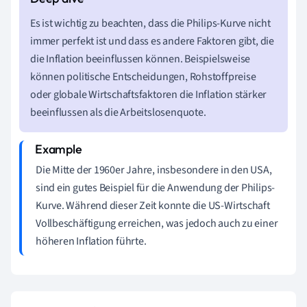
Es ist wichtig zu beachten, dass die Philips-Kurve nicht
immer perfekt ist und dass es andere Faktoren gibt, die
die Inflation beeinflussen können. Beispielsweise
können politische Entscheidungen, Rohstoffpreise
oder globale Wirtschaftsfaktoren die Inflation stärker
beeinflussen als die Arbeitslosenquote.
Die Mitte der 1960er Jahre, insbesondere in den USA,
sind ein gutes Beispiel für die Anwendung der Philips-
Kurve. Während dieser Zeit konnte die US-Wirtschaft
Vollbeschäftigung erreichen, was jedoch auch zu einer
höheren Inflation führte.