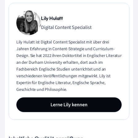
Lily Hulatt
Digital Content Specialist
Lily Hulatt ist Digital Content Specialist mit über drei
Jahren Erfahrung in Content-Strategie und Curriculum-
Design. Sie hat 2022 ihren Doktortitel in Englischer Literatur
an der Durham University erhalten, dort auch im
Fachbereich Englische Studien unterrichtet und an
verschiedenen Veröffentlichungen mitgewirkt. Lily ist
Expertin für Englische Literatur, Englische Sprache,
Geschichte und Philosophie.
Lerne Lily kennen