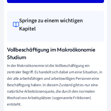
Springe zu einem wichtigen
Kapitel
Vollbeschäftigung im Makroökonomie
Studium
In der Makroökonomie ist die Vollbeschäftigung ein
zentraler Begriff. Es handelt sich dabei um eine Situation, in
der alle arbeitsfähigen und arbeitswilligen Personen eine
Beschäftigung haben. In diesem Zustand gibt es nur eine
natürliche Arbeitslosenquote, die durch den normalen
Wechsel von Arbeitsplätzen (sogenannte Friktionen)
entsteht.