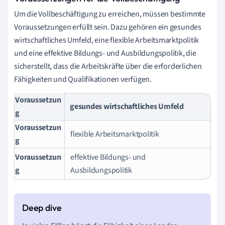
Um die Vollbeschäftigung zu erreichen, müssen bestimmte
Voraussetzungen erfüllt sein. Dazu gehören ein gesundes
wirtschaftliches Umfeld, eine flexible Arbeitsmarktpolitik
und eine effektive Bildungs- und Ausbildungspolitik, die
sicherstellt, dass die Arbeitskräfte über die erforderlichen
Fähigkeiten und Qualifikationen verfügen.
Voraussetzun
gesundes wirtschaftliches Umfeld
g
Voraussetzun
flexible Arbeitsmarktpolitik
g
Voraussetzun
effektive Bildungs- und
g
Ausbildungspolitik