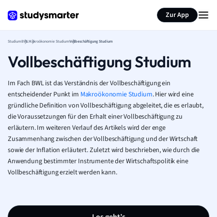
Zur App
Studium
BWL
Makroökonomie Studium
Vollbeschäftigung Studium
Vollbeschäftigung Studium
Im Fach BWL ist das Verständnis der Vollbeschäftigung ein
entscheidender Punkt im
Makroökonomie Studium
. Hier wird eine
gründliche Definition von Vollbeschäftigung abgeleitet, die es erlaubt,
die Voraussetzungen für den Erhalt einer Vollbeschäftigung zu
erläutern. Im weiteren Verlauf des Artikels wird der enge
Zusammenhang zwischen der Vollbeschäftigung und der Wirtschaft
sowie der Inflation erläutert. Zuletzt wird beschrieben, wie durch die
Anwendung bestimmter Instrumente der Wirtschaftspolitik eine
Vollbeschäftigung erzielt werden kann.