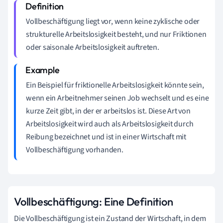
Vollbeschäftigung liegt vor, wenn keine zyklische oder
strukturelle Arbeitslosigkeit besteht, und nur Friktionen
oder saisonale Arbeitslosigkeit auftreten.
Ein Beispiel für friktionelle Arbeitslosigkeit könnte sein,
wenn ein Arbeitnehmer seinen Job wechselt und es eine
kurze Zeit gibt, in der er arbeitslos ist. Diese Art von
Arbeitslosigkeit wird auch als Arbeitslosigkeit durch
Reibung bezeichnet und ist in einer Wirtschaft mit
Vollbeschäftigung vorhanden.
Vollbeschäftigung: Eine Definition
Die Vollbeschäftigung ist ein Zustand der Wirtschaft, in dem