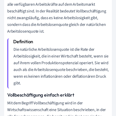
alle verfügbaren Arbeitskräfte auf dem Arbeitsmarkt
beschäftigt sind. In der Realität bedeutet Vollbeschäftigung
nicht zwangsläufig, dass es keine Arbeitslosigkeit gibt,
sondern dass die Arbeitslosenquote gleich der natürlichen
Arbeitslosenquote ist.
Die natürliche Arbeitslosenquote ist die Rate der
Arbeitslosigkeit, die in einer Wirtschaft besteht, wenn sie
auf ihrem vollen Produktionspotenzial operiert. Sie wird
auch als die Arbeitslosenquote beschrieben, die besteht,
wenn es keinen inflationären oder deflationären Druck
gibt.
Vollbeschäftigung einfach erklärt
Mit dem Begriff Vollbeschäftigung wird in der
Wirtschaftswissenschaft eine Situation beschrieben, in der