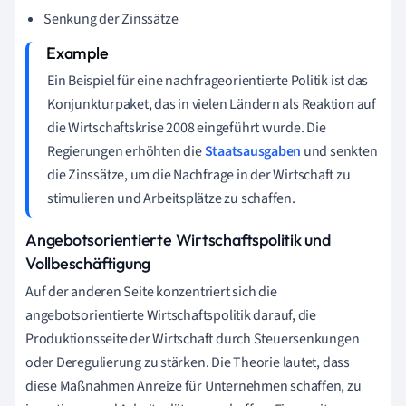
Senkung der Zinssätze
Ein Beispiel für eine nachfrageorientierte Politik ist das
Konjunkturpaket, das in vielen Ländern als Reaktion auf
die Wirtschaftskrise 2008 eingeführt wurde. Die
Regierungen erhöhten die
Staatsausgaben
und senkten
die Zinssätze, um die Nachfrage in der Wirtschaft zu
stimulieren und Arbeitsplätze zu schaffen.
Angebotsorientierte Wirtschaftspolitik und
Vollbeschäftigung
Auf der anderen Seite konzentriert sich die
angebotsorientierte Wirtschaftspolitik darauf, die
Produktionsseite der Wirtschaft durch Steuersenkungen
oder Deregulierung zu stärken. Die Theorie lautet, dass
diese Maßnahmen Anreize für Unternehmen schaffen, zu