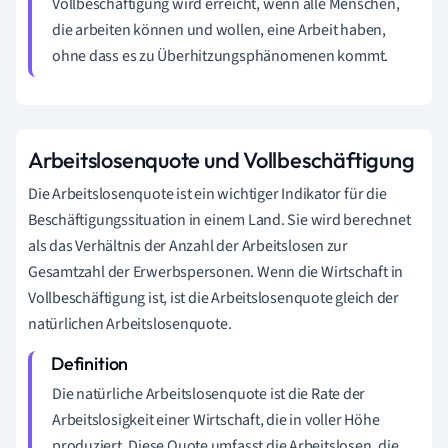
Vollbeschäftigung wird erreicht, wenn alle Menschen,
die arbeiten können und wollen, eine Arbeit haben,
ohne dass es zu Überhitzungsphänomenen kommt.
Arbeitslosenquote und Vollbeschäftigung
Die Arbeitslosenquote ist ein wichtiger Indikator für die
Beschäftigungssituation in einem Land. Sie wird berechnet
als das Verhältnis der Anzahl der Arbeitslosen zur
Gesamtzahl der Erwerbspersonen. Wenn die Wirtschaft in
Vollbeschäftigung ist, ist die Arbeitslosenquote gleich der
natürlichen Arbeitslosenquote.
Die natürliche Arbeitslosenquote ist die Rate der
Arbeitslosigkeit einer Wirtschaft, die in voller Höhe
produziert. Diese Quote umfasst die Arbeitslosen, die