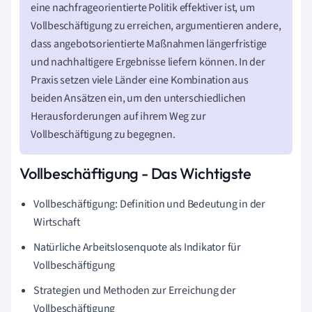
eine nachfrageorientierte Politik effektiver ist, um
Vollbeschäftigung zu erreichen, argumentieren andere,
dass angebotsorientierte Maßnahmen längerfristige
und nachhaltigere Ergebnisse liefern können. In der
Praxis setzen viele Länder eine Kombination aus
beiden Ansätzen ein, um den unterschiedlichen
Herausforderungen auf ihrem Weg zur
Vollbeschäftigung zu begegnen.
Vollbeschäftigung - Das Wichtigste
Vollbeschäftigung: Definition und Bedeutung in der
Wirtschaft
Natürliche Arbeitslosenquote als Indikator für
Vollbeschäftigung
Strategien und Methoden zur Erreichung der
Vollbeschäftigung