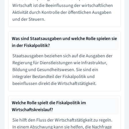
Wirtschaft ist die Beeinflussung der wirtschaftlichen
Aktivität durch Kontrolle der öffentlichen Ausgaben
und der Steuern.
Was sind Staatsausgaben und welche Rolle spielen sie
in der Fiskalpolitik?
Staatsausgaben beziehen sich auf die Ausgaben der
Regierung für Dienstleistungen wie Infrastruktur,
Bildung und Gesundheitswesen. Sie sind ein
integraler Bestandteil der Fiskalpolitik und
beeinflussen direkt die Wirtschaftstätigkeit.
Welche Rolle spielt die Fiskalpolitik im
Wirtschaftskreislauf?
Sie hilft den Fluss der Wirtschaftstätigkeit zu regeln.
In einem Abschwung kann sie helfen, die Nachfrage