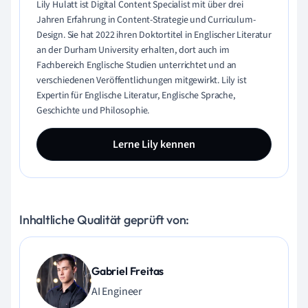
Lily Hulatt ist Digital Content Specialist mit über drei
Jahren Erfahrung in Content-Strategie und Curriculum-
Design. Sie hat 2022 ihren Doktortitel in Englischer Literatur
an der Durham University erhalten, dort auch im
Fachbereich Englische Studien unterrichtet und an
verschiedenen Veröffentlichungen mitgewirkt. Lily ist
Expertin für Englische Literatur, Englische Sprache,
Geschichte und Philosophie.
Lerne Lily kennen
Inhaltliche Qualität geprüft von:
Gabriel Freitas
AI Engineer