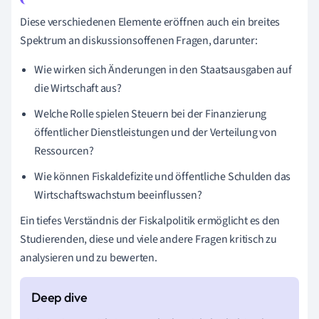
Diese verschiedenen Elemente eröffnen auch ein breites
Spektrum an diskussionsoffenen Fragen, darunter:
Wie wirken sich Änderungen in den Staatsausgaben auf
die Wirtschaft aus?
Welche Rolle spielen Steuern bei der Finanzierung
öffentlicher Dienstleistungen und der Verteilung von
Ressourcen?
Wie können Fiskaldefizite und öffentliche Schulden das
Wirtschaftswachstum beeinflussen?
Ein tiefes Verständnis der Fiskalpolitik ermöglicht es den
Studierenden, diese und viele andere Fragen kritisch zu
analysieren und zu bewerten.