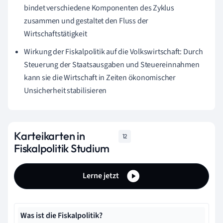
bindet verschiedene Komponenten des Zyklus
zusammen und gestaltet den Fluss der
Wirtschaftstätigkeit
Wirkung der Fiskalpolitik auf die Volkswirtschaft: Durch
Steuerung der Staatsausgaben und Steuereinnahmen
kann sie die Wirtschaft in Zeiten ökonomischer
Unsicherheit stabilisieren
Karteikarten in
12
Fiskalpolitik Studium
Lerne jetzt
Was ist die Fiskalpolitik?