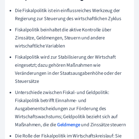
Die Fiskalpolitik ist ein einflussreiches Werkzeug der
Regierung zur Steuerung des wirtschaftlichen Zyklus
Fiskalpolitik beinhaltet die aktive Kontrolle über
Zinssätze, Geldmengen, Steuern und andere
wirtschaftliche Variablen
Fiskalpolitik wird zur Stabilisierung der Wirtschaft
eingesetzt; dazu gehören Maßnahmen wie
Veränderungen in der Staatsausgabenhöhe oder der
Steuersätze
Unterschiede zwischen Fiskal- und Geldpolitik:
Fiskalpolitik betrifft Einnahme- und
Ausgabenentscheidungen zur Förderung des
Wirtschaftswachstums; Geldpolitik bezieht sich auf
Maßnahmen, die die
Geldmenge
und Zinssätze steuern
Die Rolle der Fiskalpolitik im Wirtschaftskreislauf: Sie