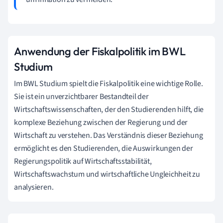
Anwendung der Fiskalpolitik im BWL
Studium
Im BWL Studium spielt die Fiskalpolitik eine wichtige Rolle.
Sie ist ein unverzichtbarer Bestandteil der
Wirtschaftswissenschaften, der den Studierenden hilft, die
komplexe Beziehung zwischen der Regierung und der
Wirtschaft zu verstehen. Das Verständnis dieser Beziehung
ermöglicht es den Studierenden, die Auswirkungen der
Regierungspolitik auf Wirtschaftsstabilität,
Wirtschaftswachstum und wirtschaftliche Ungleichheit zu
analysieren.