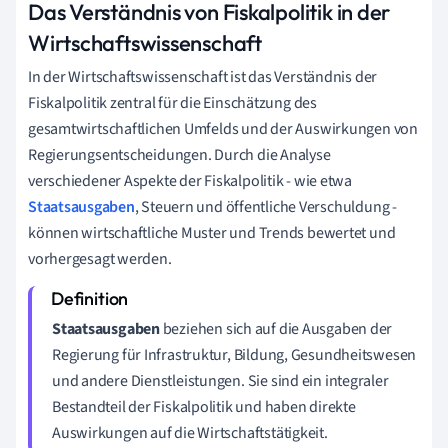
Das Verständnis von Fiskalpolitik in der
Wirtschaftswissenschaft
In der Wirtschaftswissenschaft ist das Verständnis der
Fiskalpolitik zentral für die Einschätzung des
gesamtwirtschaftlichen Umfelds und der Auswirkungen von
Regierungsentscheidungen. Durch die Analyse
verschiedener Aspekte der Fiskalpolitik - wie etwa
Staatsausgaben
, Steuern und öffentliche Verschuldung -
können wirtschaftliche Muster und Trends bewertet und
vorhergesagt werden.
Staatsausgaben
beziehen sich auf die Ausgaben der
Regierung für Infrastruktur, Bildung, Gesundheitswesen
und andere Dienstleistungen. Sie sind ein integraler
Bestandteil der Fiskalpolitik und haben direkte
Auswirkungen auf die Wirtschaftstätigkeit.