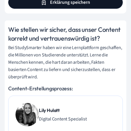
Erklärung speichern
Wie stellen wir sicher, dass unser Content
korrekt und vertrauenswürdig ist?
Bei StudySmarter haben wir eine Lernplattform geschaffen,
die Millionen von Studierende unterstützt. Lerne die
Menschen kennen, die hart daran arbeiten, Fakten
basierten Content zu liefern und sicherzustellen, dass er
überprüft wird.
Content-Erstellungsprozess:
Lily Hulatt
Digital Content Specialist