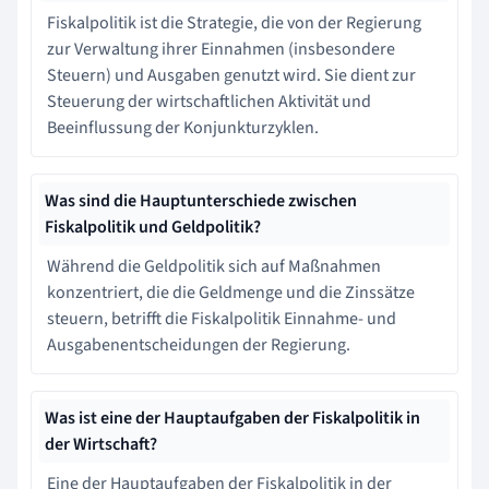
Fiskalpolitik ist die Strategie, die von der Regierung
zur Verwaltung ihrer Einnahmen (insbesondere
Steuern) und Ausgaben genutzt wird. Sie dient zur
Steuerung der wirtschaftlichen Aktivität und
Beeinflussung der Konjunkturzyklen.
Was sind die Hauptunterschiede zwischen
Fiskalpolitik und Geldpolitik?
Während die Geldpolitik sich auf Maßnahmen
konzentriert, die die Geldmenge und die Zinssätze
steuern, betrifft die Fiskalpolitik Einnahme- und
Ausgabenentscheidungen der Regierung.
Was ist eine der Hauptaufgaben der Fiskalpolitik in
der Wirtschaft?
Eine der Hauptaufgaben der Fiskalpolitik in der