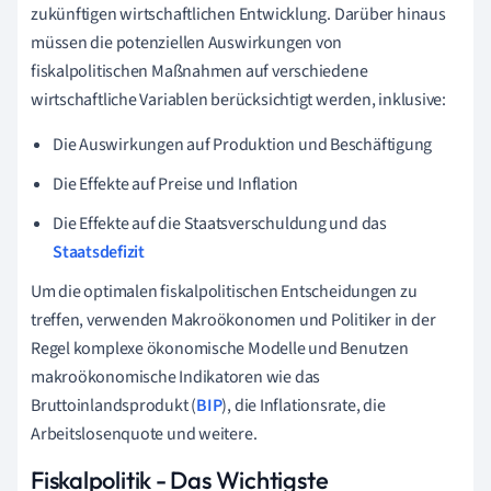
zukünftigen wirtschaftlichen Entwicklung. Darüber hinaus
müssen die potenziellen Auswirkungen von
fiskalpolitischen Maßnahmen auf verschiedene
wirtschaftliche Variablen berücksichtigt werden, inklusive:
Die Auswirkungen auf Produktion und Beschäftigung
Die Effekte auf Preise und Inflation
Die Effekte auf die Staatsverschuldung und das
Staatsdefizit
Um die optimalen fiskalpolitischen Entscheidungen zu
treffen, verwenden Makroökonomen und Politiker in der
Regel komplexe ökonomische Modelle und Benutzen
makroökonomische Indikatoren wie das
Bruttoinlandsprodukt (
BIP
), die Inflationsrate, die
Arbeitslosenquote und weitere.
Fiskalpolitik - Das Wichtigste