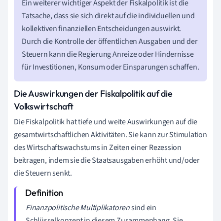
Ein weiterer wichtiger Aspekt der Fiskalpolitik ist die
Tatsache, dass sie sich direkt auf die individuellen und
kollektiven finanziellen Entscheidungen auswirkt.
Durch die Kontrolle der öffentlichen Ausgaben und der
Steuern kann die Regierung Anreize oder Hindernisse
für Investitionen, Konsum oder Einsparungen schaffen.
Die Auswirkungen der Fiskalpolitik auf die
Volkswirtschaft
Die Fiskalpolitik hat tiefe und weite Auswirkungen auf die
gesamtwirtschaftlichen Aktivitäten. Sie kann zur Stimulation
des Wirtschaftswachstums in Zeiten einer Rezession
beitragen, indem sie die Staatsausgaben erhöht und/oder
die Steuern senkt.
Finanzpolitische Multiplikatoren
sind ein
Schlüsselkonzept in diesem Zusammenhang. Sie