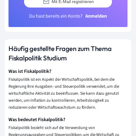
Mit E-Mail registrieren
Du hast bereits ein Konto?
Anmelden
Häufig gestellte Fragen zum Thema
Fiskalpolitik Studium
Was ist Fiskalpolitik?
Fiskalpolitik ist ein Aspekt der Wirtschaftspolitik, bei dem die
Regierung ihre Ausgaben- und Steuerpolitik verwendet, um die
wirtschaftliche Aktivität zu beeinflussen. Sie kann dazu genutzt
werden, um Inflation zu kontrollieren, Arbeitslosigkeit zu
reduzieren oder Wirtschaftswachstum zu fördern.
Was bedeutet Fiskalpolitik?
Fiskalpolitik bezieht sich auf die Verwendung von
Regierungsausgaben und Steuerpolitiken, um die Wirtschaft zu