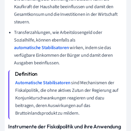
Kaufkraft der Haushalte beeinflussen und damit den
Gesamtkonsum und die Investitionen in der Wirtschaft
steuern.
Transferzahlungen, wie Arbeitslosengeld oder
Sozialhilfe, können ebenfalls als
automatische Stabilisatoren
wirken, indem sie das
verfügbare Einkommen der Bürger und damit deren
Ausgaben beeinflussen.
Automatische Stabilisatoren
sind Mechanismen der
Fiskalpolitik, die ohne aktives Zutun der Regierung auf
Konjunkturschwankungen reagieren und dazu
beitragen, deren Auswirkungen auf das
Bruttoinlandsprodukt zu mildern.
Instrumente der Fiskalpolitik und ihre Anwendung