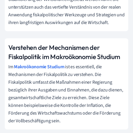
unterstützen auch das vertiefte Verständnis von der realen
Anwendung fiskalpolitischer Werkzeuge und Strategien und
ihren langfristigen Auswirkungen auf die Wirtschaft.
Verstehen der Mechanismen der
Fiskalpolitik im Makroökonomie Studium
Im
Makroökonomie Studium
ist es essentiell, die
Mechanismen der Fiskalpolitik zu verstehen. Die
Fiskalpolitik umfasst die Maßnahmen einer Regierung
bezüglich ihrer Ausgaben und Einnahmen, die dazu dienen,
gesamtwirtschaftliche Ziele zu erreichen. Diese Ziele
können beispielsweise die Kontrolle der Inflation, die
Förderung des Wirtschaftswachstums oder die Förderung
der Vollbeschäftigung sein.