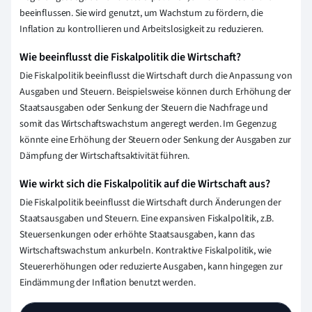
beeinflussen. Sie wird genutzt, um Wachstum zu fördern, die
Inflation zu kontrollieren und Arbeitslosigkeit zu reduzieren.
Wie beeinflusst die Fiskalpolitik die Wirtschaft?
Die Fiskalpolitik beeinflusst die Wirtschaft durch die Anpassung von
Ausgaben und Steuern. Beispielsweise können durch Erhöhung der
Staatsausgaben oder Senkung der Steuern die Nachfrage und
somit das Wirtschaftswachstum angeregt werden. Im Gegenzug
könnte eine Erhöhung der Steuern oder Senkung der Ausgaben zur
Dämpfung der Wirtschaftsaktivität führen.
Wie wirkt sich die Fiskalpolitik auf die Wirtschaft aus?
Die Fiskalpolitik beeinflusst die Wirtschaft durch Änderungen der
Staatsausgaben und Steuern. Eine expansiven Fiskalpolitik, z.B.
Steuersenkungen oder erhöhte Staatsausgaben, kann das
Wirtschaftswachstum ankurbeln. Kontraktive Fiskalpolitik, wie
Steuererhöhungen oder reduzierte Ausgaben, kann hingegen zur
Eindämmung der Inflation benutzt werden.