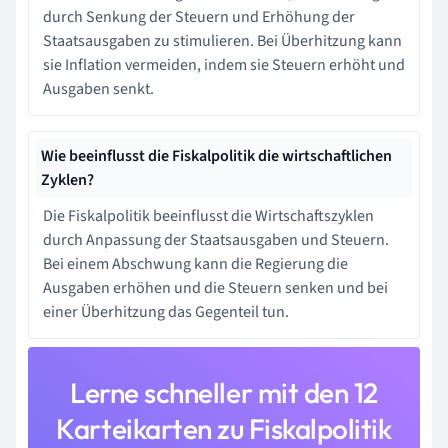
durch Senkung der Steuern und Erhöhung der
Staatsausgaben zu stimulieren. Bei Überhitzung kann
sie Inflation vermeiden, indem sie Steuern erhöht und
Ausgaben senkt.
Wie beeinflusst die Fiskalpolitik die wirtschaftlichen
Zyklen?
Die Fiskalpolitik beeinflusst die Wirtschaftszyklen
durch Anpassung der Staatsausgaben und Steuern.
Bei einem Abschwung kann die Regierung die
Ausgaben erhöhen und die Steuern senken und bei
einer Überhitzung das Gegenteil tun.
Lerne schneller mit den 12
Karteikarten zu Fiskalpolitik